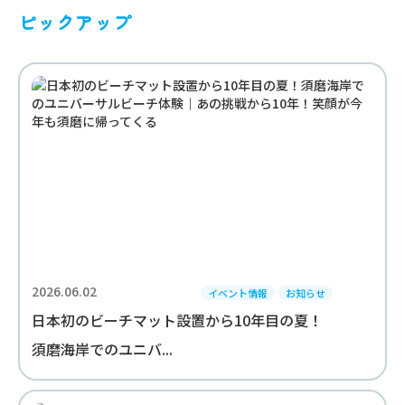
ピックアップ
2026.06.02
イベント情報
お知らせ
日本初のビーチマット設置から10年目の夏！
須磨海岸でのユニバ...