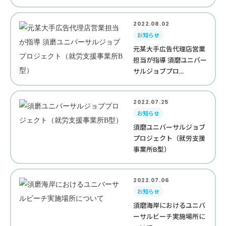
2022.08.02
お知らせ
元某大手広告代理店営業
担当が指導 須磨ユニバー
サルジョブプロ...
2022.07.25
お知らせ
須磨ユニバーサルジョブ
プロジェクト（就労支援
事業所B型）
2022.07.06
お知らせ
須磨海岸におけるユニバ
ーサルビーチ実施場所に