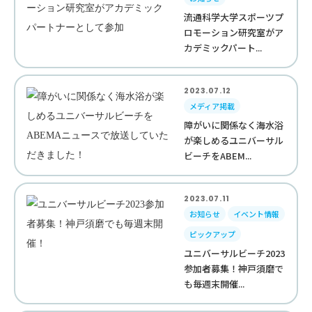
流通科学大学スポーツプ
ロモーション研究室がア
カデミックパート...
2023.07.12
メディア掲載
障がいに関係なく海水浴
が楽しめるユニバーサル
ビーチをABEM...
2023.07.11
お知らせ
イベント情報
ピックアップ
ユニバーサルビーチ2023
参加者募集！神戸須磨で
も毎週末開催...