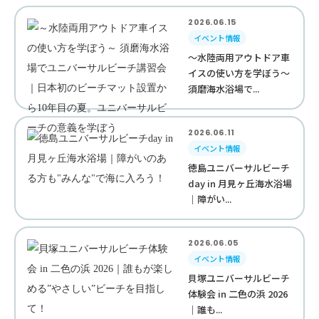
2026.06.15
イベント情報
～水陸両用アウトドア車
イスの使い方を学ぼう～
須磨海水浴場で...
2026.06.11
イベント情報
徳島ユニバーサルビーチ
day in 月見ヶ丘海水浴場
｜障がい...
2026.06.05
イベント情報
貝塚ユニバーサルビーチ
体験会 in 二色の浜 2026
｜誰も...