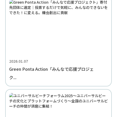
2026.01.07
Green Ponta Action「みんなで応援プロジェ
ク...