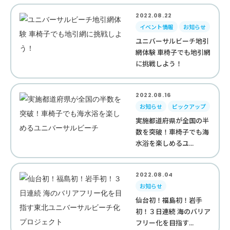
2022.08.22
イベント情報
お知らせ
ユニバーサルビーチ地引
網体験 車椅子でも地引網
に挑戦しよう！
2022.08.16
お知らせ
ピックアップ
実施都道府県が全国の半
数を突破！車椅子でも海
水浴を楽しめるユ...
2022.08.04
お知らせ
仙台初！福島初！岩手
初！３日連続 海のバリア
フリー化を目指す...