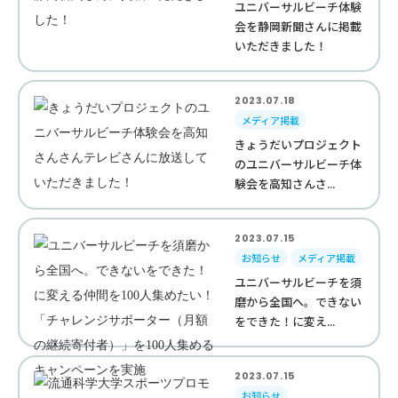
ユニバーサルビーチ体験
会を静岡新聞さんに掲載
いただきました！
2023.07.18
メディア掲載
きょうだいプロジェクト
のユニバーサルビーチ体
験会を高知さんさ...
2023.07.15
お知らせ
メディア掲載
ユニバーサルビーチを須
磨から全国へ。できない
をできた！に変え...
2023.07.15
お知らせ