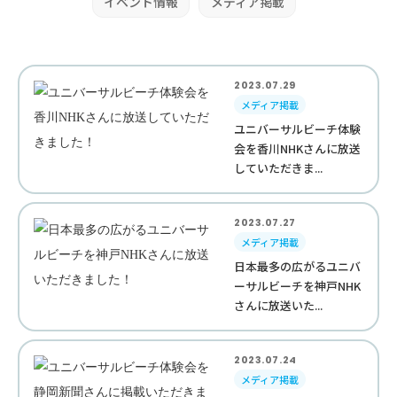
イベント情報
メディア掲載
2023.07.29
メディア掲載
ユニバーサルビーチ体験
会を香川NHKさんに放送
していただきま...
2023.07.27
メディア掲載
日本最多の広がるユニバ
ーサルビーチを神戸NHK
さんに放送いた...
2023.07.24
メディア掲載