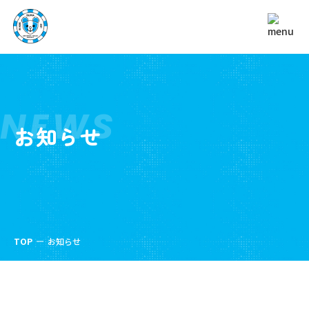
NEWS
お知らせ
TOP
お知らせ