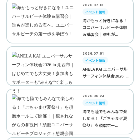
2026.07.13
イベント情報
海がもっと好きになる！
ユニバーサルビーチ体験
＆講習会｜誰もが...
2026.07.01
イベント情報
ANELA KAI ユニバーサル
サーフィン体験会2026 i...
2026.06.24
イベント情報
海でも陸でもみんなで楽
しめる！「ごちゃまぜ夏
祭り」を須磨ホー...