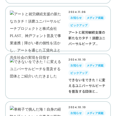
2024.11.06
お知らせ
メディア掲載
ピックアップ
アートと就労継続支援の
新たなカタチ！須磨ユニ
バーサルビーチプ...
2024.10.10
お知らせ
メディア掲載
ピックアップ
できないをできた！に変
えるユニバーサルビーチ
を普及する団体と...
2024.10.10
お知らせ
メディア掲載