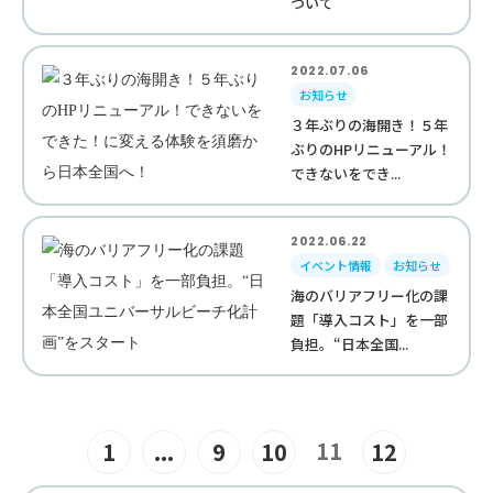
ついて
2022.07.06
お知らせ
３年ぶりの海開き！５年
ぶりのHPリニューアル！
できないをでき...
2022.06.22
イベント情報
お知らせ
海のバリアフリー化の課
題「導入コスト」を一部
負担。“日本全国...
11
1
...
9
10
12