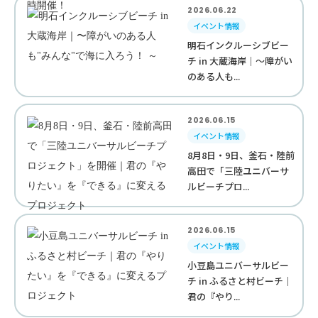
2026.06.22
イベント情報
明石インクルーシブビー
チ in 大蔵海岸｜〜障がい
のある人も...
2026.06.15
イベント情報
8月8日・9日、釜石・陸前
高田で「三陸ユニバーサ
ルビーチプロ...
2026.06.15
イベント情報
小豆島ユニバーサルビー
チ in ふるさと村ビーチ｜
君の『やり...