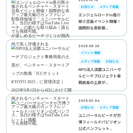
2025.10.16
お知らせ
メディア掲載
エンジェルロードin香川
県小豆島イベント開催！
国際的な表彰取...
2025.08.20
イベント情報
メディア掲載
お知らせ
NPO法人須磨ユニバーサ
ルビーチプロジェクト事
務局長の土原が...
2025.03.04
お知らせ
メディア掲載
ユニバーサルビーチが万
博フィールドパビリオン
公式パンフレット...