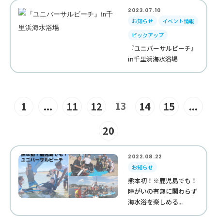
2023.07.10
お知らせ
イベント情報
ピックアップ
『ユニバーサルビーチ』
in千里浜海水浴場
13
1
...
11
12
14
15
...
20
2022.08.22
お知らせ
熊本初！※鹿児島でも！
障がいの有無に関わらず
海水浴を楽しめる...