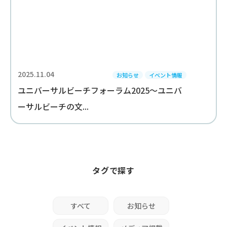
2025.11.04
お知らせ
イベント情報
ユニバーサルビーチフォーラム2025～ユニバ
ーサルビーチの文...
タグで探す
すべて
お知らせ