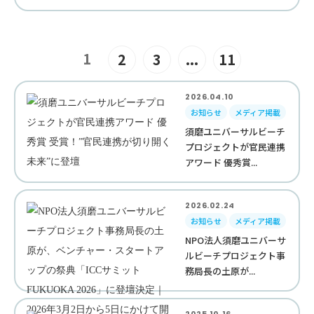
1
2
3
...
11
2026.04.10
お知らせ
メディア掲載
須磨ユニバーサルビーチ
プロジェクトが官民連携
アワード 優秀賞...
2026.02.24
お知らせ
メディア掲載
NPO法人須磨ユニバーサ
ルビーチプロジェクト事
務局長の土原が...