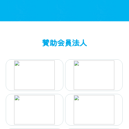
賛助会員法人