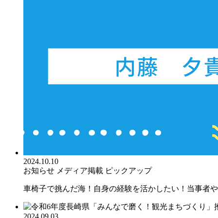
2024.10.10
お知らせ
メディア掲載
ピックアップ
車椅子で挑んだ海！自身の経験を活かしたい！当事者や親
2024.09.03