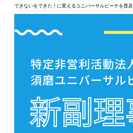
できないをできた！に変えるユニバーサルビーチを普及す