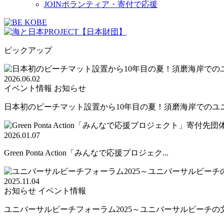
JOIN
ボランティア・寄付で応援
ピックアップ
2026.06.02
イベント情報
お知らせ
日本初のビーチマット設置から10年目の夏！須磨海岸でのユニバ
2026.01.07
Green Ponta Action「みんなで応援プロジェク...
2025.11.04
お知らせ
イベント情報
ユニバーサルビーチフォーラム2025～ユニバーサルビーチの文.