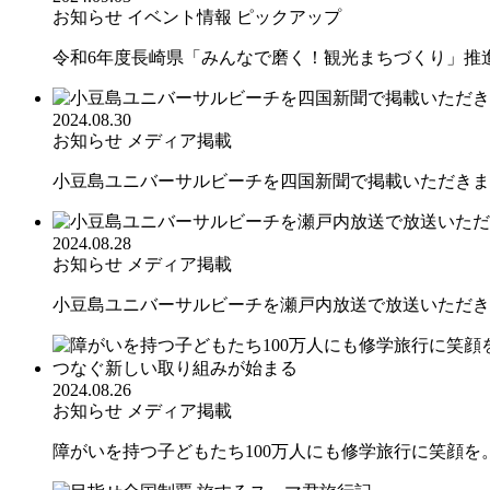
お知らせ
イベント情報
ピックアップ
令和6年度長崎県「みんなで磨く！観光まちづくり」推進事
2024.08.30
お知らせ
メディア掲載
小豆島ユニバーサルビーチを四国新聞で掲載いただきま
2024.08.28
お知らせ
メディア掲載
小豆島ユニバーサルビーチを瀬戸内放送で放送いただき
2024.08.26
お知らせ
メディア掲載
障がいを持つ子どもたち100万人にも修学旅行に笑顔を。新