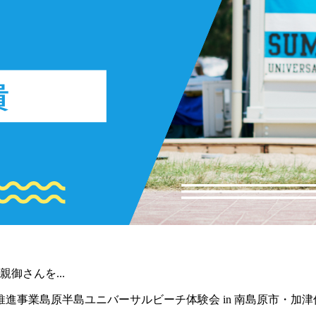
御さんを...