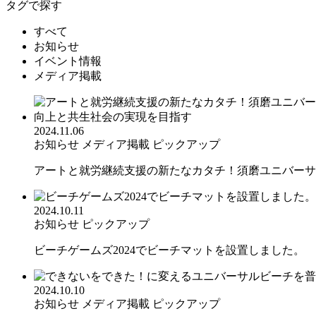
タグで探す
すべて
お知らせ
イベント情報
メディア掲載
2024.11.06
お知らせ
メディア掲載
ピックアップ
アートと就労継続支援の新たなカタチ！須磨ユニバーサル
2024.10.11
お知らせ
ピックアップ
ビーチゲームズ2024でビーチマットを設置しました。
2024.10.10
お知らせ
メディア掲載
ピックアップ