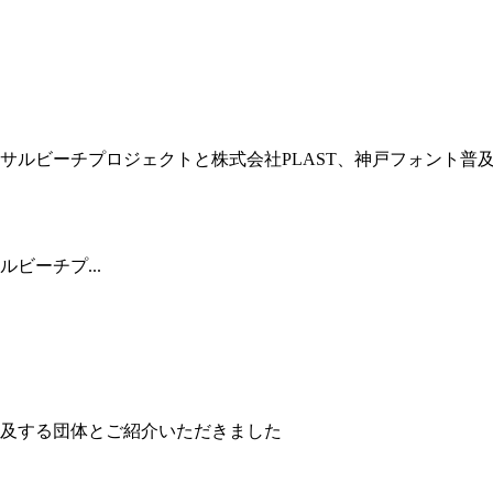
ビーチプ...