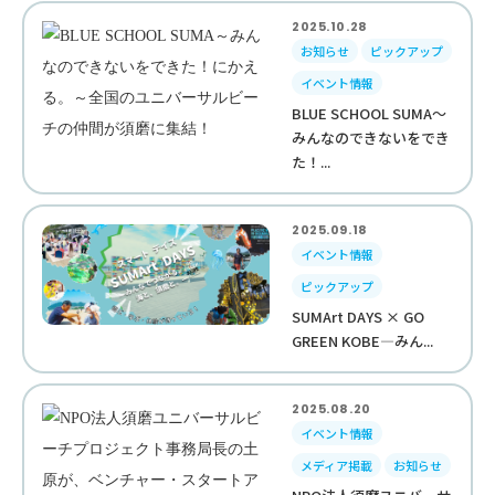
2025.10.28
お知らせ
ピックアップ
イベント情報
BLUE SCHOOL SUMA～
みんなのできないをでき
た！...
2025.09.18
イベント情報
ピックアップ
SUMArt DAYS × GO
GREEN KOBE—みん...
2025.08.20
イベント情報
メディア掲載
お知らせ