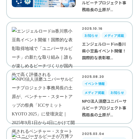
ルビーチプロジェクト事
務局長の土原が...
2025.10.16
お知らせ
メディア掲載
エンジェルロードin香川
県小豆島イベント開催！
国際的な表彰取...
2025.08.20
イベント情報
メディア掲載
お知らせ
NPO法人須磨ユニバーサ
ルビーチプロジェクト事
務局長の土原が...
2025.03.04