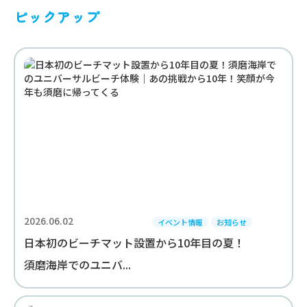
ピックアップ
2026.06.02
イベント情報
お知らせ
日本初のビーチマット設置から10年目の夏！
須磨海岸でのユニバ...