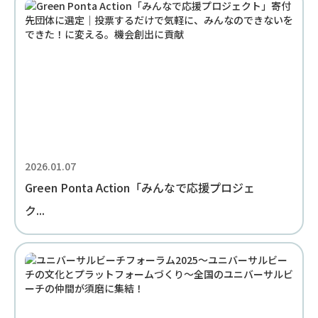
2026.01.07
Green Ponta Action「みんなで応援プロジェ
ク...