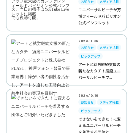
お知らせ
メディア掲載
ユニバーサルビーチが万
博フィールドパビリオン
公式パンフレット...
2024.11.06
お知らせ
メディア掲載
ピックアップ
アートと就労継続支援の
新たなカタチ！須磨ユニ
バーサルビーチプ...
2024.10.10
お知らせ
メディア掲載
ピックアップ
できないをできた！に変
えるユニバーサルビーチ
を普及する団体と...