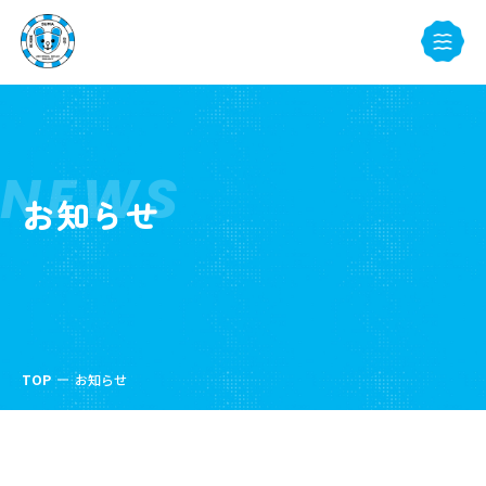
NEWS
お知らせ
TOP
お知らせ