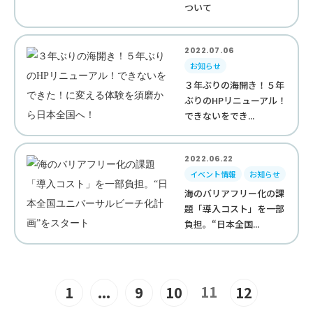
ついて
2022.07.06
お知らせ
３年ぶりの海開き！５年
ぶりのHPリニューアル！
できないをでき...
2022.06.22
イベント情報
お知らせ
海のバリアフリー化の課
題「導入コスト」を一部
負担。“日本全国...
11
1
...
9
10
12