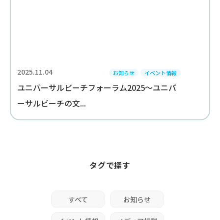
2025.11.04
お知らせ
イベント情報
ユニバーサルビーチフォーラム2025～ユニバ
ーサルビーチの文...
タグで探す
すべて
お知らせ