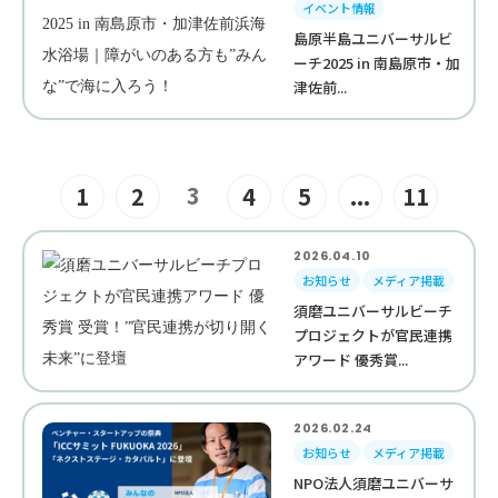
イベント情報
島原半島ユニバーサルビ
ーチ2025 in 南島原市・加
津佐前...
3
1
2
4
5
...
11
2026.04.10
お知らせ
メディア掲載
須磨ユニバーサルビーチ
プロジェクトが官民連携
アワード 優秀賞...
2026.02.24
お知らせ
メディア掲載
NPO法人須磨ユニバーサ