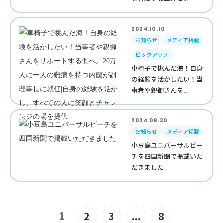
2024.10.10
お知らせ
メディア掲載
ピックアップ
車椅子で挑んだ海！自身
の経験を活かしたい！当
事者や親御さんを...
2024.08.30
お知らせ
メディア掲載
小豆島ユニバーサルビー
チを四国新聞で掲載いた
だきました
1
2
3
...
8