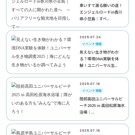
車いすで渡る願いの道！
エンジェルロードin香川
県小豆島｜すべ...
2025.07.24
イベント情報
見えない生き物がわか
る？環境DNA実験を体
験！ユニバーサル生...
2025.07.16
イベント情報
陸前高田ユニバーサルビ
ーチ2025 in 高田松原海水
浴場｜...
2025.07.16