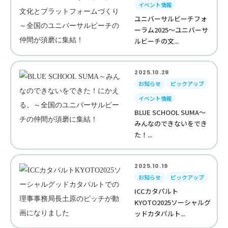
イベント情報
ユニバーサルビーチフォ
ーラム2025～ユニバーサ
ルビーチの文...
2025.10.28
お知らせ
ピックアップ
イベント情報
BLUE SCHOOL SUMA～
みんなのできないをでき
た！...
2025.10.19
お知らせ
ピックアップ
ICCカタパルト
KYOTO2025ソーシャルグ
ッドカタパルト...