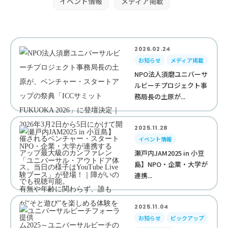
イベント情報
メディア掲載
2026.02.24
お知らせ
メディア掲載
NPO法人須磨ユニバーサ
ルビーチプロジェクト事
務局長の土原が...
2025.11.28
イベント情報
瀬戸内JAM2025 in 小豆
島】NPO・企業・大学が
連携...
2025.11.04
お知らせ
ピックアップ