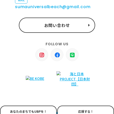
MAIL
sumauniversalbeach@gmail.com
お問い合わせ
FOLLOW US
あなたのまちでもUBPを！
応援する！