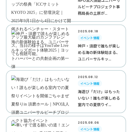
NPO法人須磨ユニバーサ
ルビーチプロジェクト事
務局長の土原が...
2025.08.18
イベント情報
神戸・須磨で誰もが楽し
める海の新体験始まる、
ユニバーサルキッ...
2025.08.12
イベント情報
海遊び「だけ」はもった
いない！誰もが楽しめる
室内での夏祭りイ...
2025.08.06
イベント情報