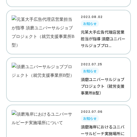
2022.08.02
お知らせ
元某大手広告代理店営業
担当が指導 須磨ユニバー
サルジョブプロ...
2022.07.25
お知らせ
須磨ユニバーサルジョブ
プロジェクト（就労支援
事業所B型）
2022.07.06
お知らせ
須磨海岸におけるユニバ
ーサルビーチ実施場所に