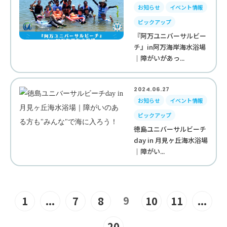
お知らせ
イベント情報
ピックアップ
『阿万ユニバーサルビー
チ』in阿万海岸海水浴場
｜障がいがあっ...
2024.06.27
お知らせ
イベント情報
ピックアップ
徳島ユニバーサルビーチ
day in 月見ヶ丘海水浴場
｜障がい...
9
1
...
7
8
10
11
...
20