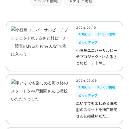
イベント情報
メディア掲載
2024.07.10
お知らせ
イベント情報
ピックアップ
小豆島ユニバーサルビー
チプロジェクトinふるさ
と村ビーチ｜障...
2024.07.09
お知らせ
メディア掲載
ピックアップ
車いすでも楽しめる海水
浴のスタートを神戸新聞
さんに掲載いただ...