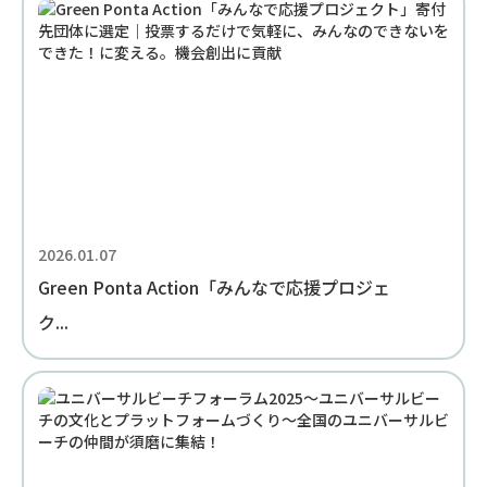
2026.01.07
Green Ponta Action「みんなで応援プロジェ
ク...