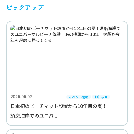
ピックアップ
2026.06.02
イベント情報
お知らせ
日本初のビーチマット設置から10年目の夏！
須磨海岸でのユニバ...