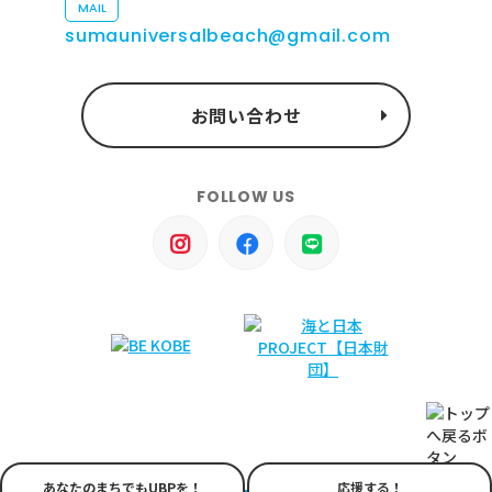
MAIL
sumauniversalbeach@gmail.com
お問い合わせ
FOLLOW US
あなたのまちでもUBPを！
応援する！