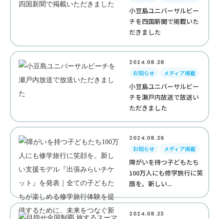
小豆島ユニバーサルビー
チを四国新聞で掲載いた
だきました
2024.08.28
お知らせ
メディア掲載
小豆島ユニバーサルビー
チを瀬戸内放送で放送い
ただきました
2024.08.26
お知らせ
メディア掲載
障がいを持つ子どもたち
100万人にも修学旅行に笑
顔を。新しい...
2024.08.23