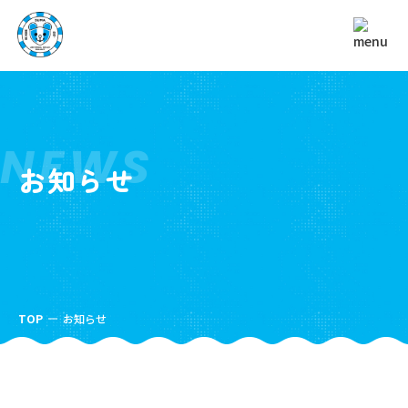
NEWS
お知らせ
TOP
お知らせ