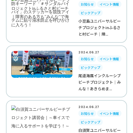
お知らせ
イベント情報
ピックアップ
小豆島ユニバーサルビー
チプロジェクトinふるさ
と村ビーチ｜障...
2024.06.27
お知らせ
イベント情報
ピックアップ
尾道海属インクルーシブ
ビーチプロジェクト｜み
んな！あきらめま...
2024.06.27
お知らせ
イベント情報
ピックアップ
白須賀ユニバーサルビー