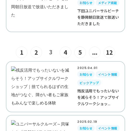
お知らせ
メディア掲載
下田ユニバーサルビーチ
を静岡朝日放送で放送い
ただきました
3
1
2
4
5
...
12
2025.04.01
お知らせ
イベント情報
ピックアップ
残反活用でもったいない
を減らそう！アップサイ
クルワークショッ...
2025.02.19
お知らせ
イベント情報