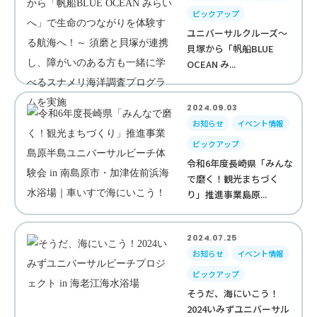
ピックアップ
ユニバーサルクルーズ～
貝塚から「帆船BLUE
OCEAN み...
2024.09.03
お知らせ
イベント情報
ピックアップ
令和6年度長崎県「みんな
で磨く！観光まちづく
り」推進事業島原...
2024.07.25
お知らせ
イベント情報
ピックアップ
そうだ、海にいこう！
2024いみずユニバーサル