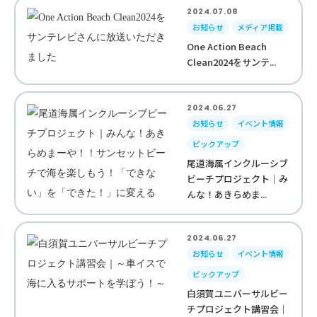
2024.07.08
お知らせ
メディア掲載
One Action Beach
Clean2024をサンテ...
2024.06.27
お知らせ
イベント情報
ピックアップ
尾道海属インクルーシブ
ビーチプロジェクト｜み
んな！あきらめま...
2024.06.27
お知らせ
イベント情報
ピックアップ
白須賀ユニバーサルビー
チプロジェクト講習会｜