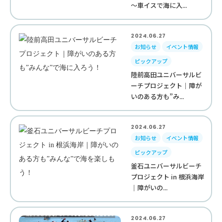
～車イスで海に入...
2024.06.27
お知らせ
イベント情報
ピックアップ
陸前高田ユニバーサルビ
ーチプロジェクト｜障が
いのある方も”み...
2024.06.27
お知らせ
イベント情報
ピックアップ
釜石ユニバーサルビーチ
プロジェクト in 根浜海岸
｜障がいの...
2024.06.27