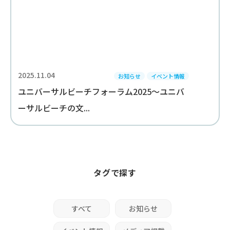
2025.11.04
お知らせ
イベント情報
ユニバーサルビーチフォーラム2025～ユニバ
ーサルビーチの文...
タグで探す
すべて
お知らせ