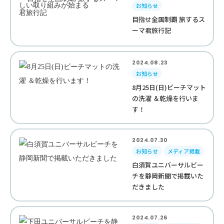
お知らせ
目指せ全国制覇 旅するス
ーマ君旅行記
2024.08.23
お知らせ
8月25日(日)ビーチマット
の洗濯 ＆乾燥を行いま
す！
2024.07.30
お知らせ
メディア掲載
白須賀ユニバーサルビー
チを静岡新聞で掲載いた
だきました
2024.07.26