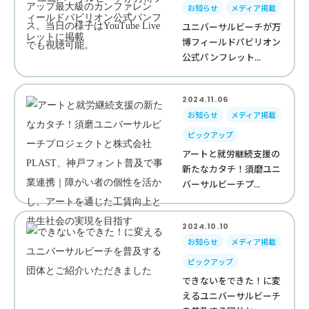
お知らせ
メディア掲載
ユニバーサルビーチが万
博フィールドパビリオン
公式パンフレット...
2024.11.06
お知らせ
メディア掲載
ピックアップ
アートと就労継続支援の
新たなカタチ！須磨ユニ
バーサルビーチプ...
2024.10.10
お知らせ
メディア掲載
ピックアップ
できないをできた！に変
えるユニバーサルビーチ