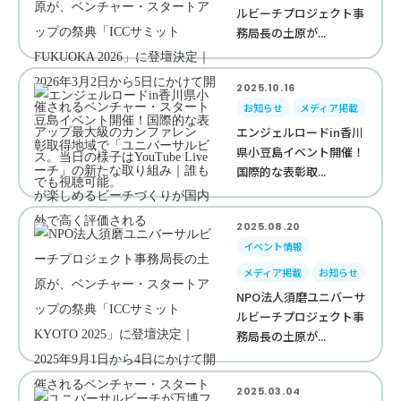
ルビーチプロジェクト事
務局長の土原が...
2025.10.16
お知らせ
メディア掲載
エンジェルロードin香川
県小豆島イベント開催！
国際的な表彰取...
2025.08.20
イベント情報
メディア掲載
お知らせ
NPO法人須磨ユニバーサ
ルビーチプロジェクト事
務局長の土原が...
2025.03.04