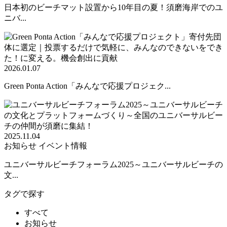
日本初のビーチマット設置から10年目の夏！須磨海岸でのユ
ニバ...
2026.01.07
Green Ponta Action「みんなで応援プロジェク...
2025.11.04
お知らせ
イベント情報
ユニバーサルビーチフォーラム2025～ユニバーサルビーチの
文...
タグで探す
すべて
お知らせ