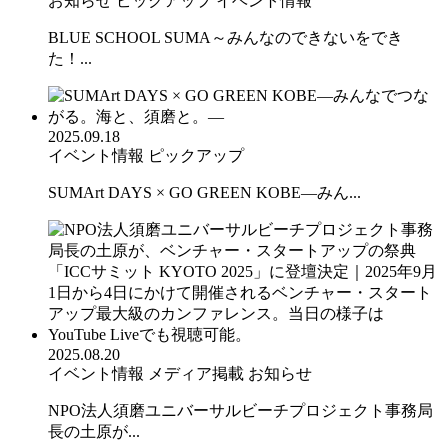
お知らせ
ピックアップ
イベント情報
BLUE SCHOOL SUMA～みんなのできないをでき
た！...
2025.09.18
イベント情報
ピックアップ
SUMArt DAYS × GO GREEN KOBE—みん...
2025.08.20
イベント情報
メディア掲載
お知らせ
NPO法人須磨ユニバーサルビーチプロジェクト事務局
長の土原が...