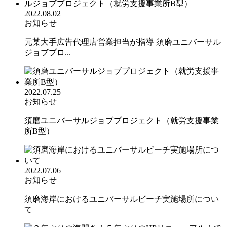
2022.08.02
お知らせ
元某大手広告代理店営業担当が指導 須磨ユニバーサル
ジョブプロ...
2022.07.25
お知らせ
須磨ユニバーサルジョブプロジェクト（就労支援事業
所B型）
2022.07.06
お知らせ
須磨海岸におけるユニバーサルビーチ実施場所につい
て