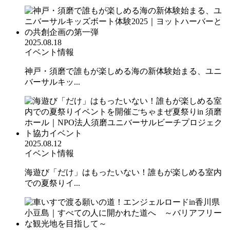
2025.08.18
イベント情報
神戸・須磨で誰もが楽しめる海の新体験始まる、ユニ
バーサルキッ...
2025.08.12
イベント情報
海遊び「だけ」はもったいない！誰もが楽しめる室内
での夏祭りイ...