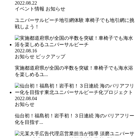
2022.08.22
イベント情報
お知らせ
ユニバーサルビーチ地引網体験 車椅子でも地引網に挑
戦しよう！
2022.08.16
お知らせ
ピックアップ
実施都道府県が全国の半数を突破！車椅子でも海水浴
を楽しめるユ...
2022.08.04
お知らせ
仙台初！福島初！岩手初！３日連続 海のバリアフリー
化を目指す...