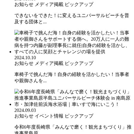
お知らせ
メディア掲載
ピックアップ
できないをできた！に変えるユニバーサルビーチを普
及する団体と...
2024.10.10
お知らせ
メディア掲載
ピックアップ
車椅子で挑んだ海！自身の経験を活かしたい！当事者
や親御さんを...
2024.09.03
お知らせ
イベント情報
ピックアップ
令和6年度長崎県「みんなで磨く！観光まちづくり」推
進事業島原...