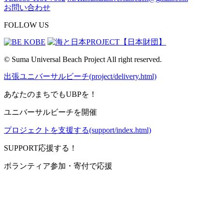
お問い合わせ
FOLLOW US
© Suma Universal Beach Project All right reserved.
出張ユニバーサルビーチ(project/delivery.html)
あなたのまちでもUBPを！
ユニバーサルビーチを開催
プロジェクトを支援する(support/index.html)
SUPPORT
応援する！
ボランティア参加・寄付で応援