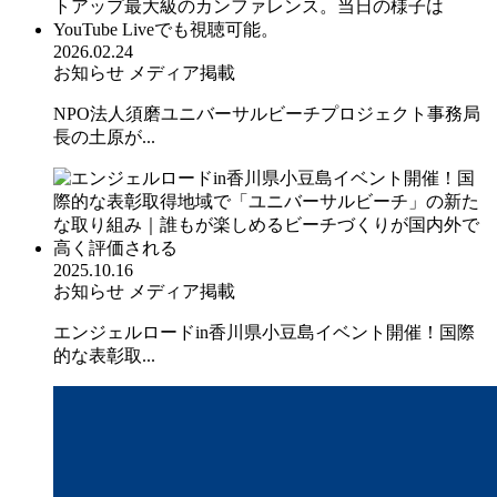
2026.02.24
お知らせ
メディア掲載
NPO法人須磨ユニバーサルビーチプロジェクト事務局
長の土原が...
2025.10.16
お知らせ
メディア掲載
エンジェルロードin香川県小豆島イベント開催！国際
的な表彰取...