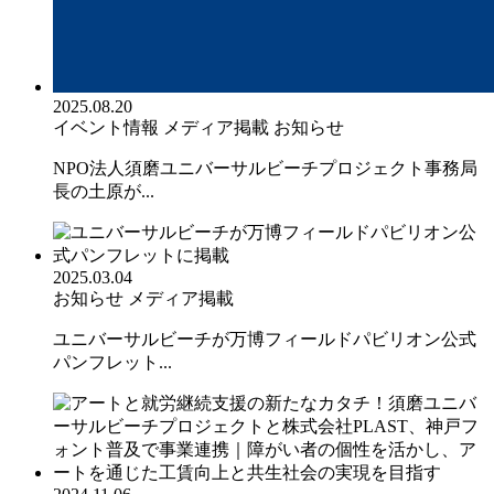
2025.08.20
イベント情報
メディア掲載
お知らせ
NPO法人須磨ユニバーサルビーチプロジェクト事務局
長の土原が...
2025.03.04
お知らせ
メディア掲載
ユニバーサルビーチが万博フィールドパビリオン公式
パンフレット...