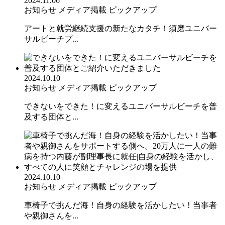
2024.11.06
お知らせ
メディア掲載
ピックアップ
アートと就労継続支援の新たなカタチ！須磨ユニバー
サルビーチプ...
2024.10.10
お知らせ
メディア掲載
ピックアップ
できないをできた！に変えるユニバーサルビーチを普
及する団体と...
2024.10.10
お知らせ
メディア掲載
ピックアップ
車椅子で挑んだ海！自身の経験を活かしたい！当事者
や親御さんを...