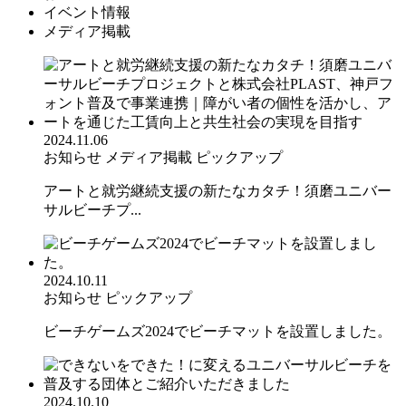
イベント情報
メディア掲載
2024.11.06
お知らせ
メディア掲載
ピックアップ
アートと就労継続支援の新たなカタチ！須磨ユニバー
サルビーチプ...
2024.10.11
お知らせ
ピックアップ
ビーチゲームズ2024でビーチマットを設置しました。
2024.10.10