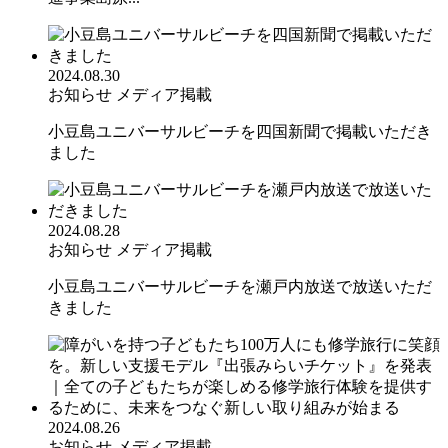
2024.08.30
お知らせ
メディア掲載
小豆島ユニバーサルビーチを四国新聞で掲載いただき
ました
2024.08.28
お知らせ
メディア掲載
小豆島ユニバーサルビーチを瀬戸内放送で放送いただ
きました
2024.08.26
お知らせ
メディア掲載