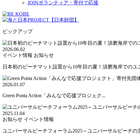
JOIN
ボランティア・寄付で応援
ピックアップ
2026.06.02
イベント情報
お知らせ
日本初のビーチマット設置から10年目の夏！須磨海岸でのユニバ
2026.01.07
Green Ponta Action「みんなで応援プロジェク...
2025.11.04
お知らせ
イベント情報
ユニバーサルビーチフォーラム2025～ユニバーサルビーチの文.