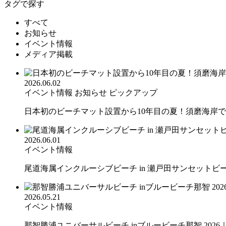
タグで探す
すべて
お知らせ
イベント情報
メディア掲載
2026.06.02
イベント情報
お知らせ
ピックアップ
日本初のビーチマット設置から10年目の夏！須磨海岸での
2026.06.01
イベント情報
尾道海属インクルーシブビーチ in 瀬戸田サンセットビーチ
2026.05.21
イベント情報
那智勝浦ユニバーサルビーチ inブルービーチ那智 2026｜.