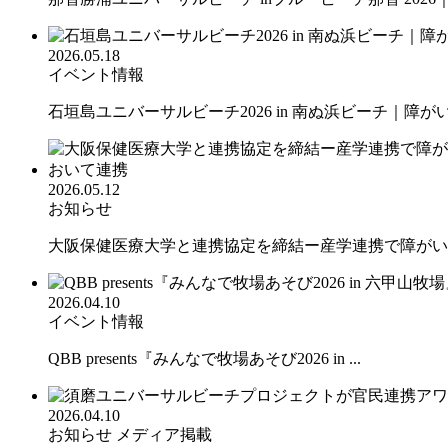
2026.05.18
イベント情報
石垣島ユニバーサルビーチ2026 in 南ぬ浜ビーチ｜障がい.
2026.05.12
お知らせ
大阪保健医療大学と連携協定を締結ー産学連携で障がいの
2026.04.10
イベント情報
QBB presents『みんなで牧場あそび2026 in ...
2026.04.10
お知らせ
メディア掲載