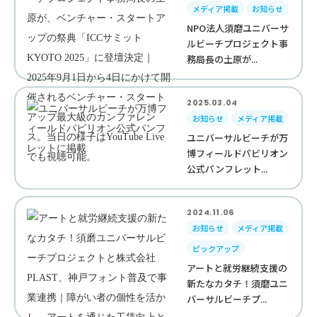
メディア掲載
お知らせ
NPO法人須磨ユニバーサ
ルビーチプロジェクト事
務局長の土原が...
2025.03.04
お知らせ
メディア掲載
ユニバーサルビーチが万
博フィールドパビリオン
公式パンフレット...
2024.11.06
お知らせ
メディア掲載
ピックアップ
アートと就労継続支援の
新たなカタチ！須磨ユニ
バーサルビーチプ...