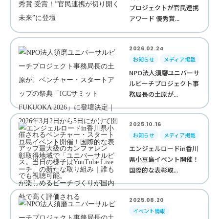
プロジェクトが官民連携
アワード 優秀賞...
2026.02.24
お知らせ
メディア掲載
NPO法人須磨ユニバーサ
ルビーチプロジェクト事
務局長の土原が...
2025.10.16
お知らせ
メディア掲載
エンジェルロードin香川
県小豆島イベント開催！
国際的な表彰取...
2025.08.20
イベント情報