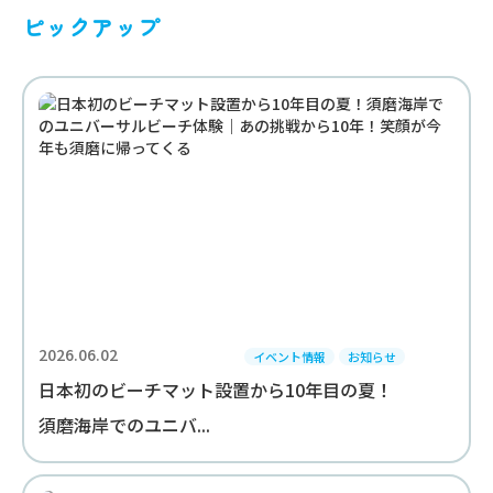
ピックアップ
2026.06.02
イベント情報
お知らせ
日本初のビーチマット設置から10年目の夏！
須磨海岸でのユニバ...