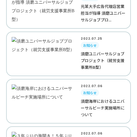
元某大手広告代理店営業
担当が指導 須磨ユニバー
サルジョブプロ...
2022.07.25
お知らせ
須磨ユニバーサルジョブ
プロジェクト（就労支援
事業所B型）
2022.07.06
お知らせ
須磨海岸におけるユニバ
ーサルビーチ実施場所に
ついて
2022.07.06