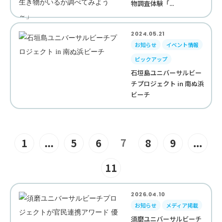
物調査体験「...
2024.05.21
お知らせ
イベント情報
ピックアップ
石垣島ユニバーサルビー
チプロジェクト in 南ぬ浜
ビーチ
7
1
...
5
6
8
9
...
11
2026.04.10
お知らせ
メディア掲載
須磨ユニバーサルビーチ