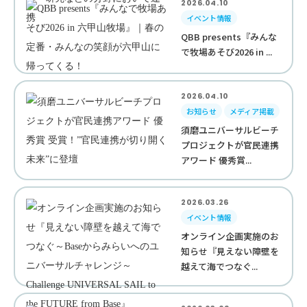
2026.04.10
イベント情報
QBB presents『みんな
で牧場あそび2026 in ...
2026.04.10
お知らせ
メディア掲載
須磨ユニバーサルビーチ
プロジェクトが官民連携
アワード 優秀賞...
2026.03.26
イベント情報
オンライン企画実施のお
知らせ『見えない障壁を
越えて海でつなぐ...