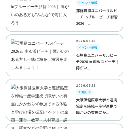
イベント情報
那智勝浦ユニバーサルビ
ーチ inブルービーチ那智
2026｜...
2026.05.18
イベント情報
石垣島ユニバーサルビー
チ2026 in 南ぬ浜ビーチ｜
障がい...
2026.05.12
お知らせ
大阪保健医療大学と連携
協定を締結ー産学連携で
障がいの有無にか...