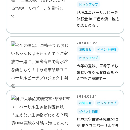
ピックアップ
貝塚ユニバーサルビーチ
体験会 in 二色の浜｜誰も
が楽しめる...
2024.06.27
お知らせ
イベント情報
ピックアップ
今年の夏は、車椅子でも
おじいちゃんおばあちゃ
んでもご家族で一...
2024.06.14
お知らせ
ピックアップ
イベント情報
神戸大学佐賀研究室×須
磨UBP ユニバーサル生き