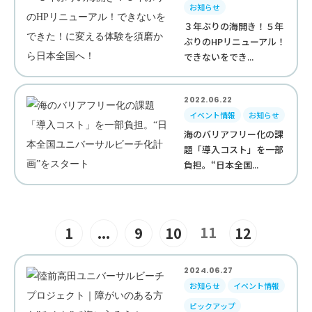
お知らせ
３年ぶりの海開き！５年
ぶりのHPリニューアル！
できないをでき...
2022.06.22
イベント情報
お知らせ
海のバリアフリー化の課
題「導入コスト」を一部
負担。“日本全国...
11
1
...
9
10
12
2024.06.27
お知らせ
イベント情報
ピックアップ