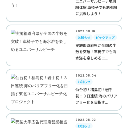
ユニバーサルビーチ地引
網体験 車椅子でも地引網
に挑戦しよう！
2022.08.16
お知らせ
ピックアップ
実施都道府県が全国の半
数を突破！車椅子でも海
水浴を楽しめるユ...
2022.08.04
お知らせ
仙台初！福島初！岩手
初！３日連続 海のバリア
フリー化を目指す...
2022.08.02
お知らせ