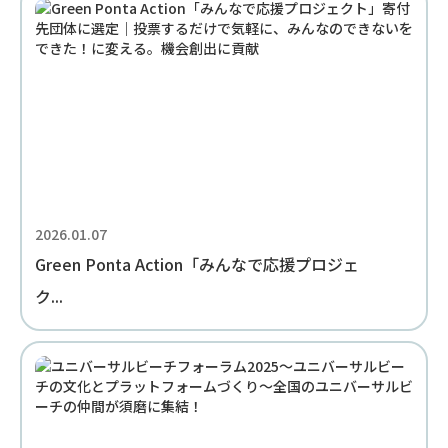
2026.01.07
Green Ponta Action「みんなで応援プロジェ
ク...