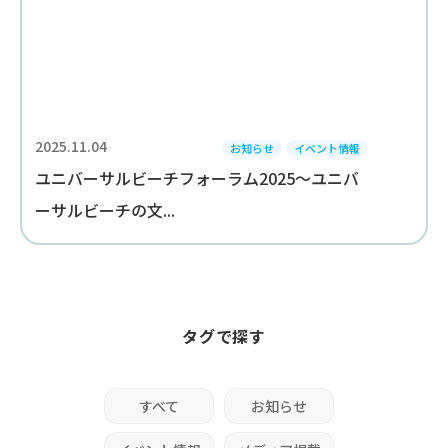
2025.11.04
お知らせ
イベント情報
ユニバーサルビーチフォーラム2025～ユニバ
ーサルビーチの文...
タグで探す
すべて
お知らせ