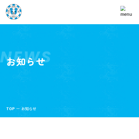
NEWS
お知らせ
TOP
お知らせ