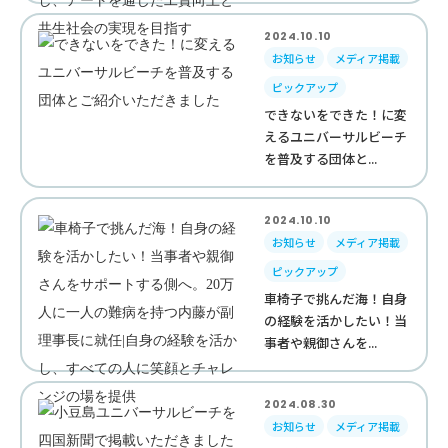
2024.10.10
お知らせ
メディア掲載
ピックアップ
できないをできた！に変
えるユニバーサルビーチ
を普及する団体と...
2024.10.10
お知らせ
メディア掲載
ピックアップ
車椅子で挑んだ海！自身
の経験を活かしたい！当
事者や親御さんを...
2024.08.30
お知らせ
メディア掲載