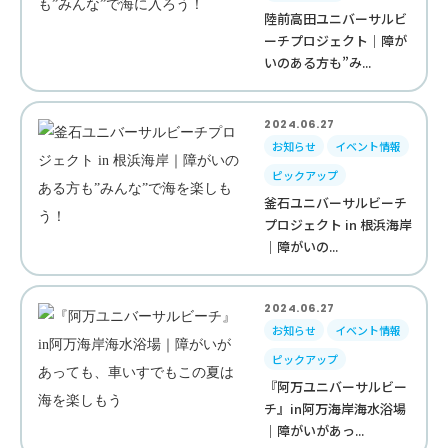
陸前高田ユニバーサルビ
ーチプロジェクト｜障が
いのある方も”み...
2024.06.27
お知らせ
イベント情報
ピックアップ
釜石ユニバーサルビーチ
プロジェクト in 根浜海岸
｜障がいの...
2024.06.27
お知らせ
イベント情報
ピックアップ
『阿万ユニバーサルビー
チ』in阿万海岸海水浴場
｜障がいがあっ...