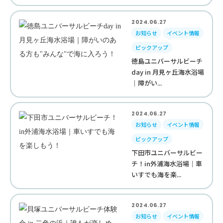
2024.06.27
お知らせ
イベント情報
ピックアップ
徳島ユニバーサルビーチ
day in 月見ヶ丘海水浴場
｜障がい...
2024.06.27
お知らせ
イベント情報
ピックアップ
下田市ユニバーサルビー
チ！in外浦海水浴場｜車
いすでも海を楽...
2024.06.27
お知らせ
イベント情報