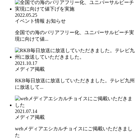
2022.05.25
イベント情報
お知らせ
全国での海のバリアフリー化、ユニバーサルビーチ実
現に向けて値...
2021.10.17
メディア掲載
RKB毎日放送に放送していただきました。テレビ九州
に放送して...
2021.07.14
メディア掲載
webメディアエシカルチョイスにご掲載いただきまし
た