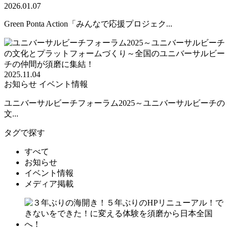
2026.01.07
Green Ponta Action「みんなで応援プロジェク...
2025.11.04
お知らせ
イベント情報
ユニバーサルビーチフォーラム2025～ユニバーサルビーチの
文...
タグで探す
すべて
お知らせ
イベント情報
メディア掲載