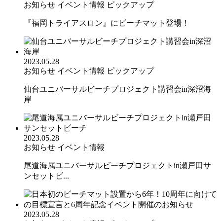
お知らせ
イベント情報
ピックアップ
『福岡トライアスロン』にビーチマット登場！
2023.05.28
お知らせ
イベント情報
ピックアップ
仙台ユニバーサルビーチプロジェクト講習会in深沼海
岸
2023.05.28
お知らせ
イベント情報
尾道海属ユニバーサルビーチプロジェクトin瀬戸田サ
ンセットビ...
2023.05.28