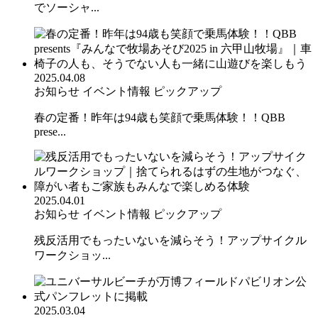
でソーシャ...
2025.04.08
お知らせ
イベント情報
ピックアップ
春の定番！昨年は94歳も笑顔で乗馬体験！！QBB
prese...
2025.04.01
お知らせ
イベント情報
ピックアップ
残反活用でもったいないを減らそう！アップサイクル
ワークショッ...
2025.03.04