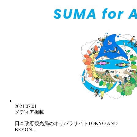
2021.07.01
メディア掲載
日本政府観光局のオリパラサイトTOKYO AND
BEYON...