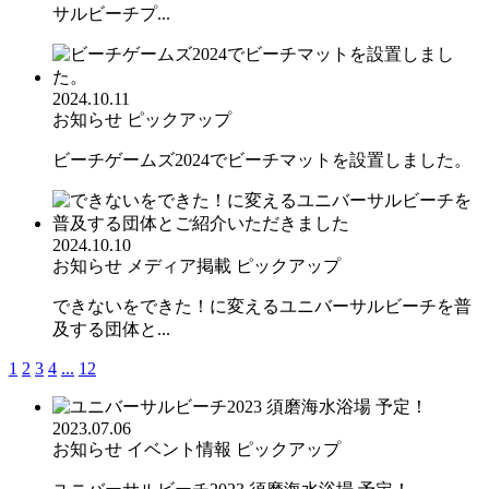
サルビーチプ...
2024.10.11
お知らせ
ピックアップ
ビーチゲームズ2024でビーチマットを設置しました。
2024.10.10
お知らせ
メディア掲載
ピックアップ
できないをできた！に変えるユニバーサルビーチを普
及する団体と...
1
2
3
4
...
12
2023.07.06
お知らせ
イベント情報
ピックアップ