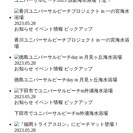
ユニバーサルビーチ2023 須磨海水浴場 予定！
2023.05.28
お知らせ
イベント情報
ピックアップ
香川ユニバーサルビーチプロジェクト in 一の宮海水浴
場
2023.05.28
お知らせ
イベント情報
ピックアップ
徳島ユニバーサルビーチday in 月見ヶ丘海水浴場
2023.05.28
お知らせ
イベント情報
ピックアップ
下田市でユニバーサルビーチin外浦海水浴場
2023.05.28