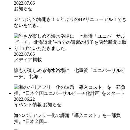
2022.07.06
お知らせ
３年ぶりの海開き！５年ぶりのHPリニューアル！でき
ないをでき...
2022.07.05
メディア掲載
誰もが楽しめる海水浴場に 七重浜「ユニバーサルビ
ーチ」 北海...
2022.06.22
イベント情報
お知らせ
海のバリアフリー化の課題「導入コスト」を一部負
担。“日本全国...