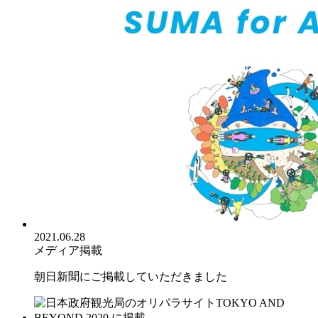
2021.06.28
メディア掲載
朝日新聞にご掲載していただきました