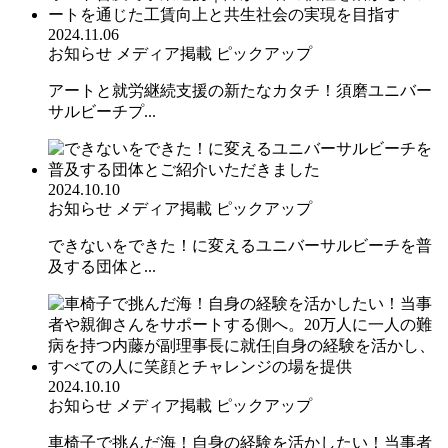
2024.11.06
お知らせ
メディア掲載
ピックアップ
アートと就労継続支援の新たなカタチ！須磨ユニバー
サルビーチプ...
2024.10.10
お知らせ
メディア掲載
ピックアップ
できないをできた！に変えるユニバーサルビーチを普
及する団体と...
2024.10.10
お知らせ
メディア掲載
ピックアップ
車椅子で挑んだ海！自身の経験を活かしたい！当事者