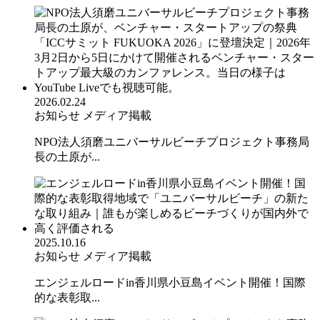
2026.02.24
お知らせ
メディア掲載
NPO法人須磨ユニバーサルビーチプロジェクト事務局
長の土原が...
2025.10.16
お知らせ
メディア掲載
エンジェルロードin香川県小豆島イベント開催！国際
的な表彰取...