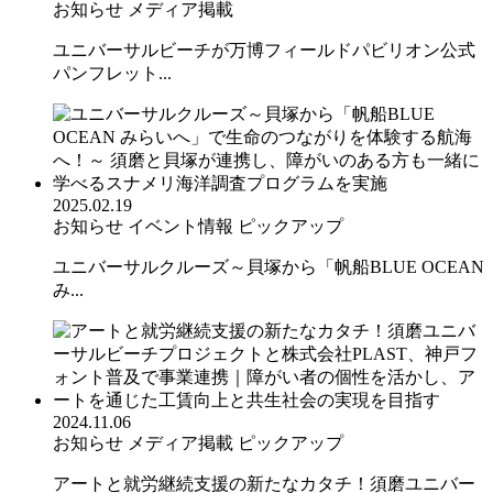
お知らせ
メディア掲載
ユニバーサルビーチが万博フィールドパビリオン公式
パンフレット...
2025.02.19
お知らせ
イベント情報
ピックアップ
ユニバーサルクルーズ～貝塚から「帆船BLUE OCEAN
み...
2024.11.06
お知らせ
メディア掲載
ピックアップ
アートと就労継続支援の新たなカタチ！須磨ユニバー