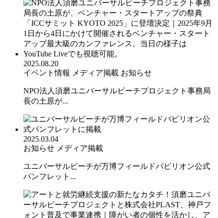
2025.08.20
イベント情報
メディア掲載
お知らせ
NPO法人須磨ユニバーサルビーチプロジェクト事務局
長の土原が...
2025.03.04
お知らせ
メディア掲載
ユニバーサルビーチが万博フィールドパビリオン公式
パンフレット...