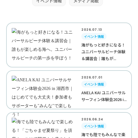
イベント情報
メディア掲載
2026.07.13
イベント情報
海がもっと好きになる！
ユニバーサルビーチ体験
＆講習会｜誰もが...
2026.07.01
イベント情報
ANELA KAI ユニバーサル
サーフィン体験会2026 i...
2026.06.24
イベント情報
海でも陸でもみんなで楽