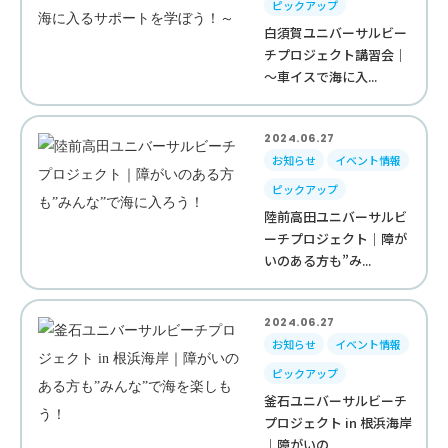
ピックアップ
白須賀ユニバーサルビー
チプロジェクト講習会｜
～車イスで海に入...
2024.06.27
お知らせ
イベント情報
ピックアップ
陸前高田ユニバーサルビ
ーチプロジェクト｜障が
いのある方も”み...
2024.06.27
お知らせ
イベント情報
ピックアップ
釜石ユニバーサルビーチ
プロジェクト in 根浜海岸
｜障がいの...