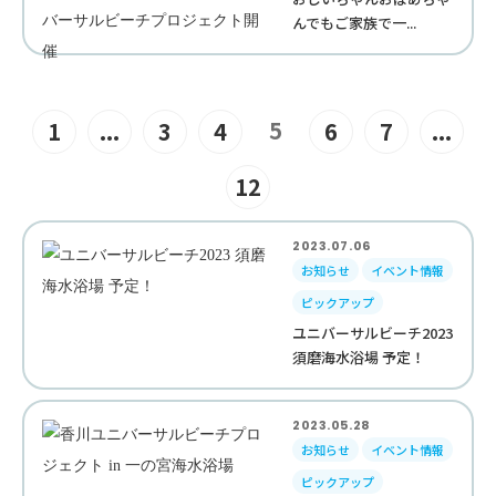
んでもご家族で一...
5
1
...
3
4
6
7
...
12
2023.07.06
お知らせ
イベント情報
ピックアップ
ユニバーサルビーチ2023
須磨海水浴場 予定！
2023.05.28
お知らせ
イベント情報
ピックアップ