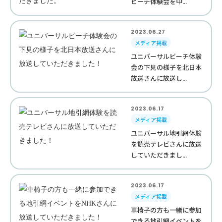
ビーチ体験会を中...
2023.06.27
メディア掲載
ユニバーサルビーチ体験
会の下見の様子を北日本
放送さんに放送し...
2023.06.17
メディア掲載
ユニバーサル地引網体験
を読売テレビさんに放送
していただきまし...
2023.06.17
メディア掲載
車椅子の方も一緒に参加
できる地引網イベントを