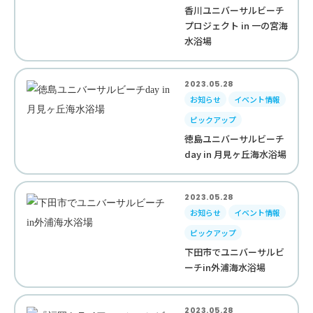
香川ユニバーサルビーチ
プロジェクト in 一の宮海
水浴場
2023.05.28
お知らせ
イベント情報
ピックアップ
徳島ユニバーサルビーチ
day in 月見ヶ丘海水浴場
2023.05.28
お知らせ
イベント情報
ピックアップ
下田市でユニバーサルビ
ーチin外浦海水浴場
2023.05.28