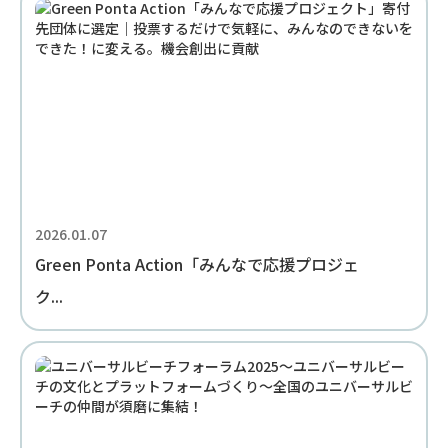
2026.01.07
Green Ponta Action「みんなで応援プロジェ
ク...