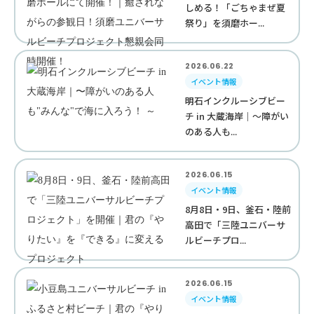
しめる！「ごちゃまぜ夏
祭り」を須磨ホー...
2026.06.22
イベント情報
明石インクルーシブビー
チ in 大蔵海岸｜〜障がい
のある人も...
2026.06.15
イベント情報
8月8日・9日、釜石・陸前
高田で「三陸ユニバーサ
ルビーチプロ...
2026.06.15
イベント情報