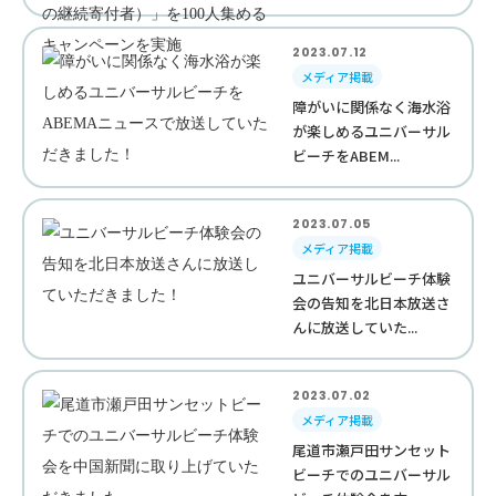
2023.07.12
メディア掲載
障がいに関係なく海水浴
が楽しめるユニバーサル
ビーチをABEM...
2023.07.05
メディア掲載
ユニバーサルビーチ体験
会の告知を北日本放送さ
んに放送していた...
2023.07.02
メディア掲載
尾道市瀬戸田サンセット
ビーチでのユニバーサル