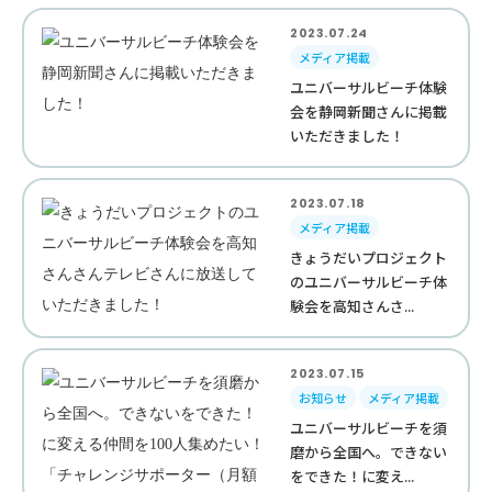
2023.07.24
メディア掲載
ユニバーサルビーチ体験
会を静岡新聞さんに掲載
いただきました！
2023.07.18
メディア掲載
きょうだいプロジェクト
のユニバーサルビーチ体
験会を高知さんさ...
2023.07.15
お知らせ
メディア掲載
ユニバーサルビーチを須
磨から全国へ。できない
をできた！に変え...