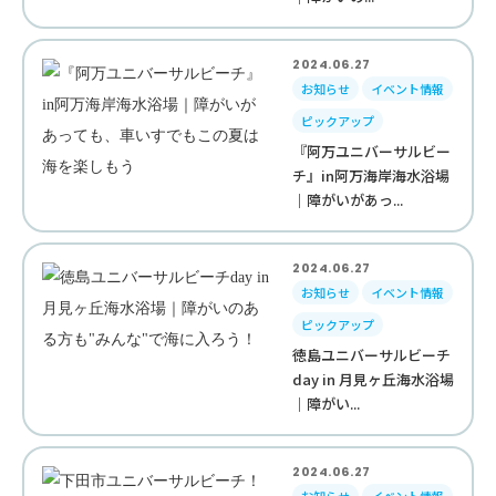
2024.06.27
お知らせ
イベント情報
ピックアップ
『阿万ユニバーサルビー
チ』in阿万海岸海水浴場
｜障がいがあっ...
2024.06.27
お知らせ
イベント情報
ピックアップ
徳島ユニバーサルビーチ
day in 月見ヶ丘海水浴場
｜障がい...
2024.06.27