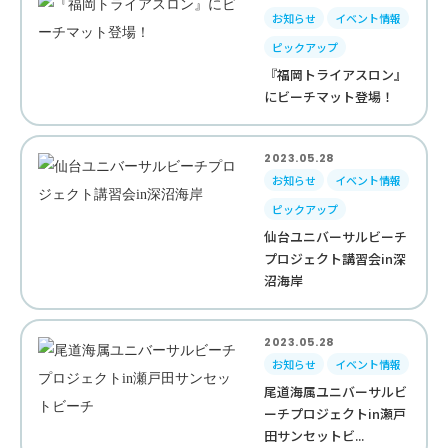
お知らせ
イベント情報
ピックアップ
『福岡トライアスロン』
にビーチマット登場！
2023.05.28
お知らせ
イベント情報
ピックアップ
仙台ユニバーサルビーチ
プロジェクト講習会in深
沼海岸
2023.05.28
お知らせ
イベント情報
尾道海属ユニバーサルビ
ーチプロジェクトin瀬戸
田サンセットビ...