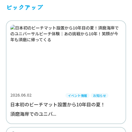
ピックアップ
2026.06.02
イベント情報
お知らせ
日本初のビーチマット設置から10年目の夏！
須磨海岸でのユニバ...