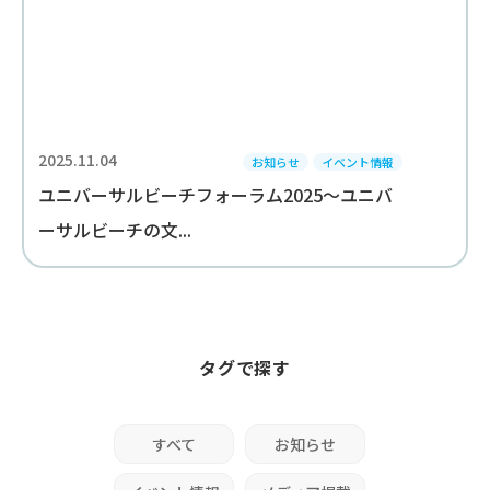
2025.11.04
お知らせ
イベント情報
ユニバーサルビーチフォーラム2025～ユニバ
ーサルビーチの文...
タグで探す
すべて
お知らせ