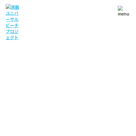
NEWS
お知らせ
TOP
お知らせ