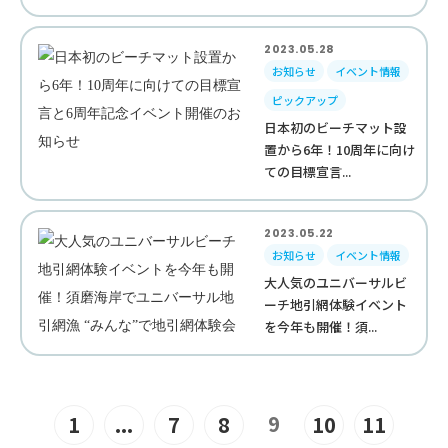
2023.05.28
お知らせ
イベント情報
ピックアップ
日本初のビーチマット設
置から6年！10周年に向け
ての目標宣言...
2023.05.22
お知らせ
イベント情報
大人気のユニバーサルビ
ーチ地引網体験イベント
を今年も開催！須...
9
1
...
7
8
10
11