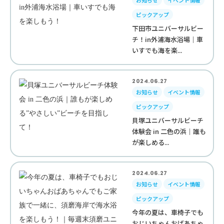
お知らせ
イベント情報
ピックアップ
下田市ユニバーサルビー
チ！in外浦海水浴場｜車
いすでも海を楽...
2024.06.27
お知らせ
イベント情報
ピックアップ
貝塚ユニバーサルビーチ
体験会 in 二色の浜｜誰も
が楽しめる...
2024.06.27
お知らせ
イベント情報
ピックアップ
今年の夏は、車椅子でも
おじいちゃんおばあちゃ