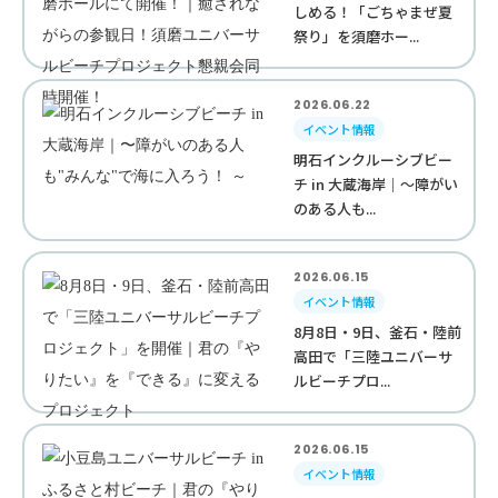
しめる！「ごちゃまぜ夏
祭り」を須磨ホー...
2026.06.22
イベント情報
明石インクルーシブビー
チ in 大蔵海岸｜〜障がい
のある人も...
2026.06.15
イベント情報
8月8日・9日、釜石・陸前
高田で「三陸ユニバーサ
ルビーチプロ...
2026.06.15
イベント情報