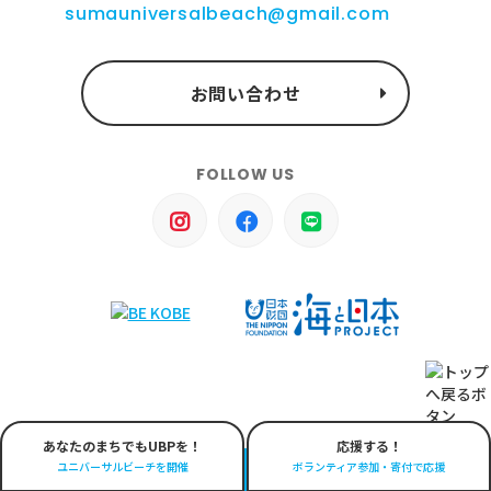
sumauniversalbeach@gmail.com
お問い合わせ
FOLLOW US
あなたのまちでもUBPを！
応援する！
ユニバーサルビーチを開催
ボランティア参加・寄付で応援
© Suma Universal Beach Project All right reserved.