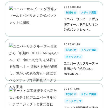
2025.03.04
お知らせ
メディア掲載
ユニバーサルビーチが万
博フィールドパビリオン
公式パンフレット...
2025.02.19
お知らせ
イベント情報
ピックアップ
ユニバーサルクルーズ～
貝塚から「帆船BLUE
OCEAN み...
2024.11.06
お知らせ
メディア掲載
ピックアップ
アートと就労継続支援の