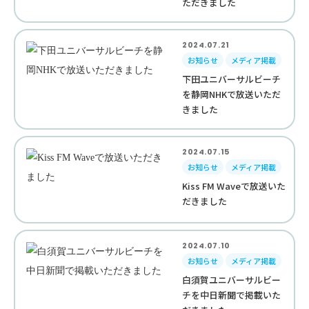
ただきました
2024.07.21
お知らせ
メディア掲載
下田ユニバーサルビーチ
を静岡NHKで放送いただ
きました
2024.07.15
お知らせ
メディア掲載
Kiss FM Waveで放送いた
だきました
2024.07.10
お知らせ
メディア掲載
白須賀ユニバーサルビー
チを中日新聞で掲載いた