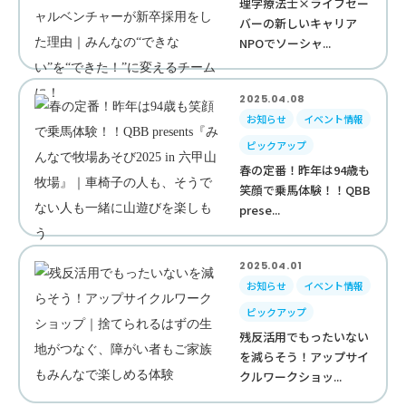
理学療法士×ライフセー
バーの新しいキャリア
NPOでソーシャ...
2025.04.08
お知らせ
イベント情報
ピックアップ
春の定番！昨年は94歳も
笑顔で乗馬体験！！QBB
prese...
2025.04.01
お知らせ
イベント情報
ピックアップ
残反活用でもったいない
を減らそう！アップサイ
クルワークショッ...