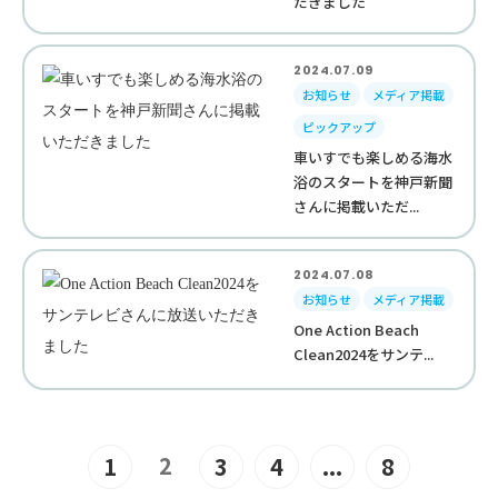
だきました
2024.07.09
お知らせ
メディア掲載
ピックアップ
車いすでも楽しめる海水
浴のスタートを神戸新聞
さんに掲載いただ...
2024.07.08
お知らせ
メディア掲載
One Action Beach
Clean2024をサンテ...
2
1
3
4
...
8