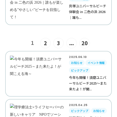
貝塚ユニバーサルビーチ
体験会 in 二色の浜 2026
｜誰も...
1
2
3
...
20
2025.06.10
お知らせ
イベント情報
ピックアップ
今年も開催！須磨ユニバ
ーサルビーチ2025～また
来たよ！が聞...
2025.04.25
ピックアップ
お知らせ