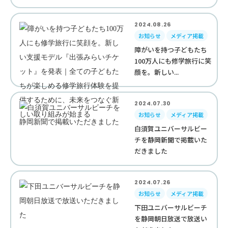
2024.08.26
お知らせ
メディア掲載
障がいを持つ子どもたち
100万人にも修学旅行に笑
顔を。新しい...
2024.07.30
お知らせ
メディア掲載
白須賀ユニバーサルビー
チを静岡新聞で掲載いた
だきました
2024.07.26
お知らせ
メディア掲載
下田ユニバーサルビーチ
を静岡朝日放送で放送い