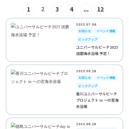
2
1
3
4
...
12
2023.07.06
お知らせ
イベント情報
ピックアップ
ユニバーサルビーチ2023
須磨海水浴場 予定！
2023.05.28
お知らせ
イベント情報
ピックアップ
香川ユニバーサルビーチ
プロジェクト in 一の宮海
水浴場
2023.05.28