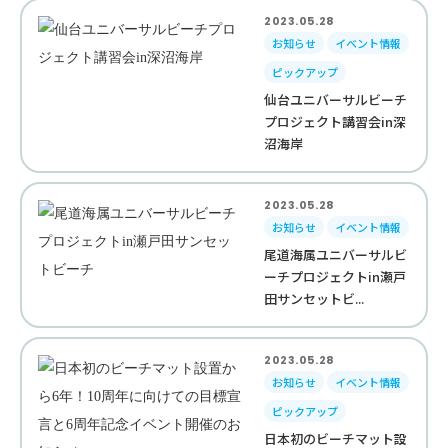
2023.05.28
お知らせ
イベント情報
ピックアップ
仙台ユニバーサルビーチ
プロジェクト講習会in深
沼海岸
2023.05.28
お知らせ
イベント情報
尾道海属ユニバーサルビ
ーチプロジェクトin瀬戸
田サンセットビ...
2023.05.28
お知らせ
イベント情報
ピックアップ
日本初のビーチマット設