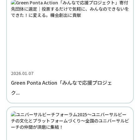
2026.01.07
Green Ponta Action「みんなで応援プロジェ
ク...