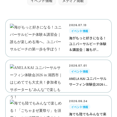
イベント情報
メディア掲載
2026.07.13
イベント情報
海がもっと好きになる！
ユニバーサルビーチ体験
＆講習会｜誰もが...
2026.07.01
イベント情報
ANELA KAI ユニバーサル
サーフィン体験会2026 i...
2026.06.24
イベント情報
海でも陸でもみんなで楽