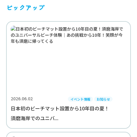
ピックアップ
2026.06.02
イベント情報
お知らせ
日本初のビーチマット設置から10年目の夏！
須磨海岸でのユニバ...