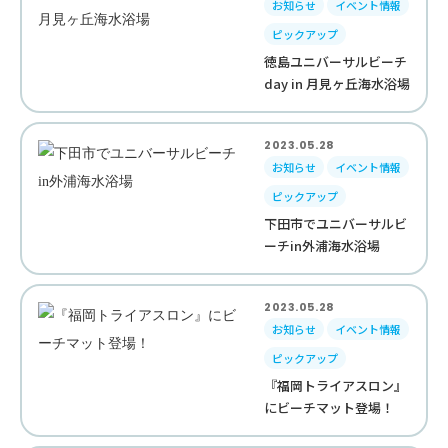
お知らせ
イベント情報
ピックアップ
徳島ユニバーサルビーチ
day in 月見ヶ丘海水浴場
2023.05.28
お知らせ
イベント情報
ピックアップ
下田市でユニバーサルビ
ーチin外浦海水浴場
2023.05.28
お知らせ
イベント情報
ピックアップ
『福岡トライアスロン』
にビーチマット登場！