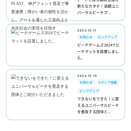
新たなカタチ！須磨ユニ
バーサルビーチプ...
2024.10.11
お知らせ
ピックアップ
ビーチゲームズ2024でビ
ーチマットを設置しまし
た。
2024.10.10
お知らせ
メディア掲載
ピックアップ
できないをできた！に変
えるユニバーサルビーチ
を普及する団体と...