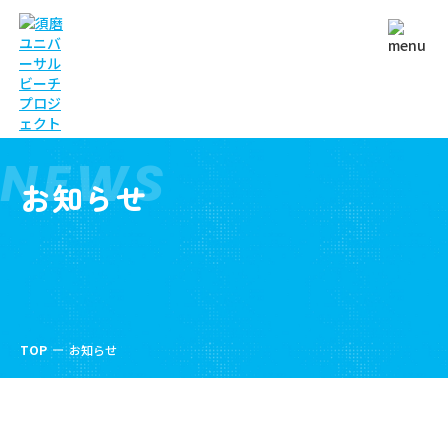
NEWS
お知らせ
TOP
お知らせ