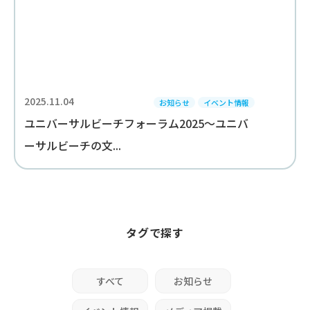
2025.11.04
お知らせ
イベント情報
ユニバーサルビーチフォーラム2025～ユニバ
ーサルビーチの文...
タグで探す
すべて
お知らせ