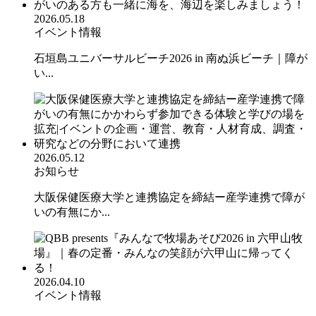
2026.05.18
イベント情報
石垣島ユニバーサルビーチ2026 in 南ぬ浜ビーチ｜障が
い...
2026.05.12
お知らせ
大阪保健医療大学と連携協定を締結ー産学連携で障が
いの有無にか...
2026.04.10
イベント情報