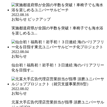
2022.08.16
お知らせ
ピックアップ
実施都道府県が全国の半数を突破！車椅子でも海水浴
を楽しめるユ...
2022.08.04
お知らせ
仙台初！福島初！岩手初！３日連続 海のバリアフリー
化を目指す...
2022.08.02
お知らせ
元某大手広告代理店営業担当が指導 須磨ユニバーサル