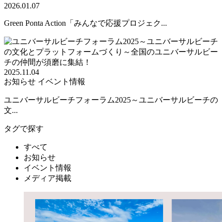
2026.01.07
Green Ponta Action「みんなで応援プロジェク...
2025.11.04
お知らせ
イベント情報
ユニバーサルビーチフォーラム2025～ユニバーサルビーチの
文...
タグで探す
すべて
お知らせ
イベント情報
メディア掲載