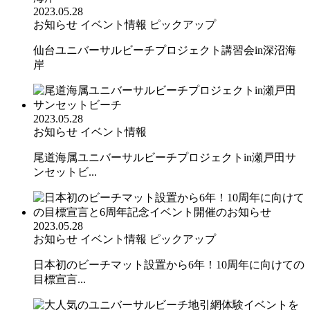
2023.05.28
お知らせ
イベント情報
ピックアップ
仙台ユニバーサルビーチプロジェクト講習会in深沼海
岸
2023.05.28
お知らせ
イベント情報
尾道海属ユニバーサルビーチプロジェクトin瀬戸田サ
ンセットビ...
2023.05.28
お知らせ
イベント情報
ピックアップ
日本初のビーチマット設置から6年！10周年に向けての
目標宣言...