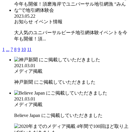
2023.05.22
お知らせ
イベント情報
大人気のユニバーサルビーチ地引網体験イベントを今
年も開催！須...
1
...
7
8
9
10
11
2021.03.01
メディア掲載
神戸新聞 にご掲載していただきました
2021.03.01
メディア掲載
Believe Japan にご掲載していただきました