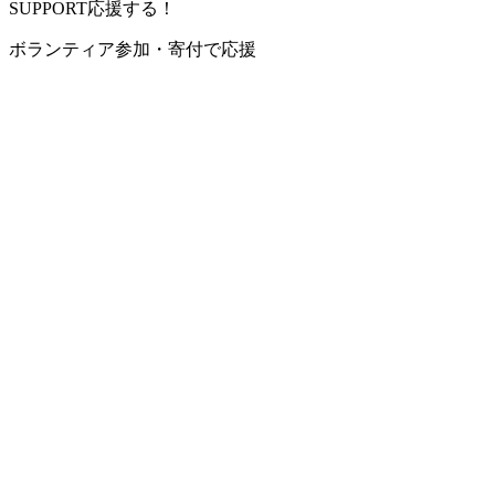
SUPPORT
応援する！
ボランティア参加・寄付で応援