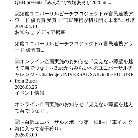
QBB presents『みんなで牧場あそび2026 in ...
2026.04.10
お知らせ
メディア掲載
須磨ユニバーサルビーチプロジェクトが官民連携アワ
ード 優秀賞...
2026.03.26
イベント情報
オンライン企画実施のお知らせ『見えない障壁を越え
て海でつなぐ...
2026.03.09