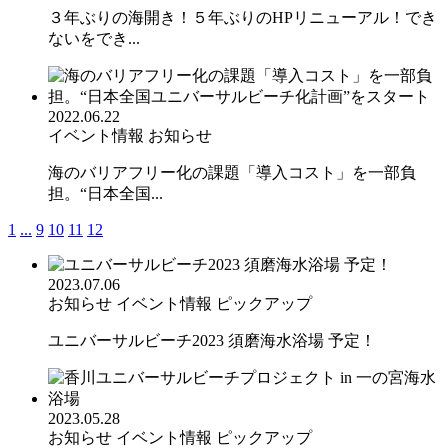
３年ぶりの海開き！５年ぶりのHPリニューアル！でき
ないをでき...
2022.06.22
イベント情報
お知らせ
海のバリアフリー化の課題「導入コスト」を一部負
担。“日本全国...
1
...
9
10
11
12
2023.07.06
お知らせ
イベント情報
ピックアップ
ユニバーサルビーチ2023 須磨海水浴場 予定！
2023.05.28
お知らせ
イベント情報
ピックアップ