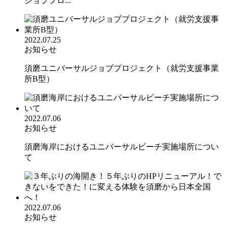
ジョブプロ...
2022.07.25
お知らせ
須磨ユニバーサルジョブプロジェクト（就労支援事業
所B型）
2022.07.06
お知らせ
須磨海岸におけるユニバーサルビーチ実施場所につい
て
2022.07.06
お知らせ