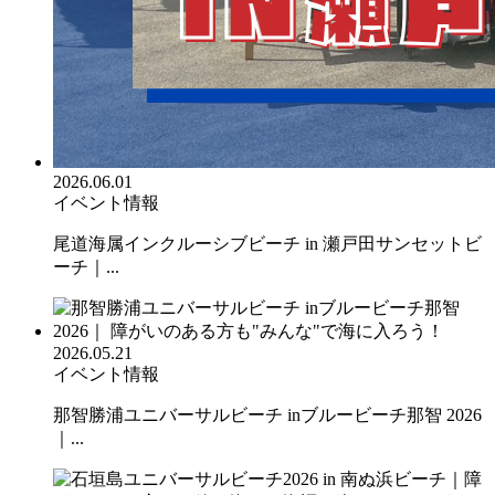
2026.06.01
イベント情報
尾道海属インクルーシブビーチ in 瀬戸田サンセットビ
ーチ｜...
2026.05.21
イベント情報
那智勝浦ユニバーサルビーチ inブルービーチ那智 2026
｜...