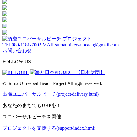
TEL
080-1181-7002
MAIL
sumauniversalbeach@gmail.com
お問い合わせ
FOLLOW US
© Suma Universal Beach Project All right reserved.
出張ユニバーサルビーチ(project/delivery.html)
あなたのまちでもUBPを！
ユニバーサルビーチを開催
プロジェクトを支援する(support/index.html)