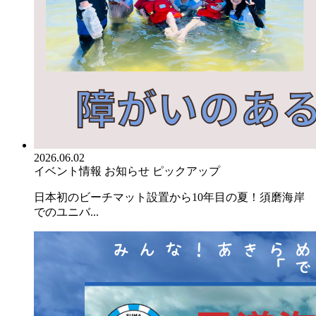
2026.06.02
イベント情報
お知らせ
ピックアップ
日本初のビーチマット設置から10年目の夏！須磨海岸
でのユニバ...