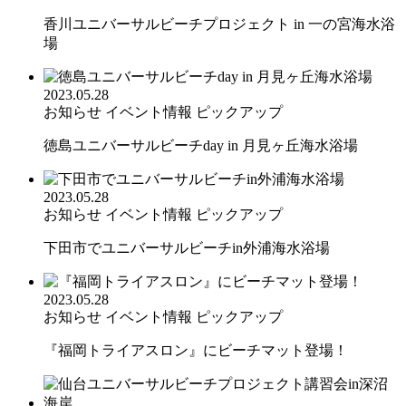
香川ユニバーサルビーチプロジェクト in 一の宮海水浴
場
2023.05.28
お知らせ
イベント情報
ピックアップ
徳島ユニバーサルビーチday in 月見ヶ丘海水浴場
2023.05.28
お知らせ
イベント情報
ピックアップ
下田市でユニバーサルビーチin外浦海水浴場
2023.05.28
お知らせ
イベント情報
ピックアップ
『福岡トライアスロン』にビーチマット登場！