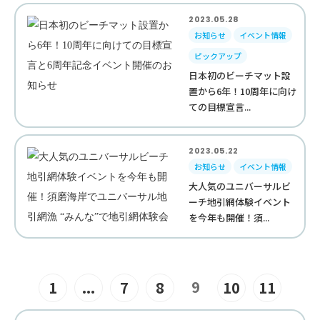
2023.05.28
お知らせ
イベント情報
ピックアップ
日本初のビーチマット設
置から6年！10周年に向け
ての目標宣言...
2023.05.22
お知らせ
イベント情報
大人気のユニバーサルビ
ーチ地引網体験イベント
を今年も開催！須...
9
1
...
7
8
10
11