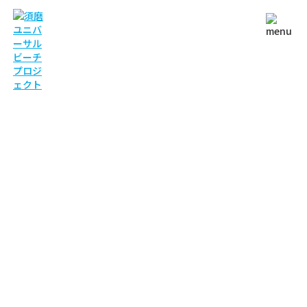
NEWS
お知らせ
TOP
お知らせ