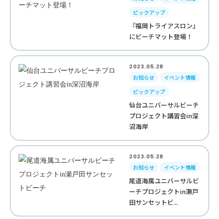
ピックアップ
『福岡トライアスロン』
にビーチマット登場！
2023.05.28
お知らせ
イベント情報
ピックアップ
仙台ユニバーサルビーチ
プロジェクト講習会in深
沼海岸
2023.05.28
お知らせ
イベント情報
尾道海属ユニバーサルビ
ーチプロジェクトin瀬戸
田サンセットビ...