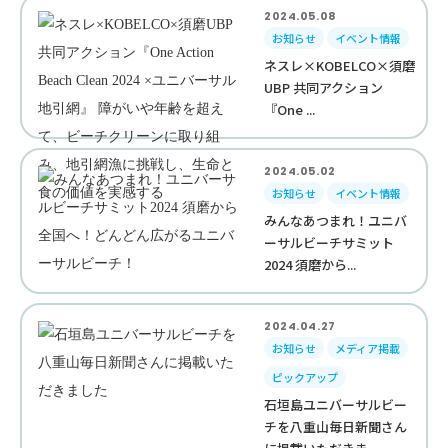
2024.05.08
お知らせ
イベント情報
ネスレ×KOBELCO×須磨
UBP 共同アクション
『One ...
2024.05.02
お知らせ
イベント情報
みんなあつまれ！ユニバ
ーサルビーチサミット
2024 須磨から...
2024.04.27
お知らせ
メディア掲載
ピックアップ
石垣島ユニバーサルビー
チを八重山毎日新聞さん