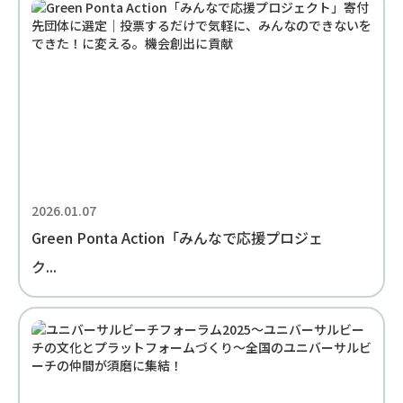
2026.01.07
Green Ponta Action「みんなで応援プロジェ
ク...