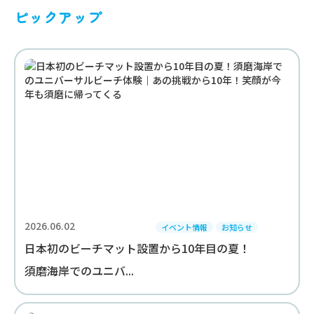
ピックアップ
2026.06.02
イベント情報
お知らせ
日本初のビーチマット設置から10年目の夏！
須磨海岸でのユニバ...