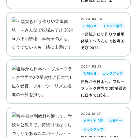
に掲載いただきま...
2024.04.15
お知らせ
イベント情報
～窯焼きピザ作りや乗馬
体験！～みんなで牧場あ
そび 2024 ...
2024.02.13
お知らせ
ピックアップ
世界から日本へ。ブルー
フラッグ世界で2位受賞後
に日本で1位を...
2023.12.27
メディア掲載
お知らせ
ピックアップ