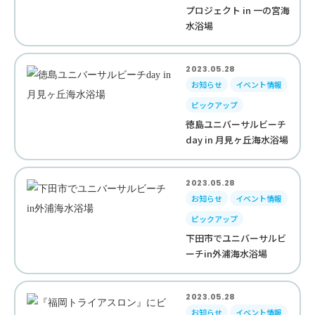
プロジェクト in 一の宮海
水浴場
2023.05.28
お知らせ
イベント情報
ピックアップ
徳島ユニバーサルビーチ
day in 月見ヶ丘海水浴場
2023.05.28
お知らせ
イベント情報
ピックアップ
下田市でユニバーサルビ
ーチin外浦海水浴場
2023.05.28
お知らせ
イベント情報