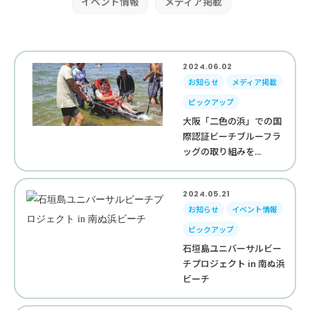
イベント情報
メディア掲載
2024.06.02
お知らせ
メディア掲載
ピックアップ
大阪「二色の浜」での国
際認証ビーチブルーフラ
ッグの取り組みを...
2024.05.21
お知らせ
イベント情報
ピックアップ
石垣島ユニバーサルビー
チプロジェクト in 南ぬ浜
ビーチ