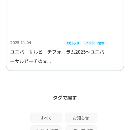
2025.11.04
お知らせ
イベント情報
ユニバーサルビーチフォーラム2025～ユニバ
ーサルビーチの文...
タグで探す
すべて
お知らせ