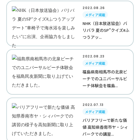
2022.08.26
メディア掲載
NHK（日本放送協会）バ
リバラ 夏のSP”クイズ#ふ
つうアッ...
2022.08.23
メディア掲載
福島県南相馬市の北泉ビ
ーチでのユニバーサルビ
ーチ体験会を福島...
2022.07.13
メディア掲載
バリアフリーで新たな価
値 高知県香南市ヤ・シィ
パークでの講習...