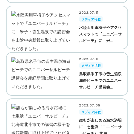
2022.07.11
メディア掲載
水陸両用車椅子やアクセ
スマットで「ユニバーサ
ルビーチ」に 米...
2022.07.11
メディア掲載
鳥取県米子市の皆生温泉
海遊ビーチでのユニバー
サルビーチ講習会...
2022.07.05
メディア掲載
誰もが楽しめる海水浴場
に 七重浜「ユニバーサ
ルビーチ」 北海...