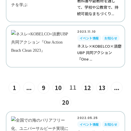
教科書や副教材を通し
て、学校や公教育で、持
続可能なまちづくり...
2023.11.10
イベント情報
お知らせ
ネスレ×KOBELCO×須磨
UBP 共同アクション
『One ...
11
1
...
9
10
12
13
...
20
2022.05.25
イベント情報
お知らせ