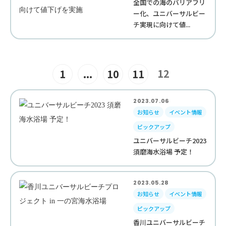
全国での海のバリアフリ
ー化、ユニバーサルビー
チ実現に向けて値...
12
1
...
10
11
2023.07.06
お知らせ
イベント情報
ピックアップ
ユニバーサルビーチ2023
須磨海水浴場 予定！
2023.05.28
お知らせ
イベント情報
ピックアップ
香川ユニバーサルビーチ