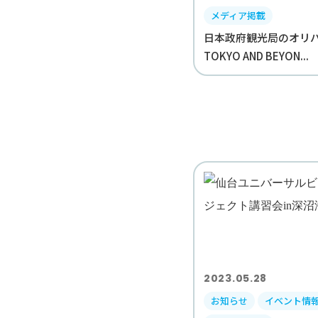
メディア掲載
日本政府観光局のオリ
TOKYO AND BEYON...
2023.05.28
お知らせ
イベント情