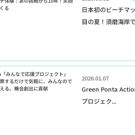
日本初のビーチマッ
目の夏！須磨海岸での
2026.01.07
Green Ponta A
プロジェク...