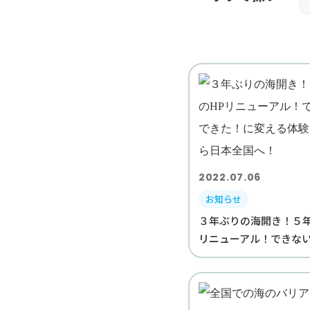
2022.07.06
お知らせ
３年ぶりの海開き！５年
リニューアル！できないを