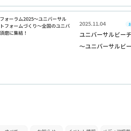
2025.11.04
ユニバーサルビーチ
～ユニバーサルビーチ