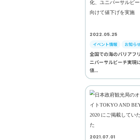
2022.05.25
イベント情報
お知ら
全国での海のバリアフ
ニバーサルビーチ実現
値...
2021.07.01