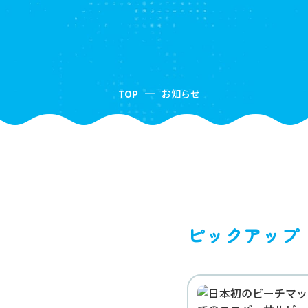
TOP
お知らせ
ピックアップ