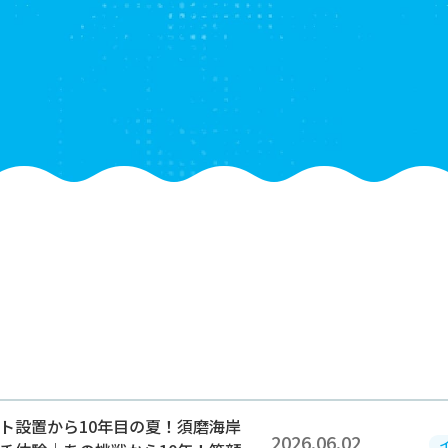
2026.06.02