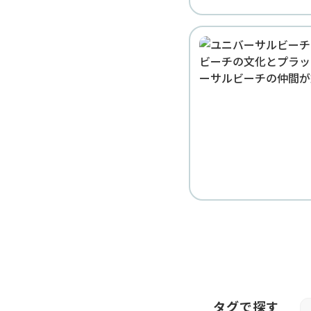
タグで探す