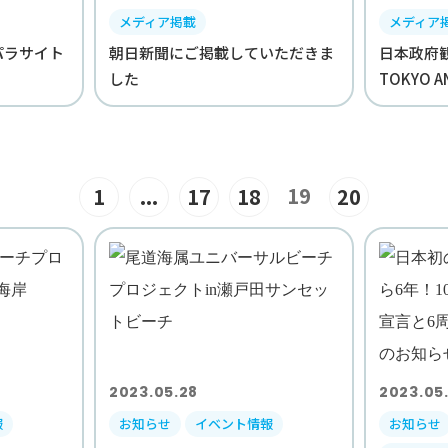
メディア掲載
メディア
パラサイト
朝日新聞にご掲載していただきま
日本政府
した
TOKYO AN
19
1
...
17
18
20
2023.05.28
2023.05
報
お知らせ
イベント情報
お知らせ