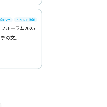
お知らせ
イベント情報
フォーラム2025
の文...