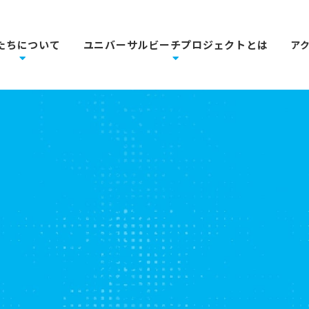
たちについて
ユニバーサルビーチプロジェクトとは
ア