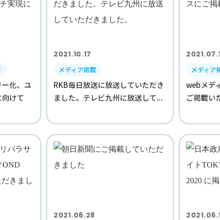
2021.10.17
2021.07.
せ
メディア掲載
メディア
リー化、ユ
RKB毎日放送に放送していただき
webメ
に向けて
ました。テレビ九州に放送して...
ご掲載い
2021.06.28
2021.06.