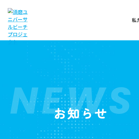
私
NEWS
お知らせ