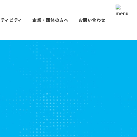
クティビティ
企業・団体の方へ
お問い合わせ