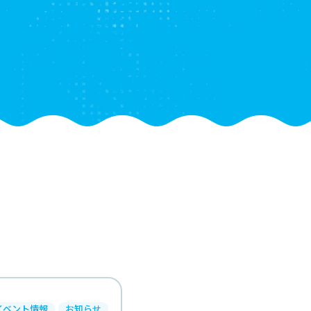
イベント情報
お知らせ