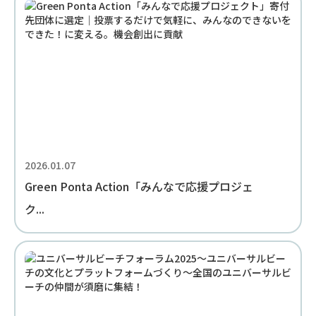
2026.01.07
Green Ponta Action「みんなで応援プロジェ
ク...