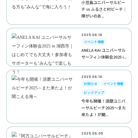
小豆島ユニバーサルビー
チ in ふるさと村ビーチ｜
障がいのあ...
2025.06.16
イベント情報
ANELA KAI ユニバーサル
サーフィン体験会2025 i...
2025.06.10
お知らせ
イベント情報
ピックアップ
今年も開催！須磨ユニバ
ーサルビーチ2025～また
来たよ！が聞...
2025.06.05