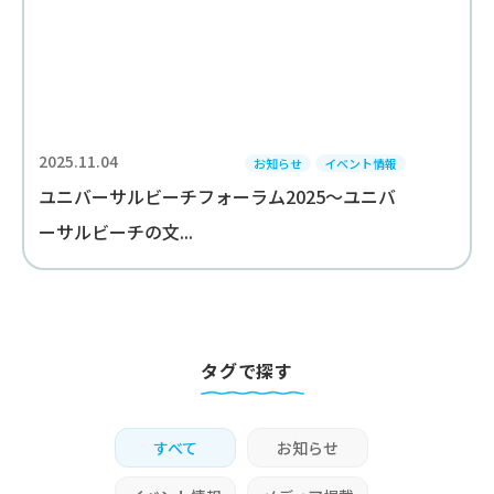
2025.11.04
お知らせ
イベント情報
ユニバーサルビーチフォーラム2025～ユニバ
ーサルビーチの文...
タグで探す
すべて
お知らせ