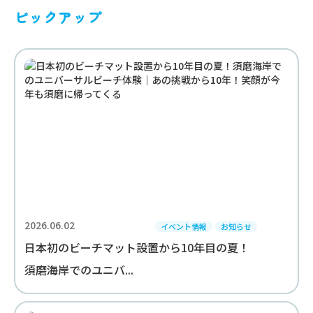
ピックアップ
2026.06.02
イベント情報
お知らせ
日本初のビーチマット設置から10年目の夏！
須磨海岸でのユニバ...