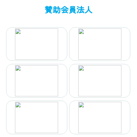
賛助会員法人