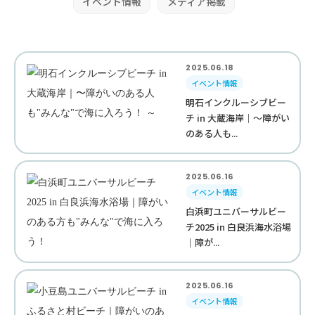
イベント情報
メディア掲載
2025.06.18
イベント情報
明石インクルーシブビー
チ in 大蔵海岸｜〜障がい
のある人も...
2025.06.16
イベント情報
白浜町ユニバーサルビー
チ2025 in 白良浜海水浴場
｜障が...
2025.06.16
イベント情報