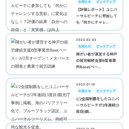
お知らせ
ピックアップ
【評価レポート】ユニバ
ーサルビーチに参加して
も「何かにチャレ...
2023.02.02
お知らせ
ピックアップ
障がい者が運営する神戸
の就労継続支援B型事業
所Base(ベー...
2023.01.10
お知らせ
ピックアップ
1/2全国制覇をしたユニバ
ーサルビーチが2年連続(3
度目)観...