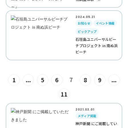
2024.05.21
お知らせ
イベント情報
ピックアップ
石垣島ユニバーサルビー
チプロジェクト in 南ぬ浜
ビーチ
7
1
...
5
6
8
9
...
11
2021.03.01
メディア掲載
神戸新聞 にご掲載してい