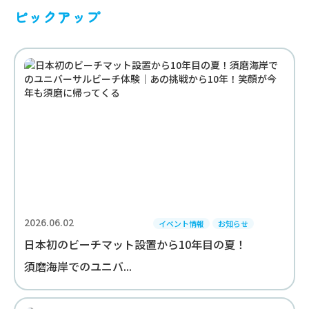
ピックアップ
2026.06.02
イベント情報
お知らせ
日本初のビーチマット設置から10年目の夏！
須磨海岸でのユニバ...