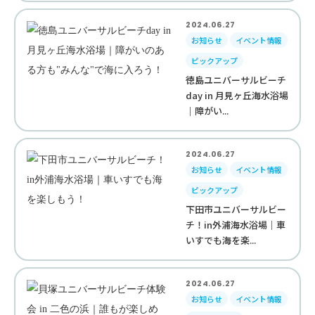
2024.06.27
お知らせ
イベント情報
ピックアップ
徳島ユニバーサルビーチ
day in 月見ヶ丘海水浴場
｜障がい...
2024.06.27
お知らせ
イベント情報
ピックアップ
下田市ユニバーサルビー
チ！in外浦海水浴場｜車
いすでも海を楽...
2024.06.27
お知らせ
イベント情報