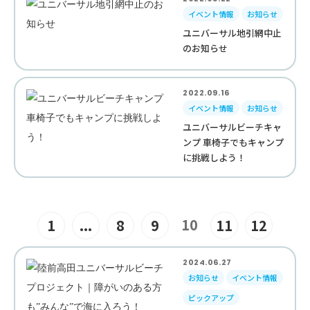
イベント情報
お知らせ
ユニバーサル地引網中止
のお知らせ
2022.09.16
イベント情報
お知らせ
ユニバーサルビーチキャ
ンプ 車椅子でもキャンプ
に挑戦しよう！
10
1
...
8
9
11
12
2024.06.27
お知らせ
イベント情報
ピックアップ