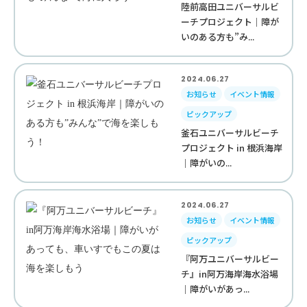
陸前高田ユニバーサルビ
ーチプロジェクト｜障が
いのある方も”み...
2024.06.27
お知らせ
イベント情報
ピックアップ
釜石ユニバーサルビーチ
プロジェクト in 根浜海岸
｜障がいの...
2024.06.27
お知らせ
イベント情報
ピックアップ
『阿万ユニバーサルビー
チ』in阿万海岸海水浴場
｜障がいがあっ...