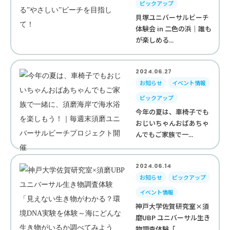
ピックアップ
貝塚ユニバーサルビーチ
体験会 in 二色の浜｜誰も
が楽しめる...
2024.06.27
お知らせ
イベント情報
ピックアップ
今年の夏は、車椅子でも
おじいちゃんおばあちゃ
んでもご家族で一...
2024.06.14
お知らせ
ピックアップ
イベント情報
神戸大学佐賀研究室×須
磨UBP ユニバーサル生き
物調査体験「...