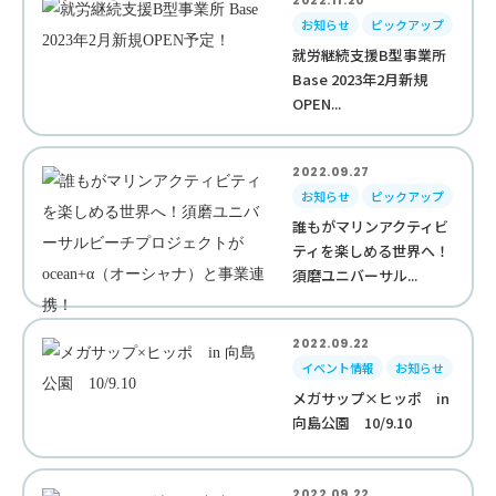
2022.11.20
お知らせ
ピックアップ
就労継続支援B型事業所
Base 2023年2月新規
OPEN...
2022.09.27
お知らせ
ピックアップ
誰もがマリンアクティビ
ティを楽しめる世界へ！
須磨ユニバーサル...
2022.09.22
イベント情報
お知らせ
メガサップ×ヒッポ in
向島公園 10/9.10
2022.09.22