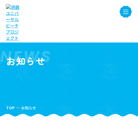
NEWS
お知らせ
TOP
お知らせ