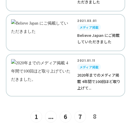
ただきました
2021.03.01
メディア掲載
Believe Japan にご掲載
していただきました
2021.01.11
メディア掲載
2020年までのメディア掲
載 4年間で100回ほど取り
上げて...
8
1
...
6
7