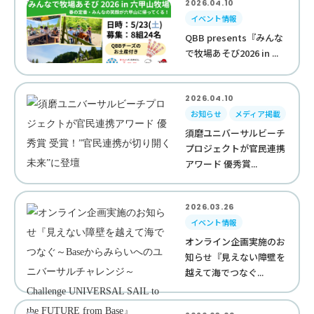
2026.04.10
イベント情報
QBB presents『みんな
で牧場あそび2026 in ...
2026.04.10
お知らせ
メディア掲載
須磨ユニバーサルビーチ
プロジェクトが官民連携
アワード 優秀賞...
2026.03.26
イベント情報
オンライン企画実施のお
知らせ『見えない障壁を
越えて海でつなぐ...