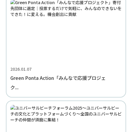
2026.01.07
Green Ponta Action「みんなで応援プロジェ
ク...