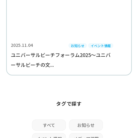
2025.11.04
お知らせ
イベント情報
ユニバーサルビーチフォーラム2025～ユニバ
ーサルビーチの文...
タグで探す
すべて
お知らせ