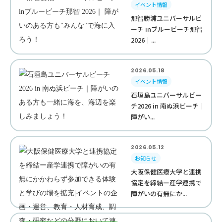
イベント情報
那智勝浦ユニバーサルビ
ーチ inブルービーチ那智
2026｜...
2026.05.18
イベント情報
石垣島ユニバーサルビー
チ2026 in 南ぬ浜ビーチ｜
障がい...
2026.05.12
お知らせ
大阪保健医療大学と連携
協定を締結ー産学連携で
障がいの有無にか...