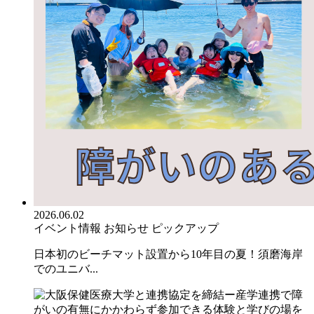
2026.06.02
イベント情報
お知らせ
ピックアップ
日本初のビーチマット設置から10年目の夏！須磨海岸
でのユニバ...