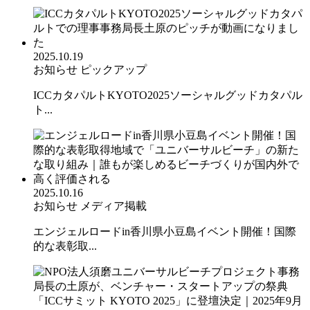
2025.10.19
お知らせ
ピックアップ
ICCカタパルトKYOTO2025ソーシャルグッドカタパル
ト...
2025.10.16
お知らせ
メディア掲載
エンジェルロードin香川県小豆島イベント開催！国際
的な表彰取...