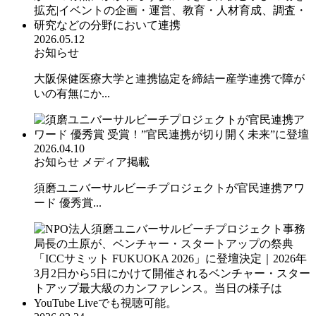
2026.05.12
お知らせ
大阪保健医療大学と連携協定を締結ー産学連携で障が
いの有無にか...
2026.04.10
お知らせ
メディア掲載
須磨ユニバーサルビーチプロジェクトが官民連携アワ
ード 優秀賞...