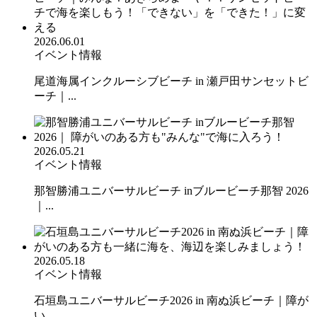
2026.06.01
イベント情報
尾道海属インクルーシブビーチ in 瀬戸田サンセットビ
ーチ｜...
2026.05.21
イベント情報
那智勝浦ユニバーサルビーチ inブルービーチ那智 2026
｜...
2026.05.18
イベント情報
石垣島ユニバーサルビーチ2026 in 南ぬ浜ビーチ｜障が
い...