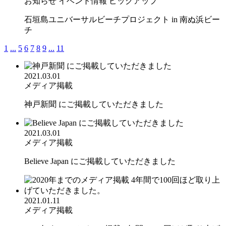
お知らせ
イベント情報
ピックアップ
石垣島ユニバーサルビーチプロジェクト in 南ぬ浜ビー
チ
1
...
5
6
7
8
9
...
11
2021.03.01
メディア掲載
神戸新聞 にご掲載していただきました
2021.03.01
メディア掲載
Believe Japan にご掲載していただきました
2021.01.11
メディア掲載