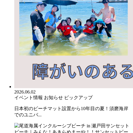
2026.06.02
イベント情報
お知らせ
ピックアップ
日本初のビーチマット設置から10年目の夏！須磨海岸
でのユニバ...