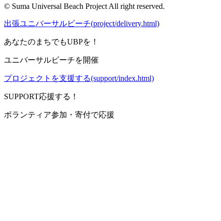
© Suma Universal Beach Project All right reserved.
出張ユニバーサルビーチ(project/delivery.html)
あなたのまちでもUBPを！
ユニバーサルビーチを開催
プロジェクトを支援する(support/index.html)
SUPPORT
応援する！
ボランティア参加・寄付で応援