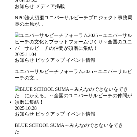
2026.02.24
お知らせ
メディア掲載
NPO法人須磨ユニバーサルビーチプロジェクト事務局
長の土原が...
2025.11.04
お知らせ
ピックアップ
イベント情報
ユニバーサルビーチフォーラム2025～ユニバーサルビ
ーチの文...
2025.10.28
お知らせ
ピックアップ
イベント情報
BLUE SCHOOL SUMA～みんなのできないをでき
た！...