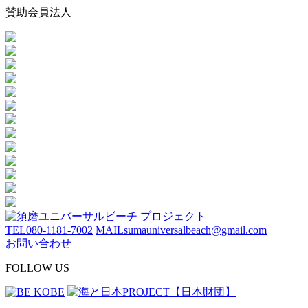
賛助会員法人
TEL
080-1181-7002
MAIL
sumauniversalbeach@gmail.com
お問い合わせ
FOLLOW US