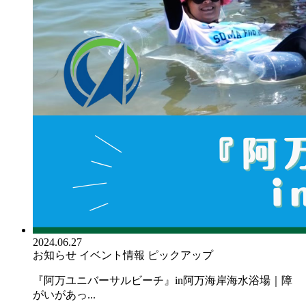
2024.06.27
お知らせ
イベント情報
ピックアップ
『阿万ユニバーサルビーチ』in阿万海岸海水浴場｜障
がいがあっ...