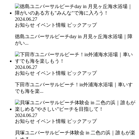
2024.06.27
お知らせ
イベント情報
ピックアップ
徳島ユニバーサルビーチday in 月見ヶ丘海水浴場｜障
がい...
2024.06.27
お知らせ
イベント情報
ピックアップ
下田市ユニバーサルビーチ！in外浦海水浴場｜車いす
でも海を楽...
2024.06.27
お知らせ
イベント情報
ピックアップ
貝塚ユニバーサルビーチ体験会 in 二色の浜｜誰もが楽