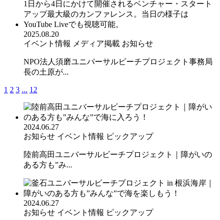
2025.08.20
イベント情報
メディア掲載
お知らせ
NPO法人須磨ユニバーサルビーチプロジェクト事務局
長の土原が...
1
2
3
...
12
2024.06.27
お知らせ
イベント情報
ピックアップ
陸前高田ユニバーサルビーチプロジェクト｜障がいの
ある方も”み...
2024.06.27
お知らせ
イベント情報
ピックアップ