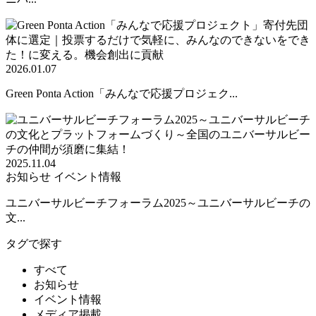
2026.01.07
Green Ponta Action「みんなで応援プロジェク...
2025.11.04
お知らせ
イベント情報
ユニバーサルビーチフォーラム2025～ユニバーサルビーチの
文...
タグで探す
すべて
お知らせ
イベント情報
メディア掲載