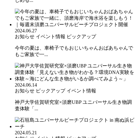
しめる...
2024.06.27
お知らせ
イベント情報
ピックアップ
今年の夏は、車椅子でもおじいちゃんおばあちゃんで
もご家族で一...
2024.06.14
お知らせ
ピックアップ
イベント情報
神戸大学佐賀研究室×須磨UBP ユニバーサル生き物調
査体験「...
2024.05.21