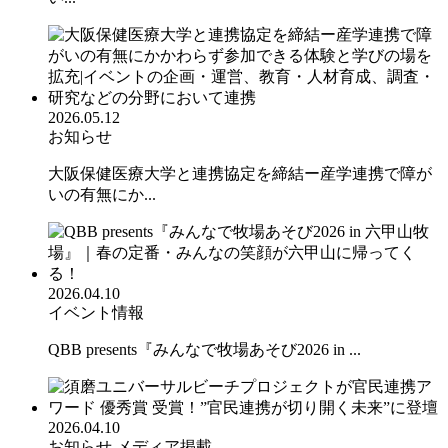
2026.05.12
お知らせ
大阪保健医療大学と連携協定を締結ー産学連携で障が
いの有無にか...
2026.04.10
イベント情報
QBB presents『みんなで牧場あそび2026 in ...
2026.04.10
お知らせ
メディア掲載