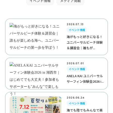
イベント情報
メディア掲載
2026.07.13
イベント情報
海がもっと好きになる！
ユニバーサルビーチ体験
＆講習会｜誰もが...
2026.07.01
イベント情報
ANELA KAI ユニバーサル
サーフィン体験会2026 i...
2026.06.24
イベント情報
海でも陸でもみんなで楽