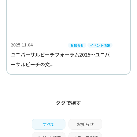
2025.11.04
お知らせ
イベント情報
ユニバーサルビーチフォーラム2025～ユニバ
ーサルビーチの文...
タグで探す
すべて
お知らせ