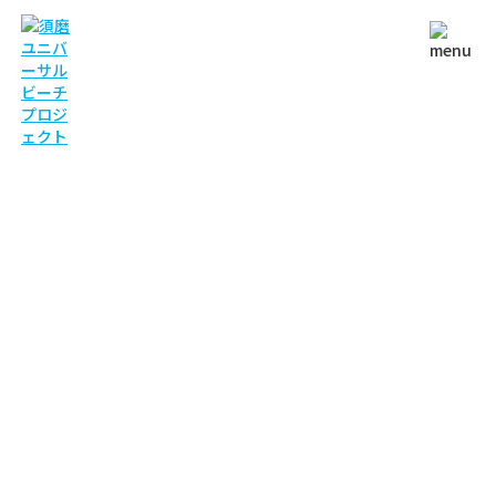
NEWS
お知らせ
TOP
お知らせ