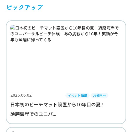
ピックアップ
2026.06.02
イベント情報
お知らせ
日本初のビーチマット設置から10年目の夏！
須磨海岸でのユニバ...