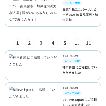
イベント情報
島原半島ユニバーサルビ
ーチ2025 in 南島原市・加
津佐前...
3
1
2
4
5
...
11
2021.03.01
メディア掲載
神戸新聞 にご掲載してい
ただきました
2021.03.01
メディア掲載
Believe Japan にご掲載
していただきました