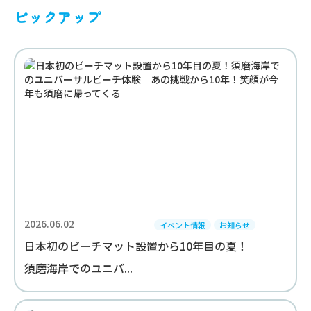
ピックアップ
2026.06.02
イベント情報
お知らせ
日本初のビーチマット設置から10年目の夏！
須磨海岸でのユニバ...