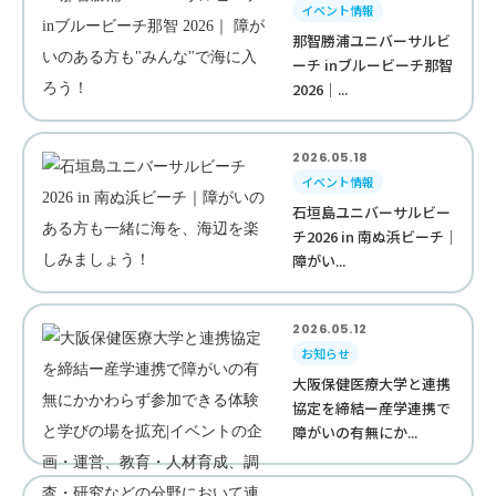
イベント情報
那智勝浦ユニバーサルビ
ーチ inブルービーチ那智
2026｜...
2026.05.18
イベント情報
石垣島ユニバーサルビー
チ2026 in 南ぬ浜ビーチ｜
障がい...
2026.05.12
お知らせ
大阪保健医療大学と連携
協定を締結ー産学連携で
障がいの有無にか...