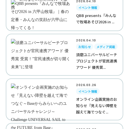
2026.04.10
イベント情報
QBB presents『みんな
で牧場あそび2026 in ...
2026.04.10
お知らせ
メディア掲載
須磨ユニバーサルビーチ
プロジェクトが官民連携
アワード 優秀賞...
2026.03.26
イベント情報
オンライン企画実施のお
知らせ『見えない障壁を
越えて海でつなぐ...