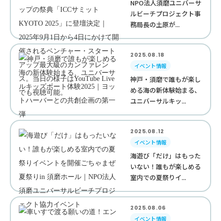
NPO法人須磨ユニバーサ
ルビーチプロジェクト事
務局長の土原が...
2025.08.18
イベント情報
神戸・須磨で誰もが楽し
める海の新体験始まる、
ユニバーサルキッ...
2025.08.12
イベント情報
海遊び「だけ」はもった
いない！誰もが楽しめる
室内での夏祭りイ...
2025.08.06
イベント情報