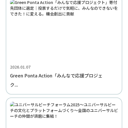
2026.01.07
Green Ponta Action「みんなで応援プロジェ
ク...