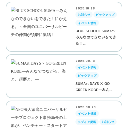
2025.10.28
お知らせ
ピックアップ
イベント情報
BLUE SCHOOL SUMA～
みんなのできないをでき
た！...
2025.09.18
イベント情報
ピックアップ
SUMArt DAYS × GO
GREEN KOBE—みん...
2025.08.20
イベント情報
メディア掲載
お知らせ