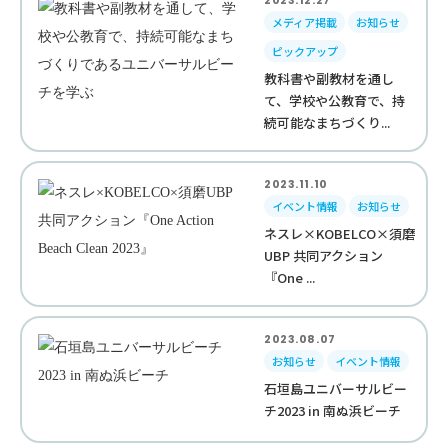
2023.12.27
メディア掲載
お知らせ
ピックアップ
教科書や副教材を通し
て、学校や公教育で、持
続可能なまちづくり...
2023.11.10
イベント情報
お知らせ
ネスレ×KOBELCO×須磨
UBP 共同アクション
『One ...
2023.08.07
お知らせ
イベント情報
石垣島ユニバーサルビー
チ2023 in 南ぬ浜ビーチ