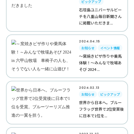
ピックアップ
石垣島ユニバーサルビー
チを八重山毎日新聞さん
に掲載いただきま...
2024.04.15
お知らせ
イベント情報
～窯焼きピザ作りや乗馬
体験！～みんなで牧場あ
そび 2024 ...
2024.02.13
お知らせ
ピックアップ
世界から日本へ。ブルー
フラッグ世界で2位受賞後
に日本で1位を...