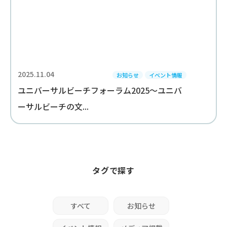
2025.11.04
お知らせ
イベント情報
ユニバーサルビーチフォーラム2025～ユニバ
ーサルビーチの文...
タグで探す
すべて
お知らせ