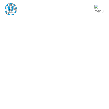
NEWS
お知らせ
TOP
お知らせ