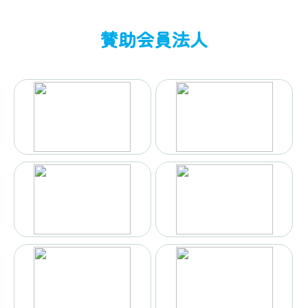
賛助会員法人