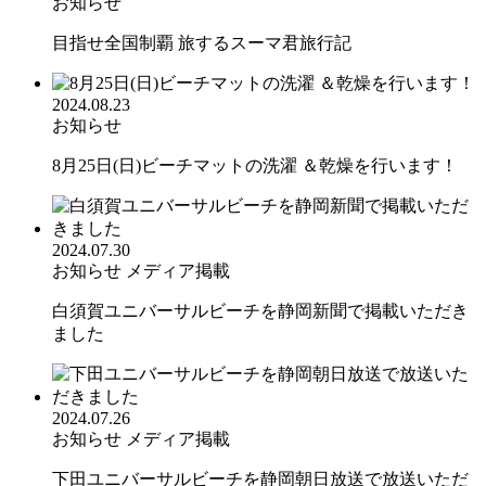
お知らせ
目指せ全国制覇 旅するスーマ君旅行記
2024.08.23
お知らせ
8月25日(日)ビーチマットの洗濯 ＆乾燥を行います！
2024.07.30
お知らせ
メディア掲載
白須賀ユニバーサルビーチを静岡新聞で掲載いただき
ました
2024.07.26
お知らせ
メディア掲載
下田ユニバーサルビーチを静岡朝日放送で放送いただ