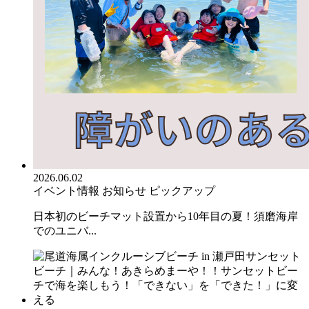
2026.06.02
イベント情報
お知らせ
ピックアップ
日本初のビーチマット設置から10年目の夏！須磨海岸
でのユニバ...