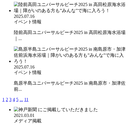
2025.07.16
イベント情報
陸前高田ユニバーサルビーチ2025 in 高田松原海水浴場
｜...
2025.07.16
イベント情報
島原半島ユニバーサルビーチ2025 in 南島原市・加津佐
前...
1
2
3
4
5
...
11
2021.03.01
メディア掲載