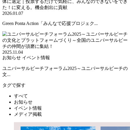
2026.01.07
Green Ponta Action「みんなで応援プロジェク...
2025.11.04
お知らせ
イベント情報
ユニバーサルビーチフォーラム2025～ユニバーサルビーチの
文...
タグで探す
すべて
お知らせ
イベント情報
メディア掲載