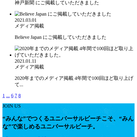
神戸新聞 にご掲載していただきました
2021.03.01
メディア掲載
Believe Japan にご掲載していただきました
2021.01.11
メディア掲載
2020年までのメディア掲載 4年間で100回ほど取り上げ
て...
1
...
6
7
8
JOIN US
“みんな”でつくるユニバーサルビーチこそ、“みん
な”で楽しめるユニバーサルビーチ。