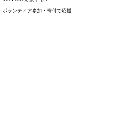
ボランティア参加・寄付で応援