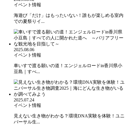
イベント情報
海遊び「だけ」はもったいない！誰もが楽しめる室内
での夏祭りイ...
2025.08.06
イベント情報
車いすで渡る願いの道！エンジェルロードin香川県小
豆島｜すべ...
2025.07.24
イベント情報
見えない生き物がわかる？環境DNA実験を体験！ユニ
バーサル生...