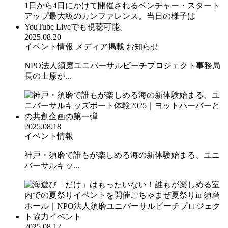
2025.08.20
イベント情報
メディア掲載
お知らせ
NPO法人須磨ユニバーサルビーチプロジェクト事務局
長の土原が...
2025.08.18
イベント情報
神戸・須磨で誰もが楽しめる海の新体験始まる、ユニ
バーサルキッ...
2025.08.12