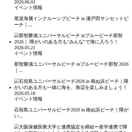
2026.06.01
イベント情報
尾道海属インクルーシブビーチ in 瀬戸田サンセットビ
ーチ｜...
2026.05.21
イベント情報
那智勝浦ユニバーサルビーチ inブルービーチ那智 2026
｜...
2026.05.18
イベント情報
石垣島ユニバーサルビーチ2026 in 南ぬ浜ビーチ｜障が
い...