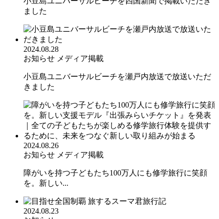
小豆島ユニバーサルビーチを四国新聞で掲載いただき
ました
2024.08.28
お知らせ
メディア掲載
小豆島ユニバーサルビーチを瀬戸内放送で放送いただ
きました
2024.08.26
お知らせ
メディア掲載
障がいを持つ子どもたち100万人にも修学旅行に笑顔
を。新しい...
2024.08.23