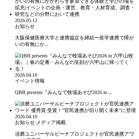
2026.05.12
お知らせ
大阪保健医療大学と連携協定を締結ー産学連携で障が
いの有無にか...
2026.04.10
イベント情報
QBB presents『みんなで牧場あそび2026 in ...
2026.04.10
お知らせ
メディア掲載
須磨ユニバーサルビーチプロジェクトが官民連携アワ