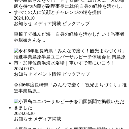
2024.10.10
お知らせ
メディア掲載
ピックアップ
車椅子で挑んだ海！自身の経験を活かしたい！当事者
や親御さんを...
2024.09.03
お知らせ
イベント情報
ピックアップ
令和6年度長崎県「みんなで磨く！観光まちづくり」推
進事業島原...
2024.08.30
お知らせ
メディア掲載