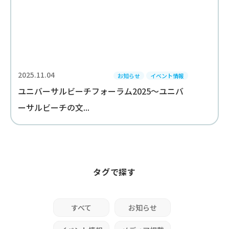
2025.11.04
お知らせ
イベント情報
ユニバーサルビーチフォーラム2025～ユニバ
ーサルビーチの文...
タグで探す
すべて
お知らせ