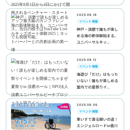
2025.08.18
イベント情報
神戸・須磨で誰もが楽し
める海の新体験始まる、
ユニバーサルキッ...
2025.08.12
イベント情報
海遊び「だけ」はもった
いない！誰もが楽しめる
室内での夏祭りイ...
2025.08.06
イベント情報
車いすで渡る願いの道！
エンジェルロードin香川