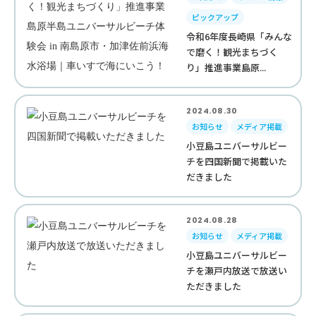
ピックアップ
令和6年度長崎県「みんな
で磨く！観光まちづく
り」推進事業島原...
2024.08.30
お知らせ
メディア掲載
小豆島ユニバーサルビー
チを四国新聞で掲載いた
だきました
2024.08.28
お知らせ
メディア掲載
小豆島ユニバーサルビー
チを瀬戸内放送で放送い
ただきました