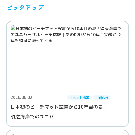
ピックアップ
2026.06.02
イベント情報
お知らせ
日本初のビーチマット設置から10年目の夏！
須磨海岸でのユニバ...