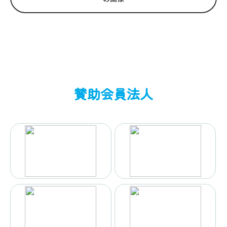
賛助会員法人