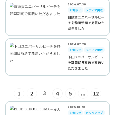
2024.07.30
お知らせ
メディア掲載
白須賀ユニバーサルビー
チを静岡新聞で掲載いた
だきました
2024.07.26
お知らせ
メディア掲載
下田ユニバーサルビーチ
を静岡朝日放送で放送い
ただきました
3
1
2
4
5
...
12
2025.10.28
お知らせ
ピックアップ