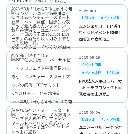
2025.10.16
お知らせ
メディア掲載
エンジェルロードin香川
県小豆島イベント開催！
国際的な表彰取...
2025.08.20
イベント情報
メディア掲載
お知らせ
NPO法人須磨ユニバーサ
ルビーチプロジェクト事
務局長の土原が...
2025.03.04
お知らせ
メディア掲載
ユニバーサルビーチが万
博フィールドパビリオン