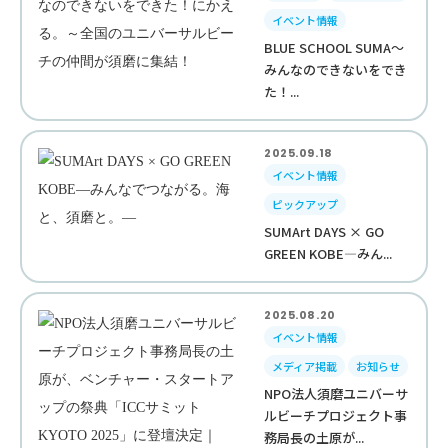
イベント情報
BLUE SCHOOL SUMA～
みんなのできないをでき
た！...
2025.09.18
イベント情報
ピックアップ
SUMArt DAYS × GO
GREEN KOBE—みん...
2025.08.20
イベント情報
メディア掲載
お知らせ
NPO法人須磨ユニバーサ
ルビーチプロジェクト事
務局長の土原が...