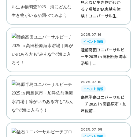
見えない生き物がわか
る？環境DNA実験を体
験！ユニバーサル生...
2025.07.16
イベント情報
陸前高田ユニバーサルビ
ーチ2025 in 高田松原海水
浴場｜...
2025.07.16
イベント情報
島原半島ユニバーサルビ
ーチ2025 in 南島原市・加
津佐前...
2025.07.08
イベント情報