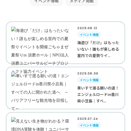
イベント情報
メディア掲載
2025.08.12
イベント情報
海遊び「だけ」はもった
いない！誰もが楽しめる
室内での夏祭りイ...
2025.08.06
イベント情報
車いすで渡る願いの道！
エンジェルロードin香川
県小豆島｜すべ...
2025.07.24
イベント情報