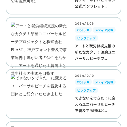
公式パンフレット...
2024.11.06
お知らせ
メディア掲載
ピックアップ
アートと就労継続支援の
新たなカタチ！須磨ユニ
バーサルビーチプ...
2024.10.10
お知らせ
メディア掲載
ピックアップ
できないをできた！に変
えるユニバーサルビーチ
を普及する団体と...