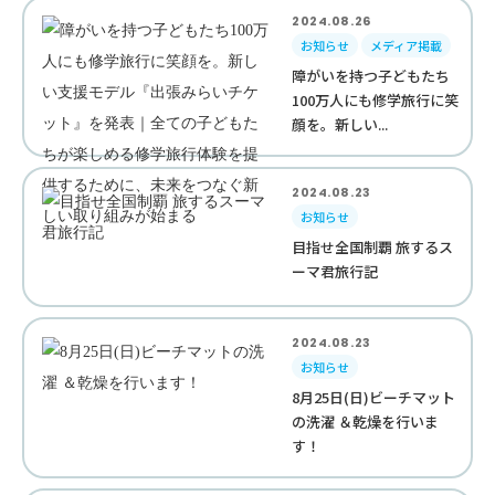
2024.08.26
お知らせ
メディア掲載
障がいを持つ子どもたち
100万人にも修学旅行に笑
顔を。新しい...
2024.08.23
お知らせ
目指せ全国制覇 旅するス
ーマ君旅行記
2024.08.23
お知らせ
8月25日(日)ビーチマット
の洗濯 ＆乾燥を行いま
す！