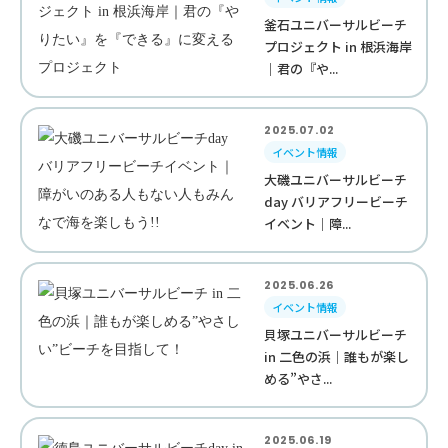
釜石ユニバーサルビーチ
プロジェクト in 根浜海岸
｜君の『や...
2025.07.02
イベント情報
大磯ユニバーサルビーチ
day バリアフリービーチ
イベント｜障...
2025.06.26
イベント情報
貝塚ユニバーサルビーチ
in 二色の浜｜誰もが楽し
める”やさ...
2025.06.19