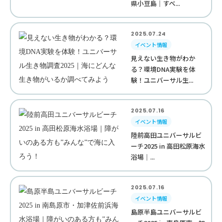
県小豆島｜すべ...
2025.07.24
イベント情報
見えない生き物がわか
る？環境DNA実験を体
験！ユニバーサル生...
2025.07.16
イベント情報
陸前高田ユニバーサルビ
ーチ2025 in 高田松原海水
浴場｜...
2025.07.16
イベント情報
島原半島ユニバーサルビ