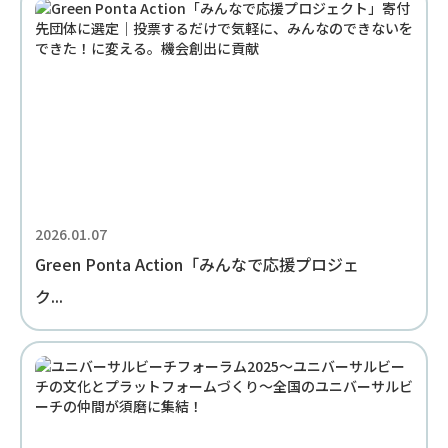
2026.01.07
Green Ponta Action「みんなで応援プロジェ
ク...