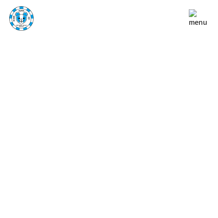
NEWS
お知らせ
TOP
お知らせ