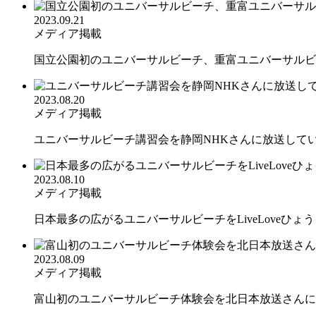
2023.09.21
メディア掲載
国立公園初のユニバーサルビーチ、重富ユニバーサルビー
2023.08.20
メディア掲載
ユニバーサルビーチ講習会を静岡NHKさんに放送していた
2023.08.10
メディア掲載
日本最多の広がるユニバーサルビーチをLiveLoveひょうご
2023.08.09
メディア掲載
富山初のユニバーサルビーチ体験会を北日本放送さんに密