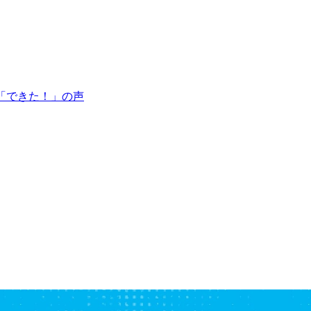
「できた！」の声