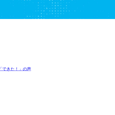
「できた！」の声