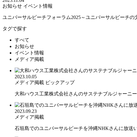
2025.11.04
お知らせ
イベント情報
ユニバーサルビーチフォーラム2025～ユニバーサルビーチの文.
タグで探す
すべて
お知らせ
イベント情報
メディア掲載
2023.10.05
メディア掲載
ピックアップ
大和ハウス工業株式会社さんのサステナブルジャーニーに
2023.09.23
メディア掲載
石垣島でのユニバーサルビーチを沖縄NHKさんに放送いた