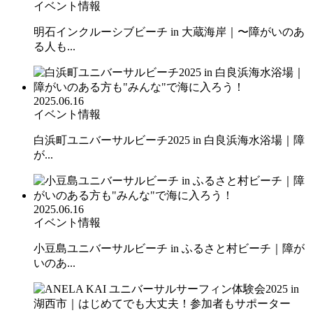
イベント情報
明石インクルーシブビーチ in 大蔵海岸｜〜障がいのあ
る人も...
2025.06.16
イベント情報
白浜町ユニバーサルビーチ2025 in 白良浜海水浴場｜障
が...
2025.06.16
イベント情報
小豆島ユニバーサルビーチ in ふるさと村ビーチ｜障が
いのあ...