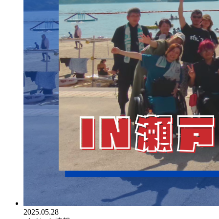
2025.05.28