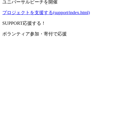
ユニバーサルビーチを開催
プロジェクトを支援する(support/index.html)
SUPPORT
応援する！
ボランティア参加・寄付で応援