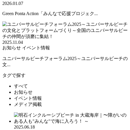
2026.01.07
Green Ponta Action「みんなで応援プロジェク...
2025.11.04
お知らせ
イベント情報
ユニバーサルビーチフォーラム2025～ユニバーサルビーチの
文...
タグで探す
すべて
お知らせ
イベント情報
メディア掲載
2025.06.18