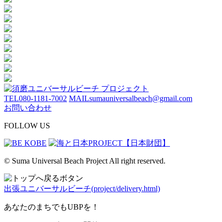
TEL
080-1181-7002
MAIL
sumauniversalbeach@gmail.com
お問い合わせ
FOLLOW US
© Suma Universal Beach Project All right reserved.
出張ユニバーサルビーチ(project/delivery.html)
あなたのまちでもUBPを！