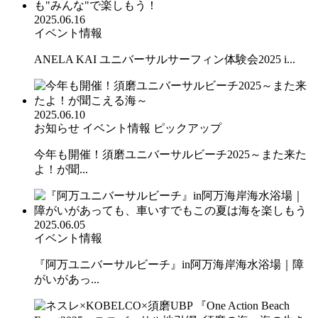
2025.06.16
イベント情報
ANELA KAI ユニバーサルサーフィン体験会2025 i...
2025.06.10
お知らせ
イベント情報
ピックアップ
今年も開催！須磨ユニバーサルビーチ2025～また来た
よ！が聞...
2025.06.05
イベント情報
『阿万ユニバーサルビーチ』in阿万海岸海水浴場｜障
がいがあっ...