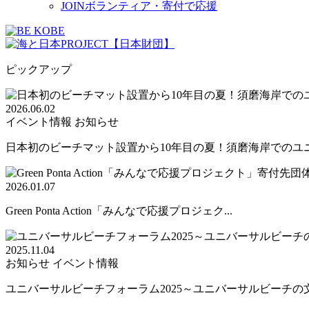
JOIN
ボランティア・寄付で応援
ピックアップ
2026.06.02
イベント情報
お知らせ
日本初のビーチマット設置から10年目の夏！須磨海岸でのユニバ
2026.01.07
Green Ponta Action「みんなで応援プロジェク...
2025.11.04
お知らせ
イベント情報
ユニバーサルビーチフォーラム2025～ユニバーサルビーチの文.