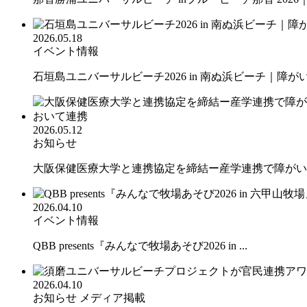
2026.05.18
イベント情報
石垣島ユニバーサルビーチ2026 in 南ぬ浜ビーチ｜障がい.
2026.05.12
お知らせ
大阪保健医療大学と連携協定を締結ー産学連携で障がいの
2026.04.10
イベント情報
QBB presents『みんなで牧場あそび2026 in ...
2026.04.10
お知らせ
メディア掲載