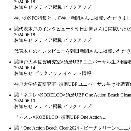
2024.06.18
お知らせ
メディア掲載
ピックアップ
神戸のNPO特集として神戸新聞さんに掲載いただきま
2024.06.18
お知らせ
メディア掲載
ピックアップ
代表木戸のインタビューを朝日新聞さんに掲載いただきま
2024.06.14
お知らせ
ピックアップ
イベント情報
神戸大学佐賀研究室×須磨UBP ユニバーサル生き物調査体
2024.06.10
お知らせ
メディア掲載
ピックアップ
『ネスレ×KOBELCO×須磨UBP One Action ...