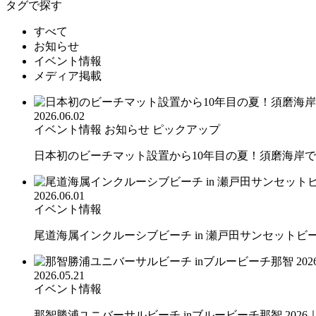
タグで探す
すべて
お知らせ
イベント情報
メディア掲載
2026.06.02
イベント情報
お知らせ
ピックアップ
日本初のビーチマット設置から10年目の夏！須磨海岸での
2026.06.01
イベント情報
尾道海属インクルーシブビーチ in 瀬戸田サンセットビーチ
2026.05.21
イベント情報
那智勝浦ユニバーサルビーチ inブルービーチ那智 2026｜.