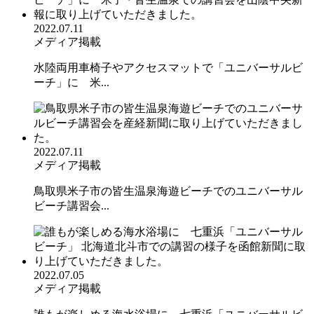
2022.07.11
メディア掲載
水陸両用車椅子やアクセスマットで「ユニバーサルビ
ーチ」に 米...
2022.07.11
メディア掲載
鳥取県米子市の皆生温泉海遊ビーチでのユニバーサル
ビーチ講習会...
2022.07.05
メディア掲載