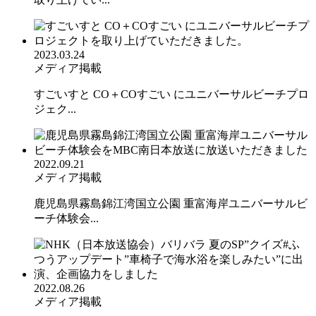
2023.03.24
メディア掲載
すごいすと CO＋COすごい にユニバーサルビーチプロ
ジェク...
2022.09.21
メディア掲載
鹿児島県霧島錦江湾国立公園 重富海岸ユニバーサルビ
ーチ体験会...
2022.08.26
メディア掲載