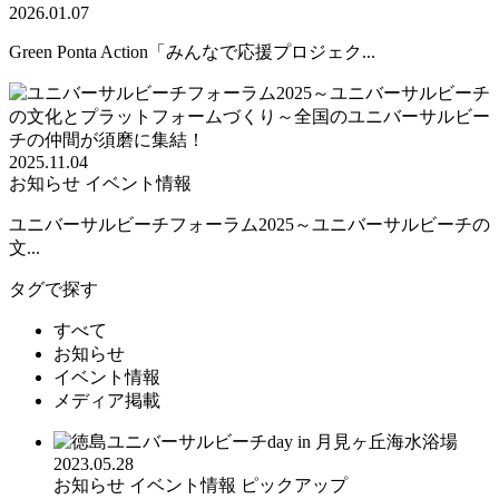
2026.01.07
Green Ponta Action「みんなで応援プロジェク...
2025.11.04
お知らせ
イベント情報
ユニバーサルビーチフォーラム2025～ユニバーサルビーチの
文...
タグで探す
すべて
お知らせ
イベント情報
メディア掲載
2023.05.28
お知らせ
イベント情報
ピックアップ