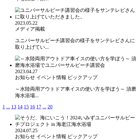
2023.05.22
メディア掲載
ユニバーサルビーチ講習会の様子をサンテレビさんに
取り上げてい...
2023.04.27
お知らせ
イベント情報
ピックアップ
～水陸両用アウトドア車イスの使い方を学ぼう～ 須磨
海水浴場...
1
...
13
14
15
16
17
...
20
2024.07.25
お知らせ
イベント情報
ピックアップ