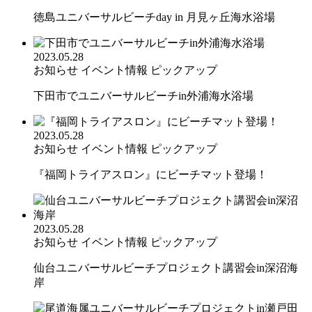
徳島ユニバーサルビーチday in 月見ヶ丘海水浴場
2023.05.28
お知らせ
イベント情報
ピックアップ
下田市でユニバーサルビーチin外浦海水浴場
2023.05.28
お知らせ
イベント情報
ピックアップ
『福岡トライアスロン』にビーチマット登場！
2023.05.28
お知らせ
イベント情報
ピックアップ
仙台ユニバーサルビーチプロジェクト講習会in深沼海
岸