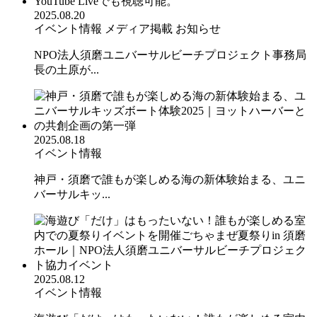
2025.08.20
イベント情報
メディア掲載
お知らせ
NPO法人須磨ユニバーサルビーチプロジェクト事務局
長の土原が...
2025.08.18
イベント情報
神戸・須磨で誰もが楽しめる海の新体験始まる、ユニ
バーサルキッ...
2025.08.12
イベント情報