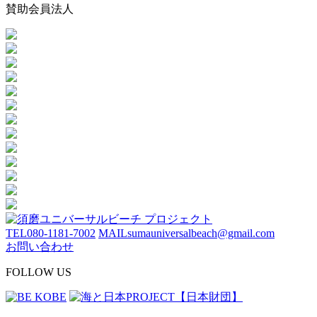
賛助会員法人
TEL
080-1181-7002
MAIL
sumauniversalbeach@gmail.com
お問い合わせ
FOLLOW US