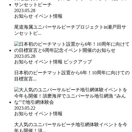
2023.05.28
お知らせ
イベント情報
尾道海属ユニバーサルビーチプロジェクトin瀬戸田サ
ンセットビ...
2023.05.28
お知らせ
イベント情報
ピックアップ
日本初のビーチマット設置から6年！10周年に向けての
目標宣言...
2023.05.22
お知らせ
イベント情報
大人気のユニバーサルビーチ地引網体験イベントを今
年も開催！須...