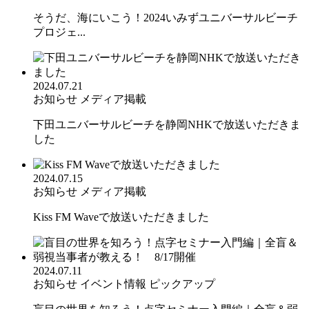
そうだ、海にいこう！2024いみずユニバーサルビーチ
プロジェ...
2024.07.21
お知らせ
メディア掲載
下田ユニバーサルビーチを静岡NHKで放送いただきま
した
2024.07.15
お知らせ
メディア掲載
Kiss FM Waveで放送いただきました
2024.07.11
お知らせ
イベント情報
ピックアップ