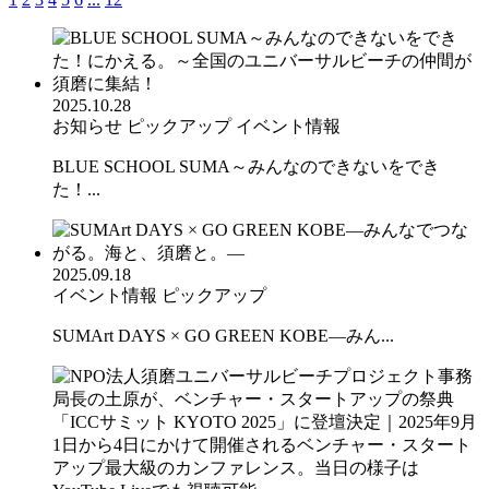
2025.10.28
お知らせ
ピックアップ
イベント情報
BLUE SCHOOL SUMA～みんなのできないをでき
た！...
2025.09.18
イベント情報
ピックアップ
SUMArt DAYS × GO GREEN KOBE—みん...