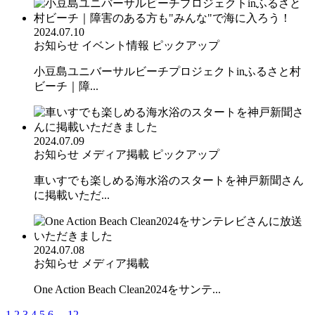
2024.07.10
お知らせ
イベント情報
ピックアップ
小豆島ユニバーサルビーチプロジェクトinふるさと村
ビーチ｜障...
2024.07.09
お知らせ
メディア掲載
ピックアップ
車いすでも楽しめる海水浴のスタートを神戸新聞さん
に掲載いただ...
2024.07.08
お知らせ
メディア掲載
One Action Beach Clean2024をサンテ...
1
2
3
4
5
6
...
12