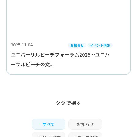
2025.11.04
お知らせ
イベント情報
ユニバーサルビーチフォーラム2025～ユニバ
ーサルビーチの文...
タグで探す
すべて
お知らせ