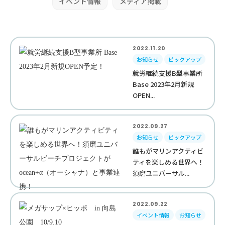
イベント情報
メディア掲載
2022.11.20
お知らせ
ピックアップ
就労継続支援B型事業所
Base 2023年2月新規
OPEN...
2022.09.27
お知らせ
ピックアップ
誰もがマリンアクティビ
ティを楽しめる世界へ！
須磨ユニバーサル...
2022.09.22
イベント情報
お知らせ