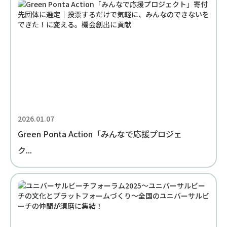
2026.01.07
Green Ponta Action「みんなで応援プロジェ
ク...