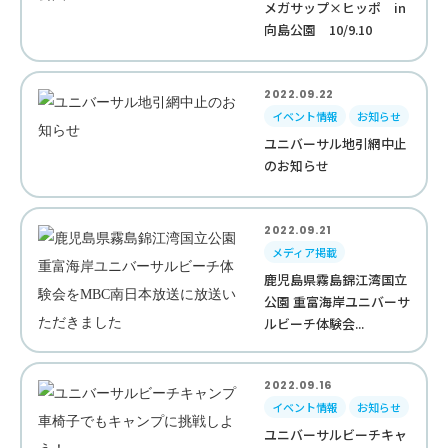
メガサップ×ヒッポ in
向島公園 10/9.10
2022.09.22
イベント情報
お知らせ
ユニバーサル地引網中止
のお知らせ
2022.09.21
メディア掲載
鹿児島県霧島錦江湾国立
公園 重富海岸ユニバーサ
ルビーチ体験会...
2022.09.16
イベント情報
お知らせ
ユニバーサルビーチキャ