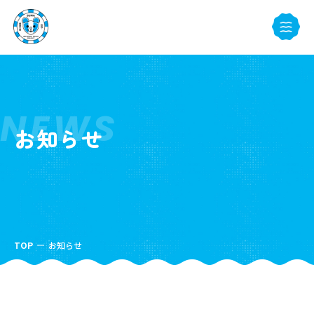
NEWS
お知らせ
TOP
お知らせ