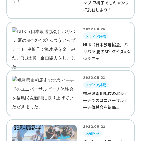
ンプ 車椅子でもキャンプ
に挑戦しよう！
2022.08.26
メディア掲載
NHK（日本放送協会）バ
リバラ 夏のSP”クイズ#ふ
つうアッ...
2022.08.23
メディア掲載
福島県南相馬市の北泉ビ
ーチでのユニバーサルビ
ーチ体験会を福島...
2022.08.22
お知らせ