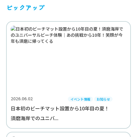
ピックアップ
2026.06.02
イベント情報
お知らせ
日本初のビーチマット設置から10年目の夏！
須磨海岸でのユニバ...