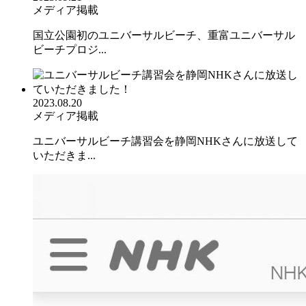
メディア掲載
国立公園初のユニバーサルビーチ、重富ユニバーサル
ビーチプロジ...
2023.08.20
メディア掲載
ユニバーサルビーチ講習会を静岡NHKさんに放送して
いただきま...