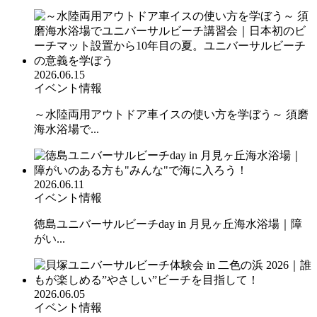
2026.06.15
イベント情報
～水陸両用アウトドア車イスの使い方を学ぼう～ 須磨
海水浴場で...
2026.06.11
イベント情報
徳島ユニバーサルビーチday in 月見ヶ丘海水浴場｜障
がい...
2026.06.05
イベント情報