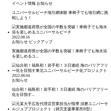
イベント情報
お知らせ
ユニバーサルビーチ地引網体験 車椅子でも地引網に挑
戦しよう！
2022.08.16
お知らせ
ピックアップ
実施都道府県が全国の半数を突破！車椅子でも海水浴
を楽しめるユ...
2022.08.04
お知らせ
仙台初！福島初！岩手初！３日連続 海のバリアフリー
化を目指す...