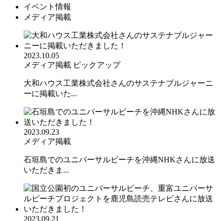
イベント情報
メディア掲載
2023.10.05
メディア掲載
ピックアップ
大和ハウス工業株式会社さんのサステナブルジャーニ
ーに掲載いた...
2023.09.23
メディア掲載
石垣島でのユニバーサルビーチを沖縄NHKさんに放送
いただきま...
2023.09.21