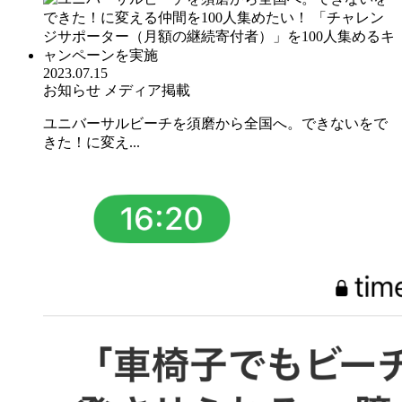
2023.07.15
お知らせ
メディア掲載
ユニバーサルビーチを須磨から全国へ。できないをで
きた！に変え...