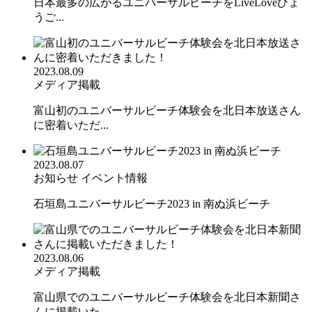
日本最多の広がるユニバーサルビーチをLiveLoveひょ
うご...
2023.08.09
メディア掲載
富山初のユニバーサルビーチ体験会を北日本放送さん
に密着いただ...
2023.08.07
お知らせ
イベント情報
石垣島ユニバーサルビーチ2023 in 南ぬ浜ビーチ
2023.08.06
メディア掲載
富山県でのユニバーサルビーチ体験会を北日本新聞さ
んに掲載いた...