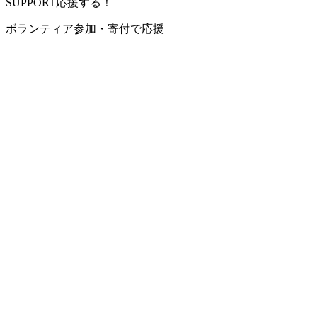
SUPPORT
応援する！
ボランティア参加・寄付で応援