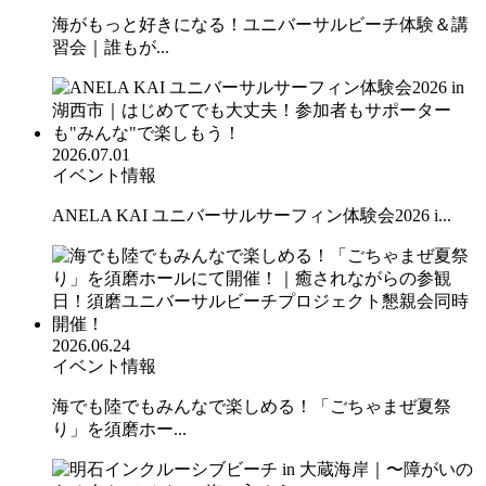
海がもっと好きになる！ユニバーサルビーチ体験＆講
習会｜誰もが...
2026.07.01
イベント情報
ANELA KAI ユニバーサルサーフィン体験会2026 i...
2026.06.24
イベント情報
海でも陸でもみんなで楽しめる！「ごちゃまぜ夏祭
り」を須磨ホー...