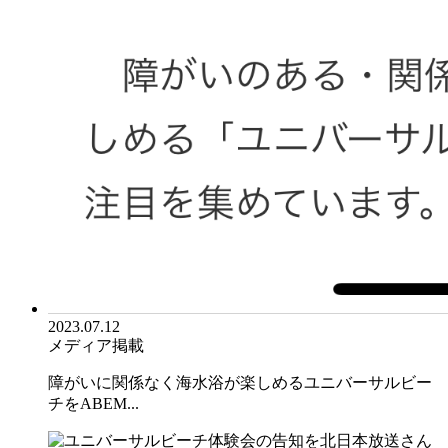
2023.07.12
メディア掲載
障がいに関係なく海水浴が楽しめるユニバーサルビー
チをABEM...