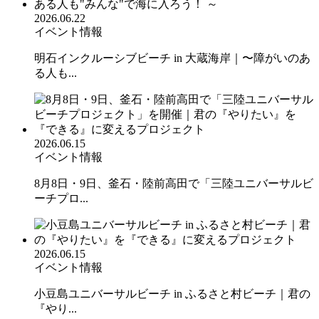
2026.06.22
イベント情報
明石インクルーシブビーチ in 大蔵海岸｜〜障がいのあ
る人も...
2026.06.15
イベント情報
8月8日・9日、釜石・陸前高田で「三陸ユニバーサルビ
ーチプロ...
2026.06.15
イベント情報
小豆島ユニバーサルビーチ in ふるさと村ビーチ｜君の
『やり...