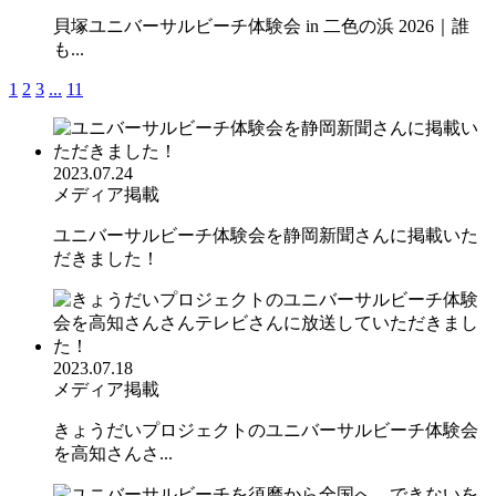
貝塚ユニバーサルビーチ体験会 in 二色の浜 2026｜誰
も...
1
2
3
...
11
2023.07.24
メディア掲載
ユニバーサルビーチ体験会を静岡新聞さんに掲載いた
だきました！
2023.07.18
メディア掲載
きょうだいプロジェクトのユニバーサルビーチ体験会
を高知さんさ...