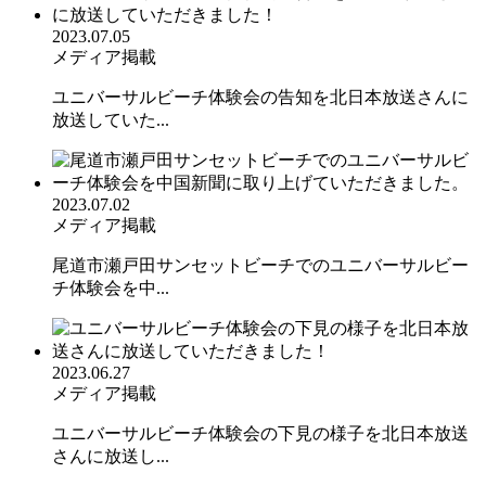
2023.07.05
メディア掲載
ユニバーサルビーチ体験会の告知を北日本放送さんに
放送していた...
2023.07.02
メディア掲載
尾道市瀬戸田サンセットビーチでのユニバーサルビー
チ体験会を中...
2023.06.27
メディア掲載
ユニバーサルビーチ体験会の下見の様子を北日本放送
さんに放送し...