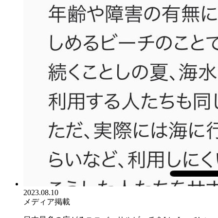
2023.08.10
メディア掲載