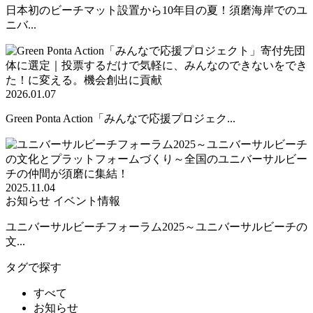
日本初のビーチマット設置から10年目の夏！須磨海岸でのユ
ニバ...
2026.01.07
Green Ponta Action「みんなで応援プロジェク...
2025.11.04
お知らせ
イベント情報
ユニバーサルビーチフォーラム2025～ユニバーサルビーチの
文...
タグで探す
すべて
お知らせ