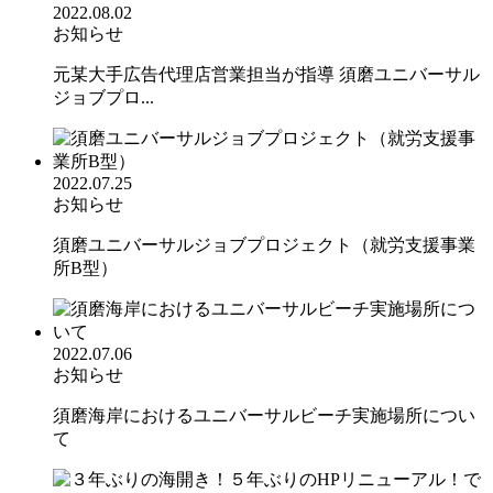
2022.08.02
お知らせ
元某大手広告代理店営業担当が指導 須磨ユニバーサル
ジョブプロ...
2022.07.25
お知らせ
須磨ユニバーサルジョブプロジェクト（就労支援事業
所B型）
2022.07.06
お知らせ
須磨海岸におけるユニバーサルビーチ実施場所につい
て