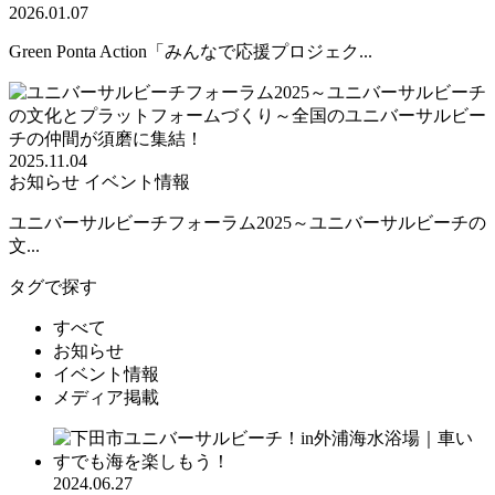
2026.01.07
Green Ponta Action「みんなで応援プロジェク...
2025.11.04
お知らせ
イベント情報
ユニバーサルビーチフォーラム2025～ユニバーサルビーチの
文...
タグで探す
すべて
お知らせ
イベント情報
メディア掲載
2024.06.27