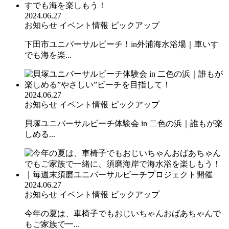
2024.06.27
お知らせ
イベント情報
ピックアップ
下田市ユニバーサルビーチ！in外浦海水浴場｜車いす
でも海を楽...
2024.06.27
お知らせ
イベント情報
ピックアップ
貝塚ユニバーサルビーチ体験会 in 二色の浜｜誰もが楽
しめる...
2024.06.27
お知らせ
イベント情報
ピックアップ
今年の夏は、車椅子でもおじいちゃんおばあちゃんで
もご家族で一...