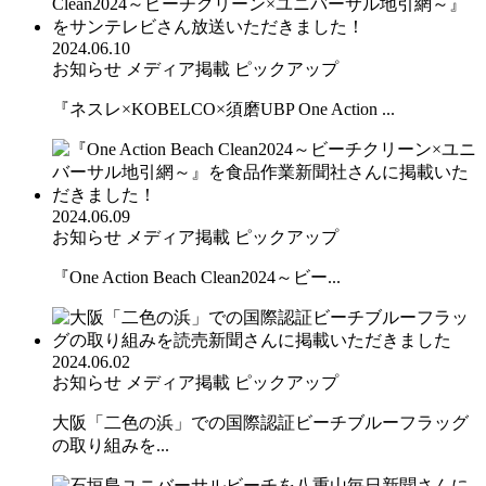
2024.06.10
お知らせ
メディア掲載
ピックアップ
『ネスレ×KOBELCO×須磨UBP One Action ...
2024.06.09
お知らせ
メディア掲載
ピックアップ
『One Action Beach Clean2024～ビー...
2024.06.02
お知らせ
メディア掲載
ピックアップ
大阪「二色の浜」での国際認証ビーチブルーフラッグ
の取り組みを...