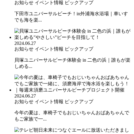
お知らせ
イベント情報
ピックアップ
下田市ユニバーサルビーチ！in外浦海水浴場｜車いす
でも海を楽...
2024.06.27
お知らせ
イベント情報
ピックアップ
貝塚ユニバーサルビーチ体験会 in 二色の浜｜誰もが楽
しめる...
2024.06.27
お知らせ
イベント情報
ピックアップ
今年の夏は、車椅子でもおじいちゃんおばあちゃんで
もご家族で一...