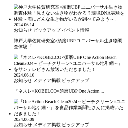
2024.06.14
お知らせ
ピックアップ
イベント情報
神戸大学佐賀研究室×須磨UBP ユニバーサル生き物調
査体験「...
2024.06.10
お知らせ
メディア掲載
ピックアップ
『ネスレ×KOBELCO×須磨UBP One Action ...
2024.06.09
お知らせ
メディア掲載
ピックアップ