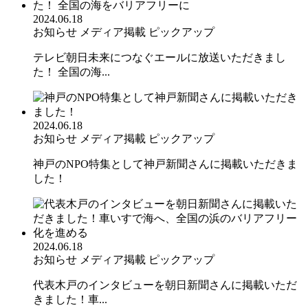
2024.06.18
お知らせ
メディア掲載
ピックアップ
テレビ朝日未来につなぐエールに放送いただきまし
た！ 全国の海...
2024.06.18
お知らせ
メディア掲載
ピックアップ
神戸のNPO特集として神戸新聞さんに掲載いただきま
した！
2024.06.18
お知らせ
メディア掲載
ピックアップ
代表木戸のインタビューを朝日新聞さんに掲載いただ
きました！車...