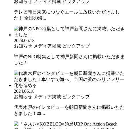
お知らせ
メディア掲載
ピックアップ
テレビ朝日未来につなぐエールに放送いただきまし
た！ 全国の海...
2024.06.18
お知らせ
メディア掲載
ピックアップ
神戸のNPO特集として神戸新聞さんに掲載いただきま
した！
2024.06.18
お知らせ
メディア掲載
ピックアップ
代表木戸のインタビューを朝日新聞さんに掲載いただ
きました！車...