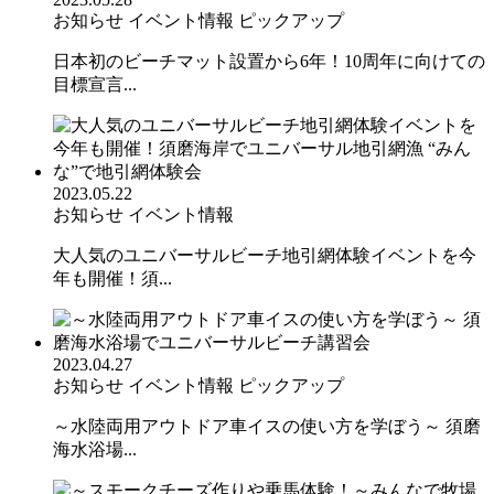
お知らせ
イベント情報
ピックアップ
日本初のビーチマット設置から6年！10周年に向けての
目標宣言...
2023.05.22
お知らせ
イベント情報
大人気のユニバーサルビーチ地引網体験イベントを今
年も開催！須...
2023.04.27
お知らせ
イベント情報
ピックアップ
～水陸両用アウトドア車イスの使い方を学ぼう～ 須磨
海水浴場...