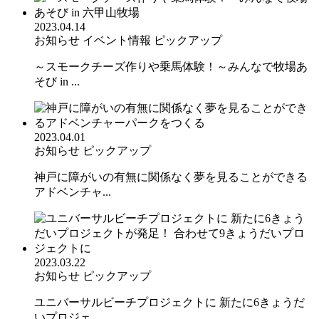
2023.04.14
お知らせ
イベント情報
ピックアップ
～スモークチーズ作りや乗馬体験！～みんなで牧場あ
そび in ...
2023.04.01
お知らせ
ピックアップ
神戸に障がいの有無に関係なく夢を見ることができる
アドベンチャ...
2023.03.22
お知らせ
ピックアップ
ユニバーサルビーチプロジェクトに 新たに6きょうだ
いプロジェ...