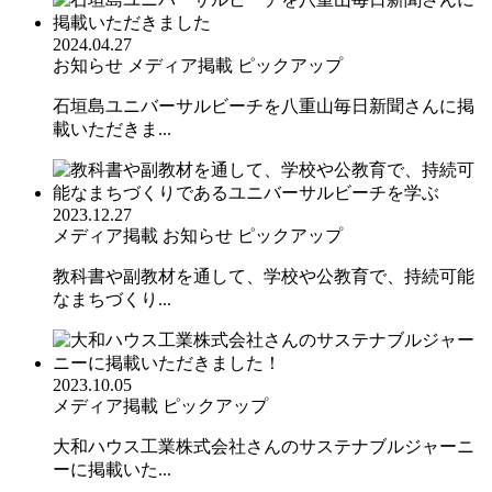
2024.04.27
お知らせ
メディア掲載
ピックアップ
石垣島ユニバーサルビーチを八重山毎日新聞さんに掲
載いただきま...
2023.12.27
メディア掲載
お知らせ
ピックアップ
教科書や副教材を通して、学校や公教育で、持続可能
なまちづくり...
2023.10.05
メディア掲載
ピックアップ
大和ハウス工業株式会社さんのサステナブルジャーニ
ーに掲載いた...