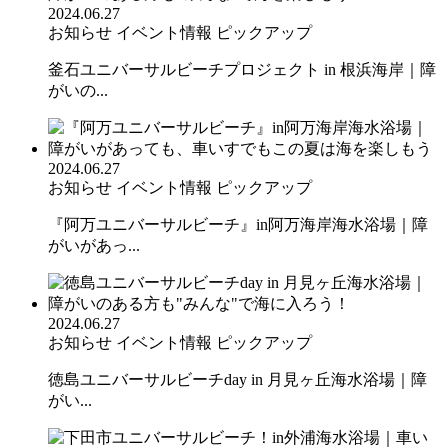
2024.06.27
お知らせ
イベント情報
ピックアップ
釜石ユニバーサルビーチプロジェクト in 根浜海岸｜障
がいの...
2024.06.27
お知らせ
イベント情報
ピックアップ
『阿万ユニバーサルビーチ』in阿万海岸海水浴場｜障
がいがあっ...
2024.06.27
お知らせ
イベント情報
ピックアップ
徳島ユニバーサルビーチday in 月見ヶ丘海水浴場｜障
がい...