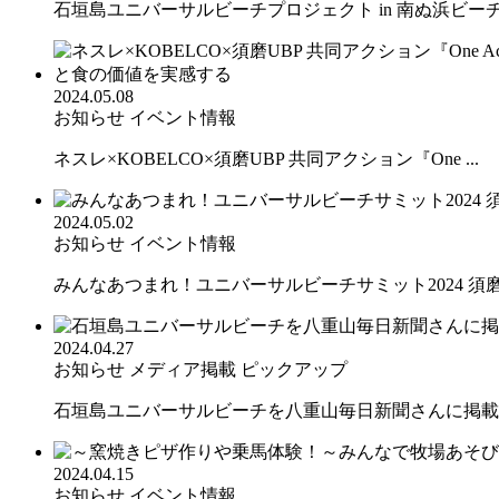
石垣島ユニバーサルビーチプロジェクト in 南ぬ浜ビー
2024.05.08
お知らせ
イベント情報
ネスレ×KOBELCO×須磨UBP 共同アクション『One ...
2024.05.02
お知らせ
イベント情報
みんなあつまれ！ユニバーサルビーチサミット2024 須磨か
2024.04.27
お知らせ
メディア掲載
ピックアップ
石垣島ユニバーサルビーチを八重山毎日新聞さんに掲載い
2024.04.15
お知らせ
イベント情報