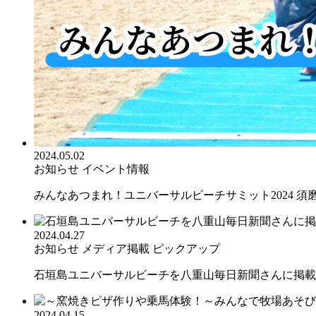
2024.05.02
お知らせ
イベント情報
みんなあつまれ！ユニバーサルビーチサミット2024 須磨か
2024.04.27
お知らせ
メディア掲載
ピックアップ
石垣島ユニバーサルビーチを八重山毎日新聞さんに掲載い
2024.04.15