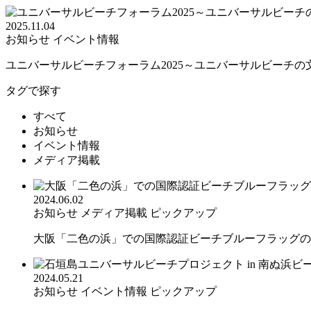
2025.11.04
お知らせ
イベント情報
ユニバーサルビーチフォーラム2025～ユニバーサルビーチの文.
タグで探す
すべて
お知らせ
イベント情報
メディア掲載
2024.06.02
お知らせ
メディア掲載
ピックアップ
大阪「二色の浜」での国際認証ビーチブルーフラッグの取
2024.05.21
お知らせ
イベント情報
ピックアップ