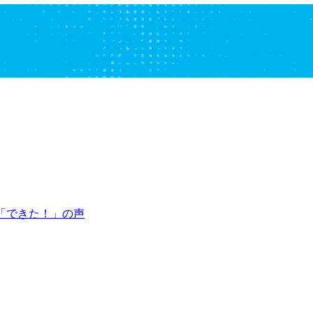
「できた！」の声