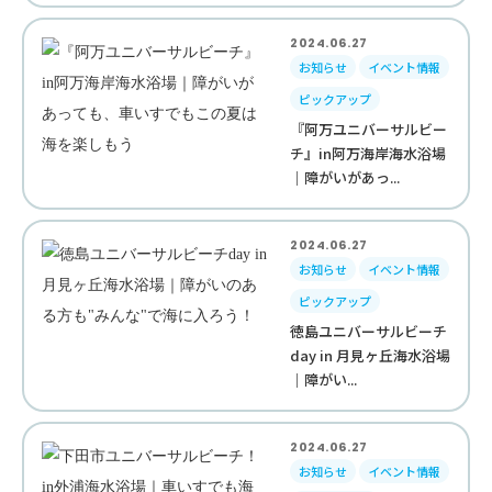
2024.06.27
お知らせ
イベント情報
ピックアップ
『阿万ユニバーサルビー
チ』in阿万海岸海水浴場
｜障がいがあっ...
2024.06.27
お知らせ
イベント情報
ピックアップ
徳島ユニバーサルビーチ
day in 月見ヶ丘海水浴場
｜障がい...
2024.06.27
お知らせ
イベント情報