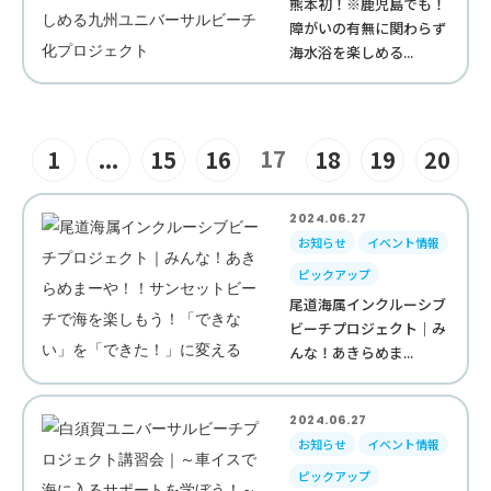
熊本初！※鹿児島でも！
障がいの有無に関わらず
海水浴を楽しめる...
17
1
...
15
16
18
19
20
2024.06.27
お知らせ
イベント情報
ピックアップ
尾道海属インクルーシブ
ビーチプロジェクト｜み
んな！あきらめま...
2024.06.27
お知らせ
イベント情報
ピックアップ