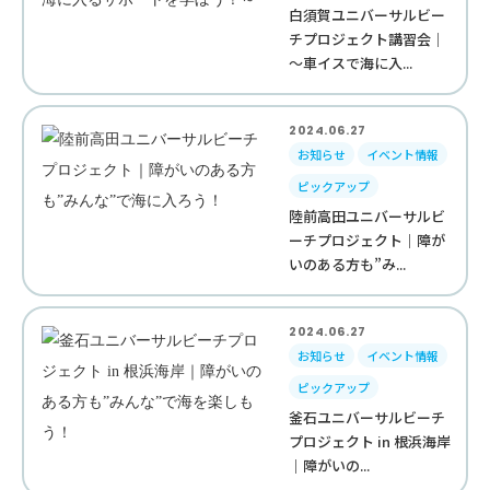
白須賀ユニバーサルビー
チプロジェクト講習会｜
～車イスで海に入...
2024.06.27
お知らせ
イベント情報
ピックアップ
陸前高田ユニバーサルビ
ーチプロジェクト｜障が
いのある方も”み...
2024.06.27
お知らせ
イベント情報
ピックアップ
釜石ユニバーサルビーチ
プロジェクト in 根浜海岸
｜障がいの...