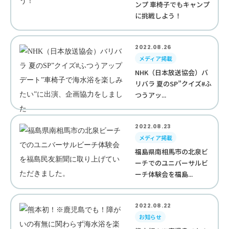
ンプ 車椅子でもキャンプ
に挑戦しよう！
2022.08.26
メディア掲載
NHK（日本放送協会）バ
リバラ 夏のSP”クイズ#ふ
つうアッ...
2022.08.23
メディア掲載
福島県南相馬市の北泉ビ
ーチでのユニバーサルビ
ーチ体験会を福島...
2022.08.22
お知らせ