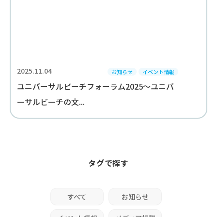
2025.11.04
お知らせ
イベント情報
ユニバーサルビーチフォーラム2025～ユニバ
ーサルビーチの文...
タグで探す
すべて
お知らせ