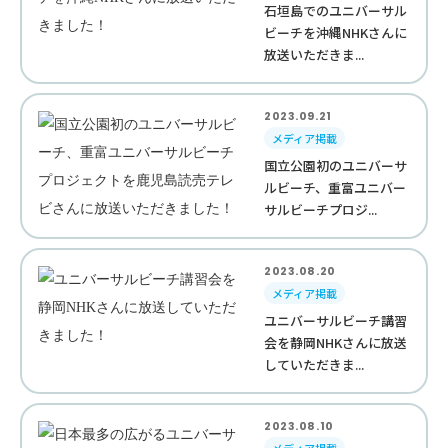
石垣島でのユニバーサル
ビーチを沖縄NHKさんに
放送いただきま...
2023.09.21
メディア掲載
国立公園初のユニバーサ
ルビーチ、重富ユニバー
サルビーチプロジ...
2023.08.20
メディア掲載
ユニバーサルビーチ講習
会を静岡NHKさんに放送
していただきま...
2023.08.10