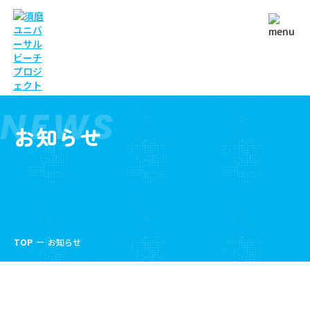
NEWS
お知らせ
TOP
お知らせ