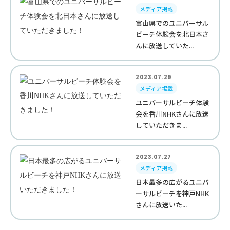
メディア掲載
富山県でのユニバーサル
ビーチ体験会を北日本さ
んに放送していた...
2023.07.29
メディア掲載
ユニバーサルビーチ体験
会を香川NHKさんに放送
していただきま...
2023.07.27
メディア掲載
日本最多の広がるユニバ
ーサルビーチを神戸NHK
さんに放送いた...