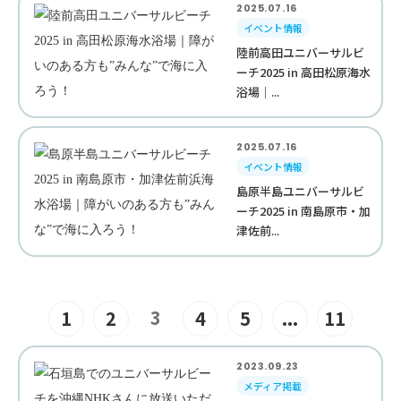
2025.07.16
イベント情報
陸前高田ユニバーサルビ
ーチ2025 in 高田松原海水
浴場｜...
2025.07.16
イベント情報
島原半島ユニバーサルビ
ーチ2025 in 南島原市・加
津佐前...
3
1
2
4
5
...
11
2023.09.23
メディア掲載