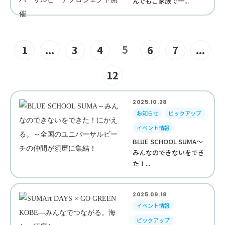
んでもご家族で一...
5
1
...
3
4
6
7
...
12
2025.10.28
お知らせ
ピックアップ
イベント情報
BLUE SCHOOL SUMA～
みんなのできないをでき
た！...
2025.09.18
イベント情報
ピックアップ