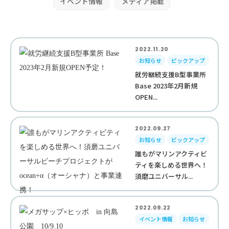
イベント情報
メディア掲載
2022.11.20
お知らせ
ピックアップ
就労継続支援B型事業所
Base 2023年2月新規
OPEN...
2022.09.27
お知らせ
ピックアップ
誰もがマリンアクティビ
ティを楽しめる世界へ！
須磨ユニバーサル...
2022.09.22
イベント情報
お知らせ