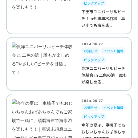
ピックアップ
下田市ユニバーサルビー
チ！in外浦海水浴場｜車
いすでも海を楽...
2024.06.27
お知らせ
イベント情報
ピックアップ
貝塚ユニバーサルビーチ
体験会 in 二色の浜｜誰も
が楽しめる...
2024.06.27
お知らせ
イベント情報
ピックアップ
今年の夏は、車椅子でも
おじいちゃんおばあちゃ