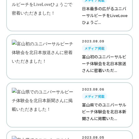
メディア掲載
日本最多の広がるユニバ
ーサルビーチをLiveLove
ひょうご...
2023.08.09
メディア掲載
富山初のユニバーサルビ
ーチ体験会を北日本放送
さんに密着いただ...
2023.08.06
メディア掲載
富山県でのユニバーサル
ビーチ体験会を北日本新
聞さんに掲載いた...
2023.08.05