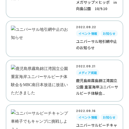
メガサップ×ヒッポ in
向島公園 10/9.10
2022.09.22
イベント情報
お知らせ
ユニバーサル地引網中止
のお知らせ
2022.09.21
メディア掲載
鹿児島県霧島錦江湾国立
公園 重富海岸ユニバーサ
ルビーチ体験会...
2022.09.16
イベント情報
お知らせ
ユニバーサルビーチキャ