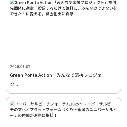
2026.01.07
Green Ponta Action「みんなで応援プロジェ
ク...