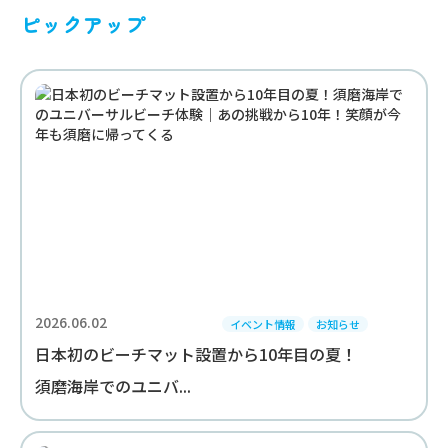
ピックアップ
2026.06.02
イベント情報
お知らせ
日本初のビーチマット設置から10年目の夏！
須磨海岸でのユニバ...