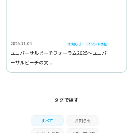
2025.11.04
お知らせ
イベント情報
ユニバーサルビーチフォーラム2025～ユニバ
ーサルビーチの文...
タグで探す
すべて
お知らせ