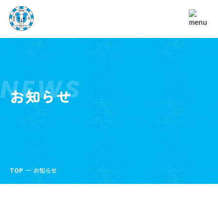
NEWS
お知らせ
TOP
お知らせ