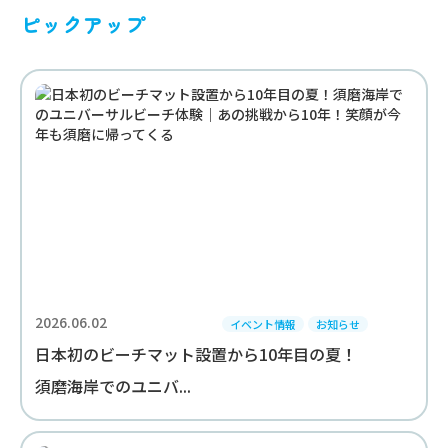
ピックアップ
2026.06.02
イベント情報
お知らせ
日本初のビーチマット設置から10年目の夏！
須磨海岸でのユニバ...