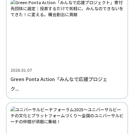
2026.01.07
Green Ponta Action「みんなで応援プロジェ
ク...