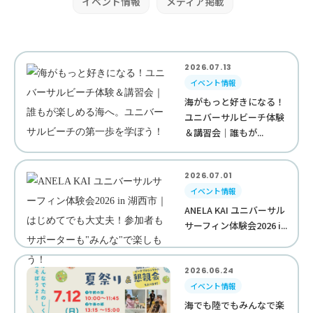
イベント情報
メディア掲載
2026.07.13
イベント情報
海がもっと好きになる！
ユニバーサルビーチ体験
＆講習会｜誰もが...
2026.07.01
イベント情報
ANELA KAI ユニバーサル
サーフィン体験会2026 i...
2026.06.24
イベント情報
海でも陸でもみんなで楽