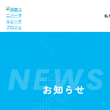
私
NEWS
お知らせ