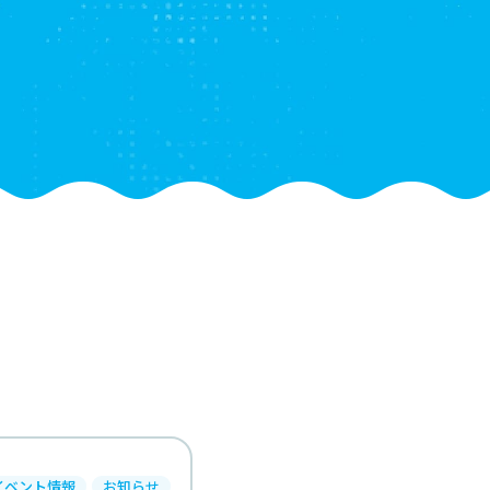
イベント情報
お知らせ