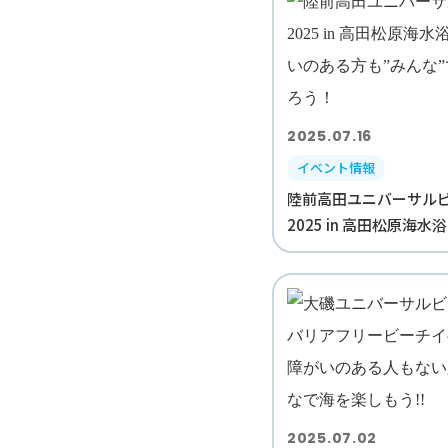
2025.07.16
イベント情報
陸前高田ユニバーサル
2025 in 高田松原海水浴
2025.07.02