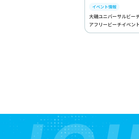
イベント情報
大磯ユニバーサルビーチd
アフリービーチイベント｜