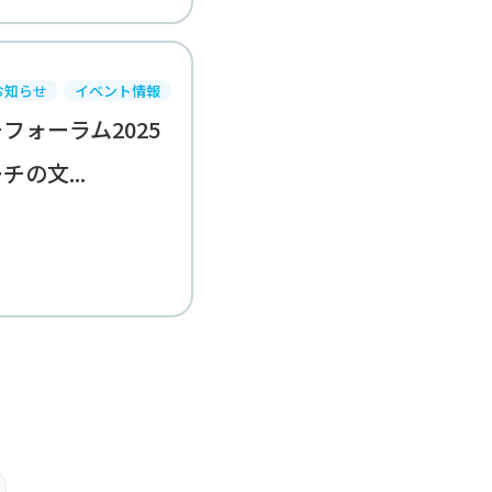
お知らせ
イベント情報
フォーラム2025
の文...