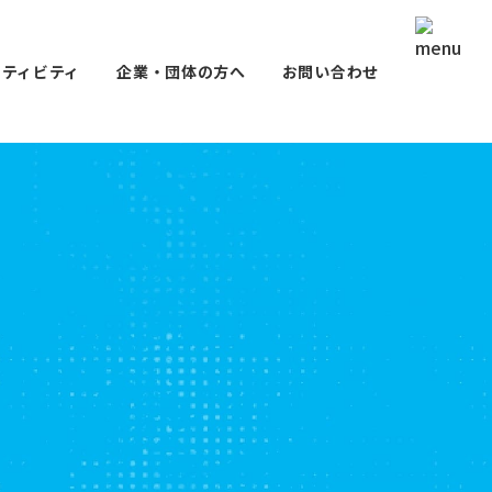
クティビティ
企業・団体の方へ
お問い合わせ