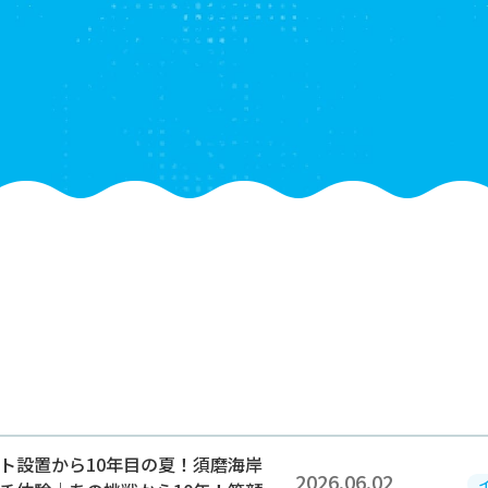
2026.06.02