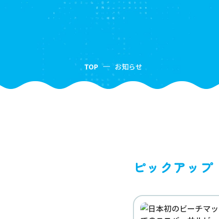
TOP
お知らせ
ピックアップ