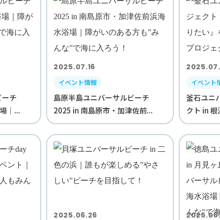
2025.07.16
2025.07
イベント情報
イベント
ビーチ
島原半島ユニバーサルビーチ
釜石ユニ
場｜...
2025 in 南島原市・加津佐前...
クト in 
2025.06.26
2025.06.