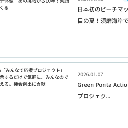
日本初のビーチマッ
目の夏！須磨海岸での
2026.01.07
Green Ponta A
プロジェク...