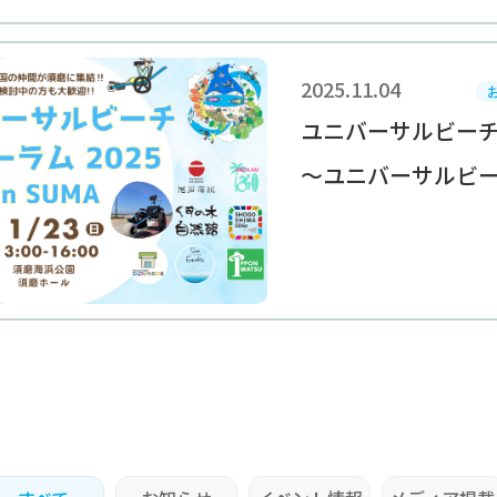
2025.11.04
ユニバーサルビーチ
～ユニバーサルビーチ