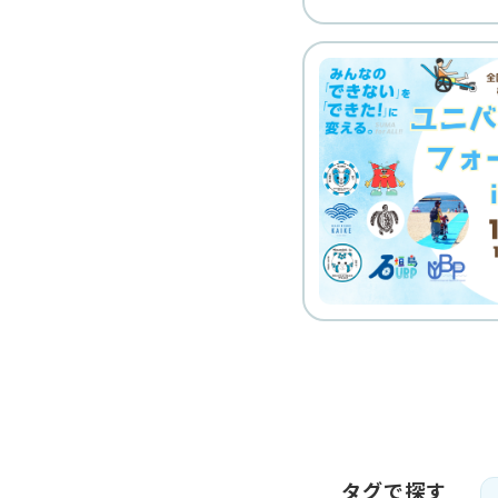
タグで探す