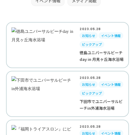
イベント情報
メディア掲載
2023.05.28
お知らせ
イベント情報
ピックアップ
徳島ユニバーサルビーチ
day in 月見ヶ丘海水浴場
2023.05.28
お知らせ
イベント情報
ピックアップ
下田市でユニバーサルビ
ーチin外浦海水浴場
2023.05.28
お知らせ
イベント情報