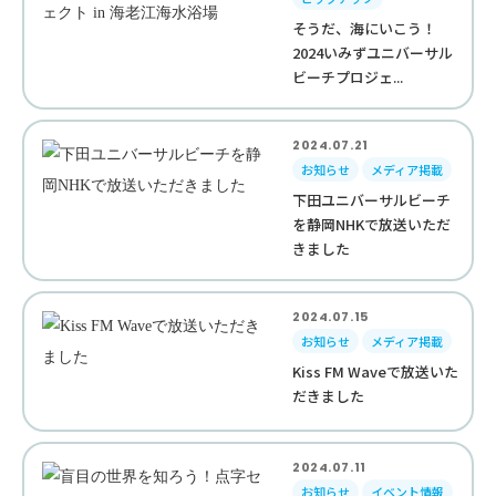
そうだ、海にいこう！
2024いみずユニバーサル
ビーチプロジェ...
2024.07.21
お知らせ
メディア掲載
下田ユニバーサルビーチ
を静岡NHKで放送いただ
きました
2024.07.15
お知らせ
メディア掲載
Kiss FM Waveで放送いた
だきました
2024.07.11
お知らせ
イベント情報