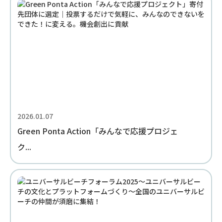
2026.01.07
Green Ponta Action「みんなで応援プロジェ
ク...