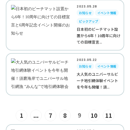
2023.05.28
お知らせ
イベント情報
ピックアップ
日本初のビーチマット設
置から6年！10周年に向け
ての目標宣言...
2023.05.22
お知らせ
イベント情報
大人気のユニバーサルビ
ーチ地引網体験イベント
を今年も開催！須...
9
1
...
7
8
10
11