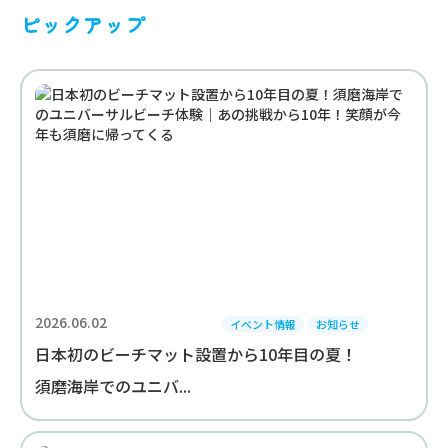
ピックアップ
2026.06.02
イベント情報
お知らせ
日本初のビーチマット設置から10年目の夏！
須磨海岸でのユニバ...