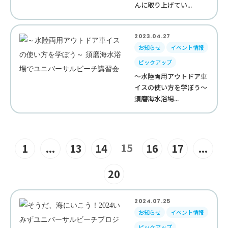
んに取り上げてい...
2023.04.27
お知らせ
イベント情報
ピックアップ
～水陸両用アウトドア車
イスの使い方を学ぼう～
須磨海水浴場...
15
1
...
13
14
16
17
...
20
2024.07.25
お知らせ
イベント情報
ピックアップ