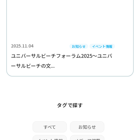
2025.11.04
お知らせ
イベント情報
ユニバーサルビーチフォーラム2025～ユニバ
ーサルビーチの文...
タグで探す
すべて
お知らせ