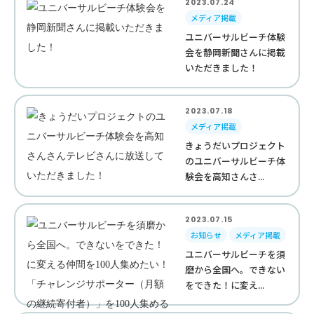
2023.07.24
メディア掲載
ユニバーサルビーチ体験
会を静岡新聞さんに掲載
いただきました！
2023.07.18
メディア掲載
きょうだいプロジェクト
のユニバーサルビーチ体
験会を高知さんさ...
2023.07.15
お知らせ
メディア掲載
ユニバーサルビーチを須
磨から全国へ。できない
をできた！に変え...