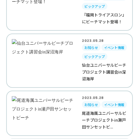
ピックアップ
『福岡トライアスロン』
にビーチマット登場！
2023.05.28
お知らせ
イベント情報
ピックアップ
仙台ユニバーサルビーチ
プロジェクト講習会in深
沼海岸
2023.05.28
お知らせ
イベント情報
尾道海属ユニバーサルビ
ーチプロジェクトin瀬戸
田サンセットビ...