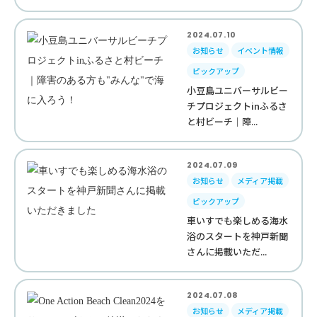
2024.07.10
お知らせ
イベント情報
ピックアップ
小豆島ユニバーサルビー
チプロジェクトinふるさ
と村ビーチ｜障...
2024.07.09
お知らせ
メディア掲載
ピックアップ
車いすでも楽しめる海水
浴のスタートを神戸新聞
さんに掲載いただ...
2024.07.08
お知らせ
メディア掲載