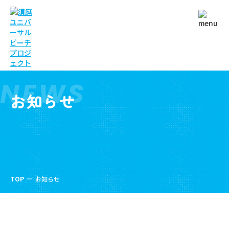
NEWS
お知らせ
TOP
お知らせ