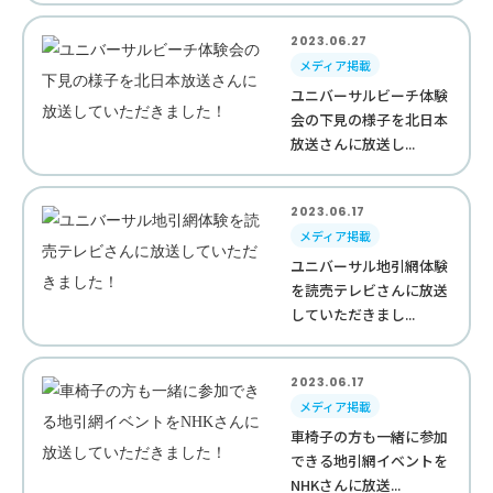
2023.06.27
メディア掲載
ユニバーサルビーチ体験
会の下見の様子を北日本
放送さんに放送し...
2023.06.17
メディア掲載
ユニバーサル地引網体験
を読売テレビさんに放送
していただきまし...
2023.06.17
メディア掲載
車椅子の方も一緒に参加
できる地引網イベントを
NHKさんに放送...