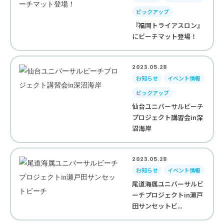
ピックアップ
『福岡トライアスロン』
にビーチマット登場！
2023.05.28
お知らせ
イベント情報
ピックアップ
仙台ユニバーサルビーチ
プロジェクト講習会in深
沼海岸
2023.05.28
お知らせ
イベント情報
尾道海属ユニバーサルビ
ーチプロジェクトin瀬戸
田サンセットビ...