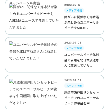
2023.07.12
メディア掲載
障がいに関係なく海水浴
が楽しめるユニバーサル
ビーチをABEM...
2023.07.05
メディア掲載
ユニバーサルビーチ体験
会の告知を北日本放送さ
んに放送していた...
2023.07.02
メディア掲載
尾道市瀬戸田サンセット
ビーチでのユニバーサル
ビーチ体験会を中...