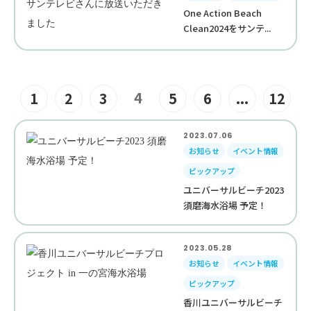
One Action Beach
Clean2024をサンテ...
4
1
2
3
5
6
...
12
2023.07.06
お知らせ
イベント情報
ピックアップ
ユニバーサルビーチ2023
須磨海水浴場 予定！
2023.05.28
お知らせ
イベント情報
ピックアップ
香川ユニバーサルビーチ