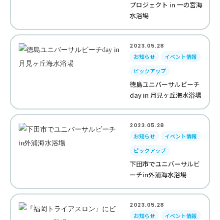
プロジェクト in 一の宮海
水浴場
2023.05.28
お知らせ
イベント情報
ピックアップ
徳島ユニバーサルビーチ
day in 月見ヶ丘海水浴場
2023.05.28
お知らせ
イベント情報
ピックアップ
下田市でユニバーサルビ
ーチin外浦海水浴場
2023.05.28
お知らせ
イベント情報