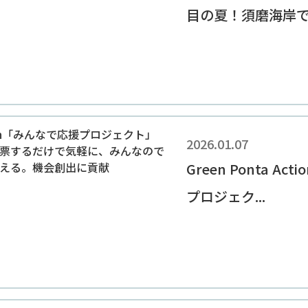
目の夏！須磨海岸での
2026.01.07
Green Ponta A
プロジェク...