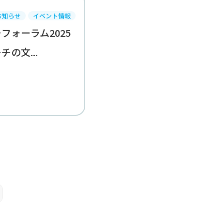
お知らせ
イベント情報
フォーラム2025
の文...