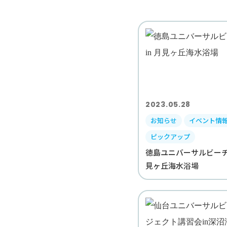
2023.05.28
お知らせ
イベント情
ピックアップ
徳島ユニバーサルビーチda
見ヶ丘海水浴場