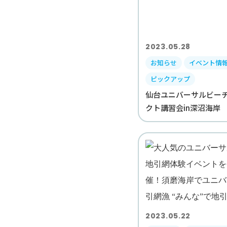
2023.05.28
お知らせ
イベント情
ピックアップ
仙台ユニバーサルビー
クト講習会in深沼海岸
2023.05.22