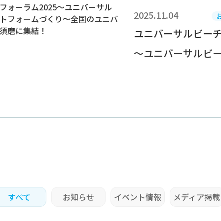
2025.11.04
ユニバーサルビーチ
～ユニバーサルビーチ
すべて
お知らせ
イベント情報
メディア掲載