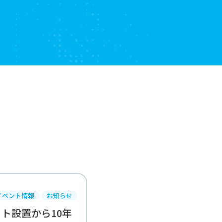
イベント情報
お知らせ
ト設置から10年