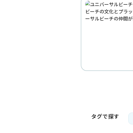
タグで探す