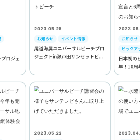
2023.05.28
2023.05
報
お知らせ
イベント情報
お知らせ
尾道海属ユニバーサルビーチプロ
ピックア
ジェクトin瀬戸田サンセットビ...
チプロジェ
日本初の
年！10周
2023.05.22
2023.04