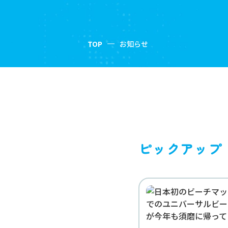
TOP
お知らせ
ピックアップ