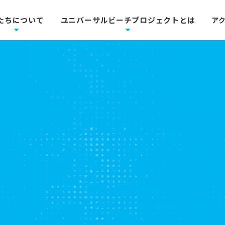
たちについて
ユニバーサルビーチプロジェクトとは
ア