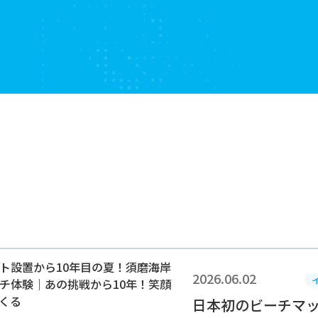
2026.06.02
日本初のビーチマッ