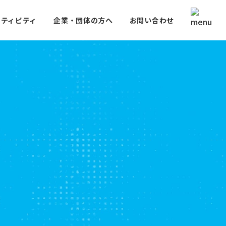
クティビティ
企業・団体の方へ
お問い合わせ