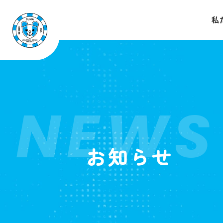
私
NEWS
お知らせ