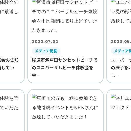
2023.07.02
2023.06
メディア掲載
メディア
験会の告知
尾道市瀬戸田サンセットビーチで
ユニバー
送してい
のユニバーサルビーチ体験会を
の様子を
中...
し...