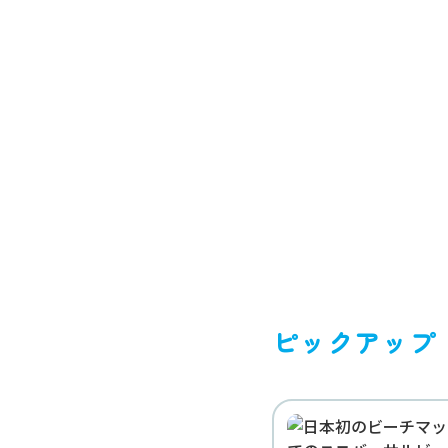
TOP
お知らせ
ピックアップ