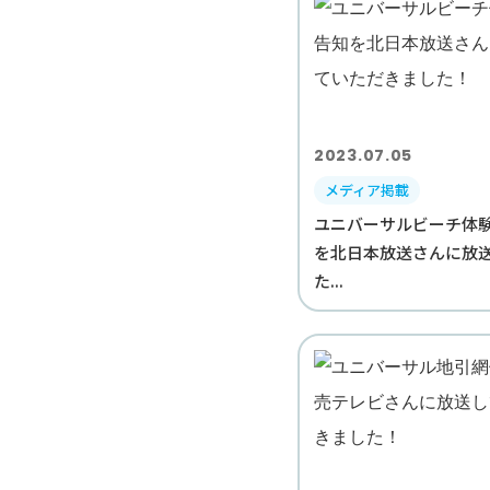
2023.07.05
メディア掲載
ユニバーサルビーチ体
を北日本放送さんに放
た...