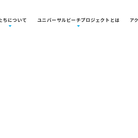
たちについて
ユニバーサルビーチプロジェクトとは
ア