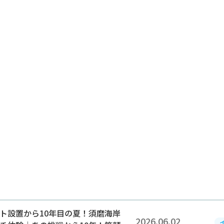
2026.06.02