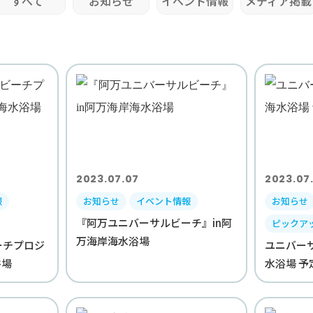
すべて
お知らせ
イベント情報
メディア掲載
2023.07.07
2023.07
報
お知らせ
イベント情報
お知らせ
『阿万ユニバーサルビーチ』in阿
ピックア
万海岸海水浴場
ーチプロジ
ユニバーサ
浴場
水浴場 予