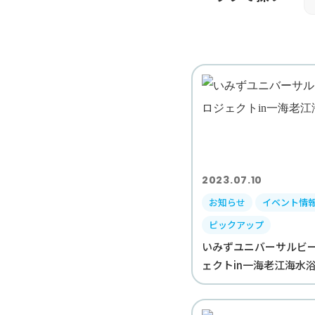
2023.07.10
お知らせ
イベント情
ピックアップ
いみずユニバーサルビ
ェクトin一海老江海水