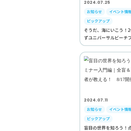
2024.07.25
お知らせ
イベント情
ピックアップ
そうだ、海にいこう！2
ずユニバーサルビーチプロ
2024.07.11
お知らせ
イベント情
ピックアップ
盲目の世界を知ろう！