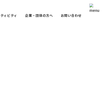
クティビティ
企業・団体の方へ
お問い合わせ