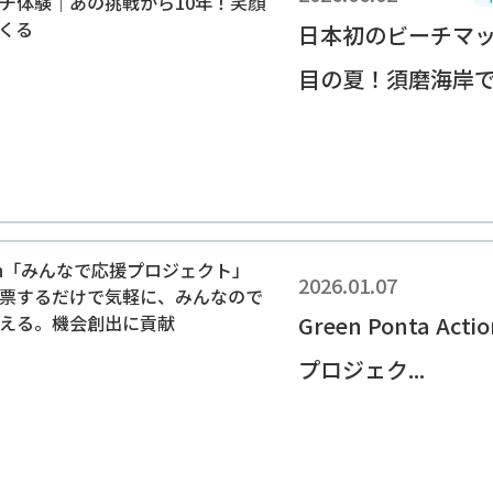
日本初のビーチマッ
目の夏！須磨海岸での
2026.01.07
Green Ponta A
プロジェク...