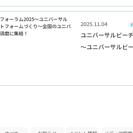
2025.11.04
ユニバーサルビーチ
～ユニバーサルビーチ