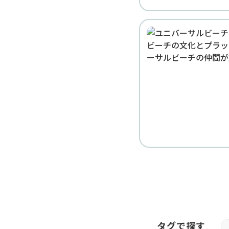
タグで探す