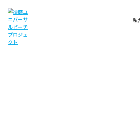
私
NEWS
お知らせ