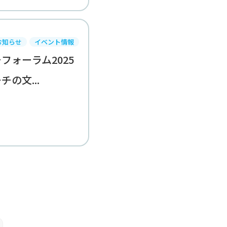
お知らせ
イベント情報
フォーラム2025
の文...