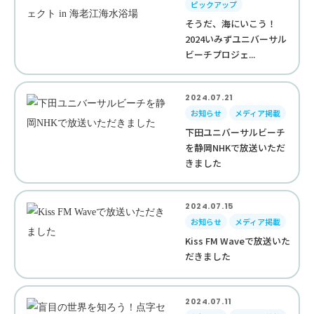
ピックアップ
そうだ、海にいこう！
2024いみずユニバーサル
ビーチプロジェ...
2024.07.21
お知らせ
メディア掲載
下田ユニバーサルビーチ
を静岡NHKで放送いただ
きました
2024.07.15
お知らせ
メディア掲載
Kiss FM Waveで放送いた
だきました
2024.07.11