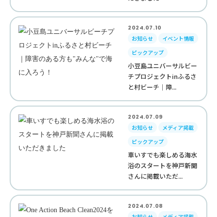
2024.07.10
お知らせ
イベント情報
ピックアップ
小豆島ユニバーサルビー
チプロジェクトinふるさ
と村ビーチ｜障...
2024.07.09
お知らせ
メディア掲載
ピックアップ
車いすでも楽しめる海水
浴のスタートを神戸新聞
さんに掲載いただ...
2024.07.08
お知らせ
メディア掲載