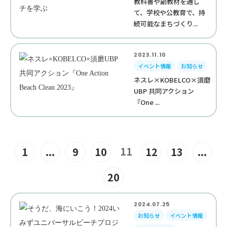
教科書や副教材を通し
て、学校や公教育で、持
続可能なまちづくり...
2023.11.10
イベント情報
お知らせ
ネスレ×KOBELCO×須磨
UBP 共同アクション
『One ...
11
1
...
9
10
12
13
...
20
2024.07.25
お知らせ
イベント情報