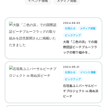
イベント情報
メディア掲載
2024.06.02
お知らせ
メディア掲載
ピックアップ
大阪「二色の浜」での国
際認証ビーチブルーフラ
ッグの取り組みを...
2024.05.21
お知らせ
イベント情報
ピックアップ
石垣島ユニバーサルビー
チプロジェクト in 南ぬ浜
ビーチ