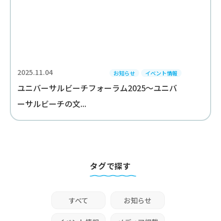
2025.11.04
お知らせ
イベント情報
ユニバーサルビーチフォーラム2025～ユニバ
ーサルビーチの文...
タグで探す
すべて
お知らせ