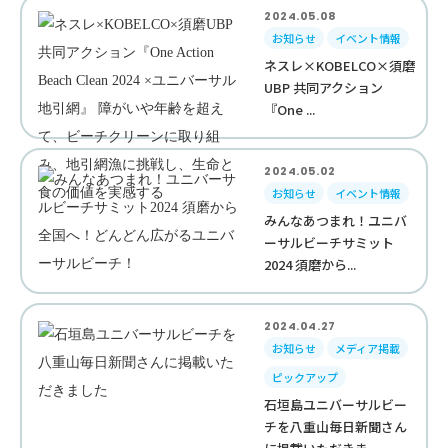
2024.05.08
お知らせ
イベント情報
ネスレ×KOBELCO×須磨
UBP 共同アクション
『One ...
2024.05.02
お知らせ
イベント情報
みんなあつまれ！ユニバ
ーサルビーチサミット
2024 須磨から...
2024.04.27
お知らせ
メディア掲載
ピックアップ
石垣島ユニバーサルビー
チを八重山毎日新聞さん