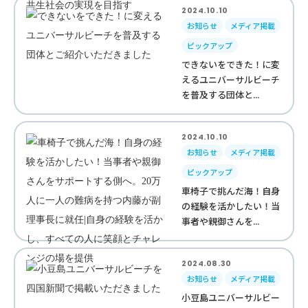
2024.10.10
お知らせ
メディア掲載
ピックアップ
できないをできた！に変
えるユニバーサルビーチ
を普及する団体と...
2024.10.10
お知らせ
メディア掲載
ピックアップ
車椅子で挑んだ海！自身
の経験を活かしたい！当
事者や親御さんを...
2024.08.30
お知らせ
メディア掲載
小豆島ユニバーサルビー