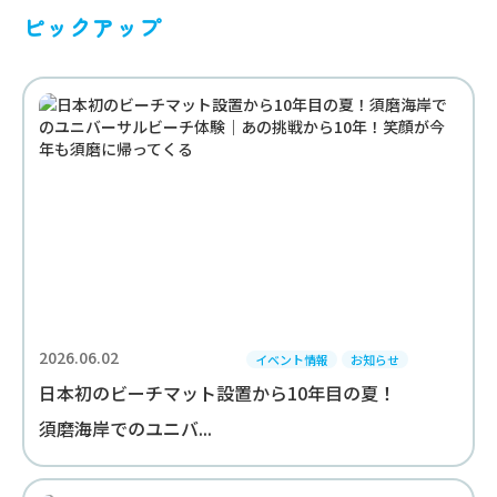
ピックアップ
2026.06.02
イベント情報
お知らせ
日本初のビーチマット設置から10年目の夏！
須磨海岸でのユニバ...