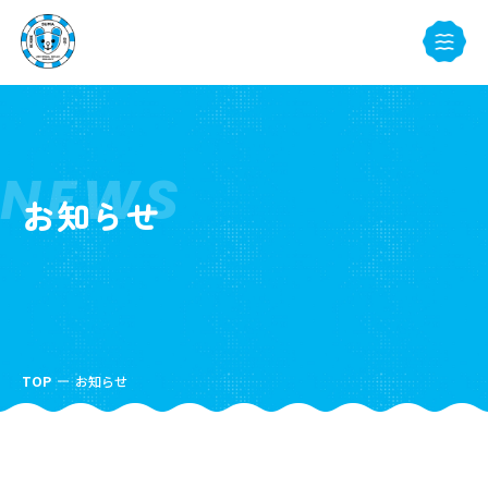
NEWS
お知らせ
TOP
お知らせ