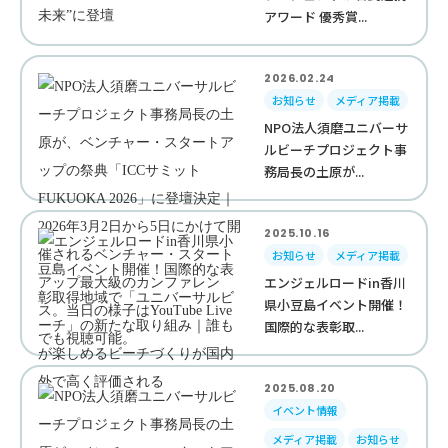
アワード 優秀賞...
2026.02.24
お知らせ
メディア掲載
NPO法人須磨ユニバーサ
ルビーチプロジェクト事
務局長の土原が...
2025.10.16
お知らせ
メディア掲載
エンジェルロードin香川
県小豆島イベント開催！
国際的な表彰取...
2025.08.20
イベント情報
メディア掲載
お知らせ