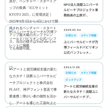
NPO法人須磨ユニバーサ
ルビーチプロジェクト事
務局長の土原が...
2025.03.04
お知らせ
メディア掲載
ユニバーサルビーチが万
博フィールドパビリオン
公式パンフレット...
2024.11.06
お知らせ
メディア掲載
ピックアップ
アートと就労継続支援の
新たなカタチ！須磨ユニ
バーサルビーチプ...