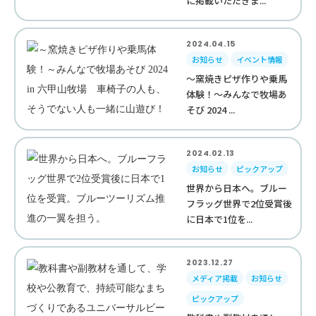
に掲載いただきま...
2024.04.15
お知らせ
イベント情報
～窯焼きピザ作りや乗馬
体験！～みんなで牧場あ
そび 2024 ...
2024.02.13
お知らせ
ピックアップ
世界から日本へ。ブルー
フラッグ世界で2位受賞後
に日本で1位を...
2023.12.27
メディア掲載
お知らせ
ピックアップ