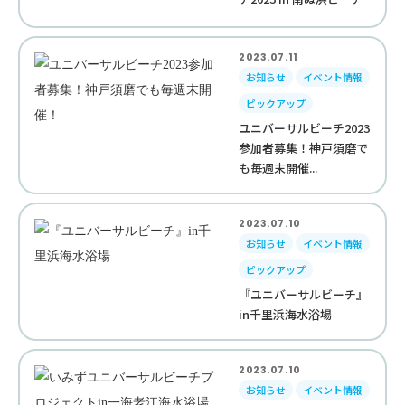
2023.07.11
お知らせ
イベント情報
ピックアップ
ユニバーサルビーチ2023
参加者募集！神戸須磨で
も毎週末開催...
2023.07.10
お知らせ
イベント情報
ピックアップ
『ユニバーサルビーチ』
in千里浜海水浴場
2023.07.10
お知らせ
イベント情報