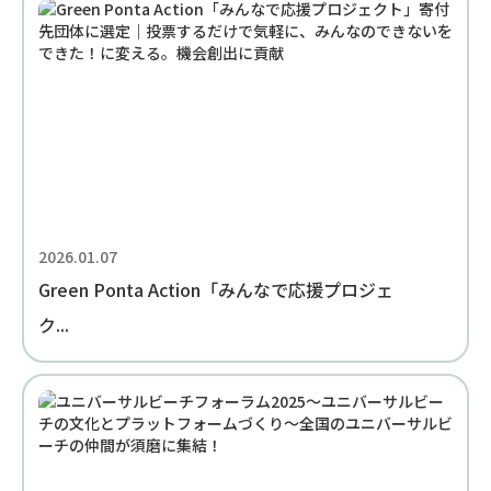
2026.01.07
Green Ponta Action「みんなで応援プロジェ
ク...