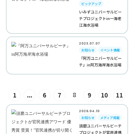
ピックアップ
いみずユニバーサルビー
チプロジェクトin一海老
江海水浴場
2023.07.07
お知らせ
イベント情報
『阿万ユニバーサルビー
チ』in阿万海岸海水浴場
8
1
...
6
7
9
10
11
2026.04.10
お知らせ
メディア掲載
須磨ユニバーサルビーチ
プロジェクトが官民連携