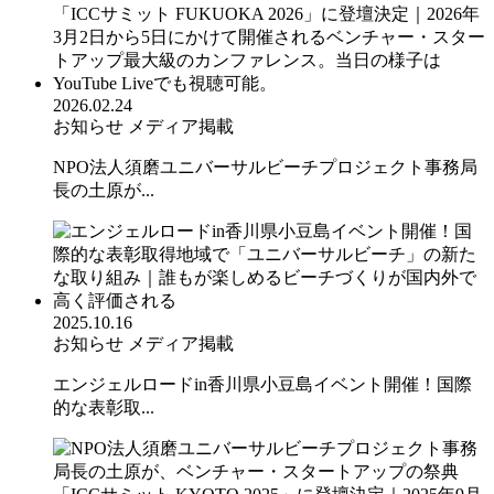
2026.02.24
お知らせ
メディア掲載
NPO法人須磨ユニバーサルビーチプロジェクト事務局
長の土原が...
2025.10.16
お知らせ
メディア掲載
エンジェルロードin香川県小豆島イベント開催！国際
的な表彰取...