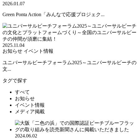
2026.01.07
Green Ponta Action「みんなで応援プロジェク...
2025.11.04
お知らせ
イベント情報
ユニバーサルビーチフォーラム2025～ユニバーサルビーチの
文...
タグで探す
すべて
お知らせ
イベント情報
メディア掲載
2024.06.02