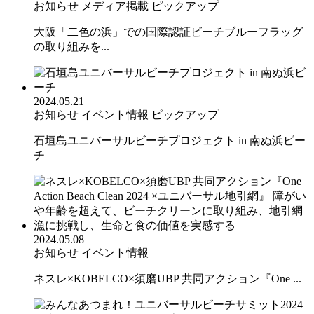
お知らせ
メディア掲載
ピックアップ
大阪「二色の浜」での国際認証ビーチブルーフラッグ
の取り組みを...
2024.05.21
お知らせ
イベント情報
ピックアップ
石垣島ユニバーサルビーチプロジェクト in 南ぬ浜ビー
チ
2024.05.08
お知らせ
イベント情報
ネスレ×KOBELCO×須磨UBP 共同アクション『One ...