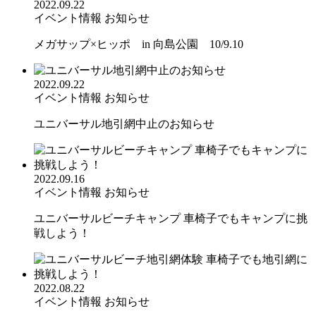
2022.09.22
イベント情報
お知らせ
メガサップ×ヒッポ in 向島公園 10/9.10
2022.09.22
イベント情報
お知らせ
ユニバーサル地引網中止のお知らせ
2022.09.16
イベント情報
お知らせ
ユニバーサルビーチキャンプ 車椅子でもキャンプに挑
戦しよう！
2022.08.22
イベント情報
お知らせ