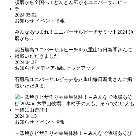
2024.05.02
お知らせ
イベント情報
みんなあつまれ！ユニバーサルビーチサミット2024 須
磨から...
2024.04.27
お知らせ
メディア掲載
ピックアップ
石垣島ユニバーサルビーチを八重山毎日新聞さんに掲
載いただきま...
2024.04.15
お知らせ
イベント情報
～窯焼きピザ作りや乗馬体験！～みんなで牧場あそび