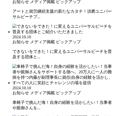
お知らせ
メディア掲載
ピックアップ
アートと就労継続支援の新たなカタチ！須磨ユニバー
サルビーチプ...
2024.10.10
お知らせ
メディア掲載
ピックアップ
できないをできた！に変えるユニバーサルビーチを普
及する団体と...
2024.10.10
お知らせ
メディア掲載
ピックアップ
車椅子で挑んだ海！自身の経験を活かしたい！当事者
や親御さんを...