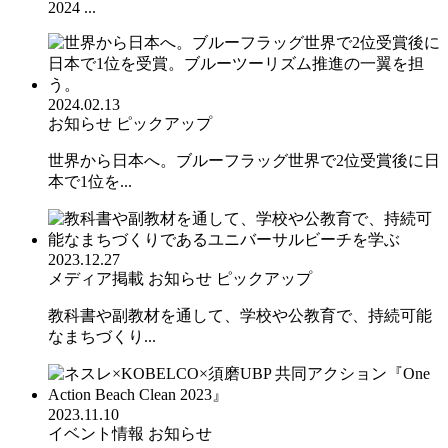
2024 ...
2024.02.13
お知らせ
ピックアップ
世界から日本へ。ブルーフラッグ世界で2位受賞後に日
本で1位を...
2023.12.27
メディア掲載
お知らせ
ピックアップ
教科書や副教材を通して、学校や公教育で、持続可能
なまちづくり...
2023.11.10
イベント情報
お知らせ