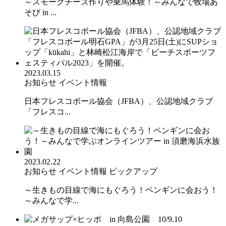
～スモークチーズ作りや乗馬体験！～みんなで牧場あ
そび in ...
2023.03.15
お知らせ
イベント情報
日本フレスコボール協会（JFBA）、公認地域クラブ
「フレスコ...
2023.02.22
お知らせ
イベント情報
ピックアップ
～生きもの目線で海にもぐろう！ペンギンに会おう！
～みんなで学...