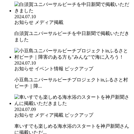
2024.07.10
お知らせ
メディア掲載
白須賀ユニバーサルビーチを中日新聞で掲載いただき
ました
2024.07.10
お知らせ
イベント情報
ピックアップ
小豆島ユニバーサルビーチプロジェクトinふるさと村
ビーチ｜障...
2024.07.09
お知らせ
メディア掲載
ピックアップ
車いすでも楽しめる海水浴のスタートを神戸新聞さん
に掲載いただ...