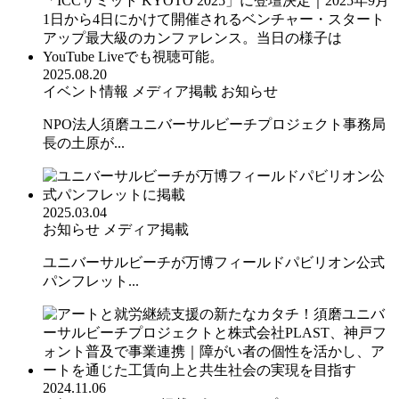
2025.08.20
イベント情報
メディア掲載
お知らせ
NPO法人須磨ユニバーサルビーチプロジェクト事務局
長の土原が...
2025.03.04
お知らせ
メディア掲載
ユニバーサルビーチが万博フィールドパビリオン公式
パンフレット...
2024.11.06