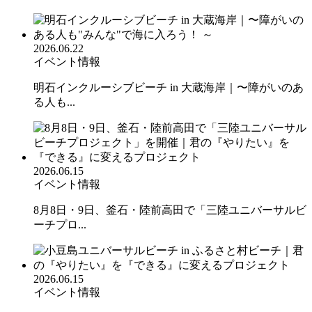
2026.06.22
イベント情報
明石インクルーシブビーチ in 大蔵海岸｜〜障がいのあ
る人も...
2026.06.15
イベント情報
8月8日・9日、釜石・陸前高田で「三陸ユニバーサルビ
ーチプロ...
2026.06.15
イベント情報