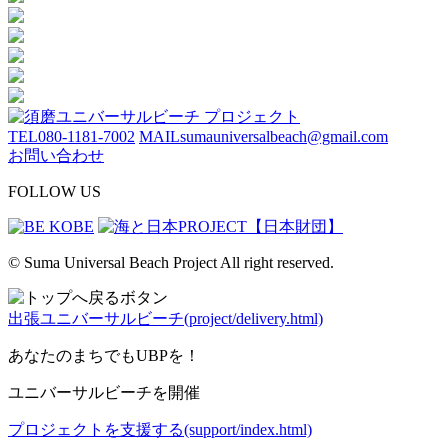
TEL
080-1181-7002
MAIL
sumauniversalbeach@gmail.com
お問い合わせ
FOLLOW US
© Suma Universal Beach Project All right reserved.
出張ユニバーサルビーチ(project/delivery.html)
あなたのまちでもUBPを！
ユニバーサルビーチを開催
プロジェクトを支援する(support/index.html)