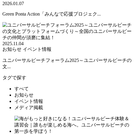
2026.01.07
Green Ponta Action「みんなで応援プロジェク...
2025.11.04
お知らせ
イベント情報
ユニバーサルビーチフォーラム2025～ユニバーサルビーチの
文...
タグで探す
すべて
お知らせ
イベント情報
メディア掲載