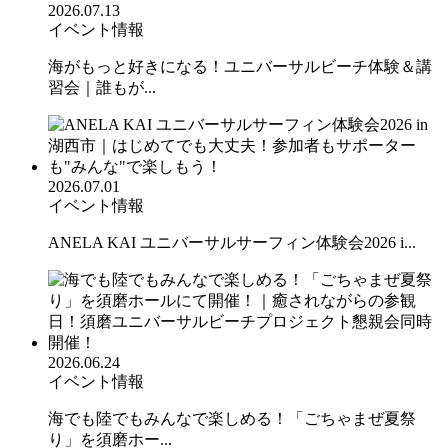
2026.07.13
イベント情報
海がもっと好きになる！ユニバーサルビーチ体験＆講
習会｜誰もが...
2026.07.01
イベント情報
ANELA KAI ユニバーサルサーフィン体験会2026 i...
2026.06.24
イベント情報
海でも陸でもみんなで楽しめる！「ごちゃまぜ夏祭
り」を須磨ホー...