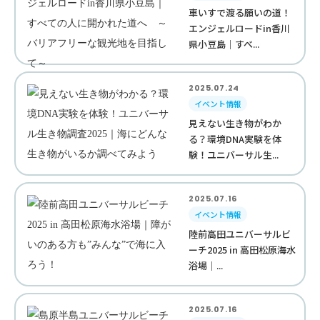
車いすで渡る願いの道！
エンジェルロードin香川
県小豆島｜すべ...
2025.07.24
イベント情報
見えない生き物がわか
る？環境DNA実験を体
験！ユニバーサル生...
2025.07.16
イベント情報
陸前高田ユニバーサルビ
ーチ2025 in 高田松原海水
浴場｜...
2025.07.16