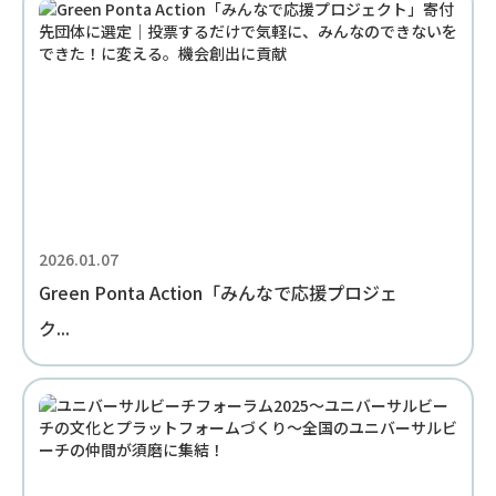
2026.01.07
Green Ponta Action「みんなで応援プロジェ
ク...