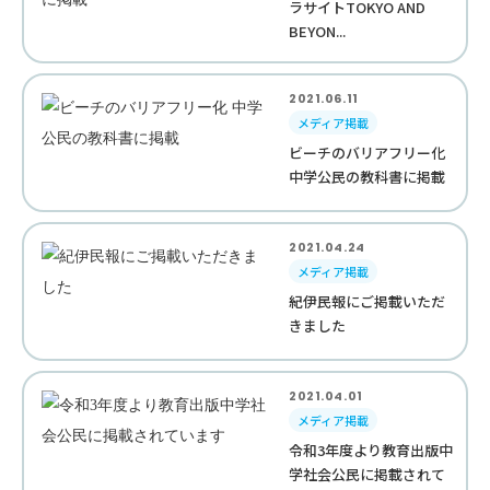
ラサイトTOKYO AND
BEYON...
2021.06.11
メディア掲載
ビーチのバリアフリー化
中学公民の教科書に掲載
2021.04.24
メディア掲載
紀伊民報にご掲載いただ
きました
2021.04.01
メディア掲載
令和3年度より教育出版中
学社会公民に掲載されて