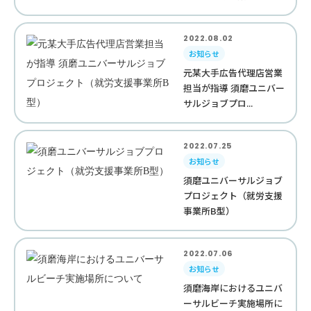
2022.08.02
お知らせ
元某大手広告代理店営業
担当が指導 須磨ユニバー
サルジョブプロ...
2022.07.25
お知らせ
須磨ユニバーサルジョブ
プロジェクト（就労支援
事業所B型）
2022.07.06
お知らせ
須磨海岸におけるユニバ
ーサルビーチ実施場所に