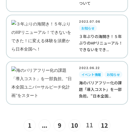
ついて
2022.07.06
お知らせ
３年ぶりの海開き！５年
ぶりのHPリニューアル！
できないをでき...
2022.06.22
イベント情報
お知らせ
海のバリアフリー化の課
題「導入コスト」を一部
負担。“日本全国...
11
1
...
9
10
12