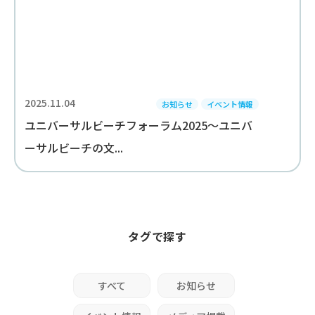
2025.11.04
お知らせ
イベント情報
ユニバーサルビーチフォーラム2025～ユニバ
ーサルビーチの文...
タグで探す
すべて
お知らせ