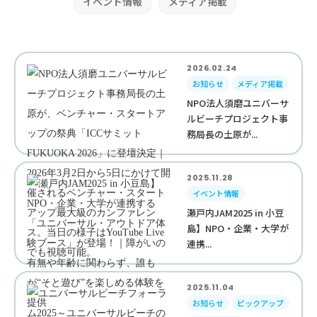
イベント情報
メディア掲載
2026.02.24
お知らせ
メディア掲載
NPO法人須磨ユニバーサ
ルビーチプロジェクト事
務局長の土原が...
2025.11.28
イベント情報
瀬戸内JAM2025 in 小豆
島】NPO・企業・大学が
連携...
2025.11.04
お知らせ
ピックアップ