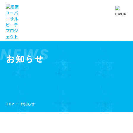
NEWS
お知らせ
TOP
お知らせ