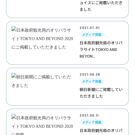
ョイスにご掲載いただき
ました
2021.07.01
メディア掲載
日本政府観光局のオリパ
ラサイトTOKYO AND
BEYON...
2021.06.28
メディア掲載
朝日新聞にご掲載してい
ただきました
2021.06.11
メディア掲載
日本政府観光局のオリパ