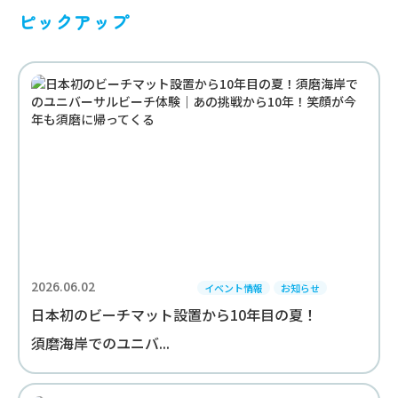
ピックアップ
2026.06.02
イベント情報
お知らせ
日本初のビーチマット設置から10年目の夏！
須磨海岸でのユニバ...