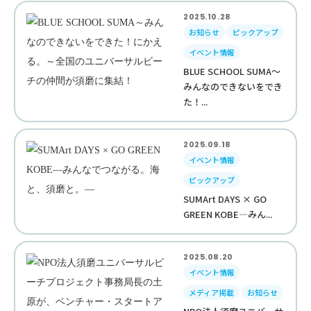
2025.10.28
お知らせ
ピックアップ
イベント情報
BLUE SCHOOL SUMA～
みんなのできないをでき
た！...
2025.09.18
イベント情報
ピックアップ
SUMArt DAYS × GO
GREEN KOBE—みん...
2025.08.20
イベント情報
メディア掲載
お知らせ