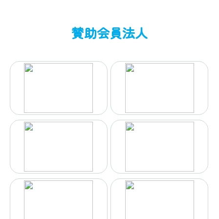
賛助会員法人