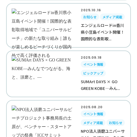
2025.10.16
お知らせ
メディア掲載
エンジェルロードin香川
県小豆島イベント開催！
国際的な表彰取...
2025.09.18
イベント情報
ピックアップ
SUMArt DAYS × GO
GREEN KOBE—みん...
2025.08.20
イベント情報
メディア掲載
お知らせ
NPO法人須磨ユニバーサ