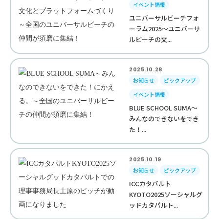
イベント情報
ユニバーサルビーチフォ
ーラム2025～ユニバーサ
ルビーチの文...
2025.10.28
お知らせ
ピックアップ
イベント情報
BLUE SCHOOL SUMA～
みんなのできないをでき
た！...
2025.10.19
お知らせ
ピックアップ
ICCカタパルト
KYOTO2025ソーシャルグ
ッドカタパルト...