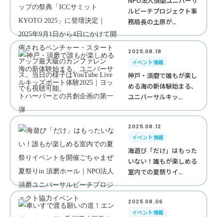
NPO法人須磨ユニバーサ
ルビーチプロジェクト事
務局長の土原が...
2025.08.18
イベント情報
神戸・須磨で誰もが楽し
める海の新体験始まる、
ユニバーサルキッ...
2025.08.12
イベント情報
海遊び「だけ」はもった
いない！誰もが楽しめる
室内での夏祭りイ...
2025.08.06
イベント情報