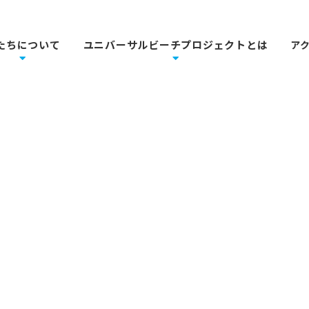
たちについて
ユニバーサルビーチプロジェクトとは
ア