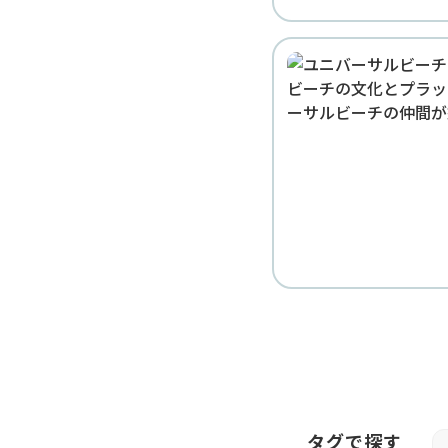
タグで探す