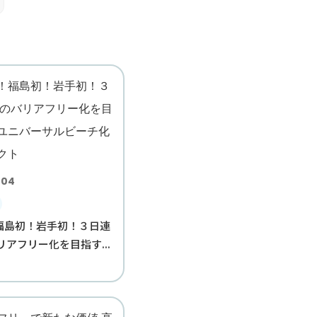
.04
福島初！岩手初！３日連
リアフリー化を目指す...