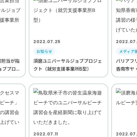
2022.07.25
2022.07.
お知らせ
メディア
業担当が指
須磨ユニバーサルジョブプロジェ
バリアフ
ブプロ...
クト（就労支援事業所B型）
香南市ヤ・
2022.07.11
2022.07