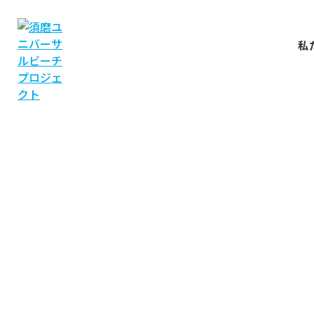
私
NEWS
お知らせ