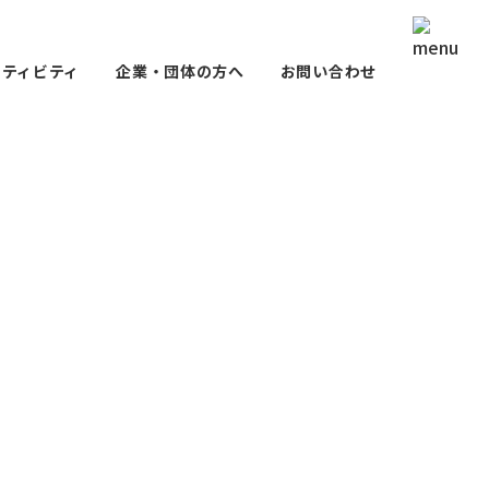
クティビティ
企業・団体の方へ
お問い合わせ