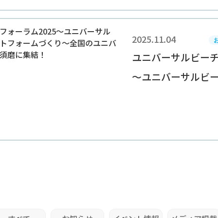
2025.11.04
ユニバーサルビーチ
～ユニバーサルビーチ