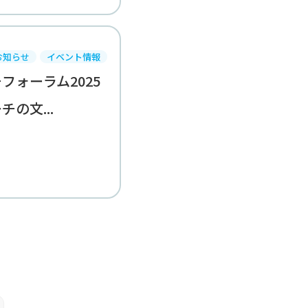
お知らせ
イベント情報
フォーラム2025
の文...