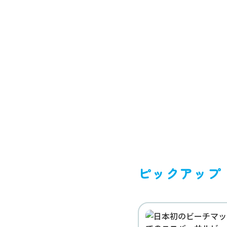
TOP
お知らせ
ピックアップ