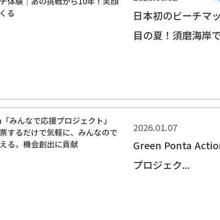
日本初のビーチマッ
目の夏！須磨海岸での
2026.01.07
Green Ponta A
プロジェク...