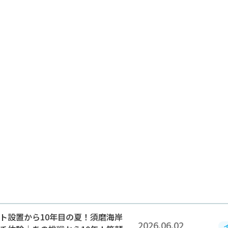
2026.06.02