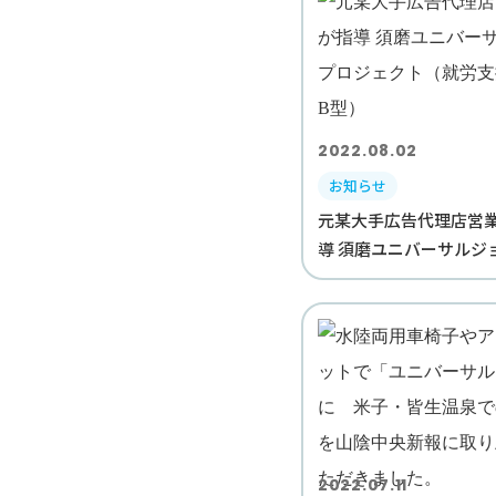
2022.08.02
お知らせ
元某大手広告代理店営
導 須磨ユニバーサルジョ
2022.07.11