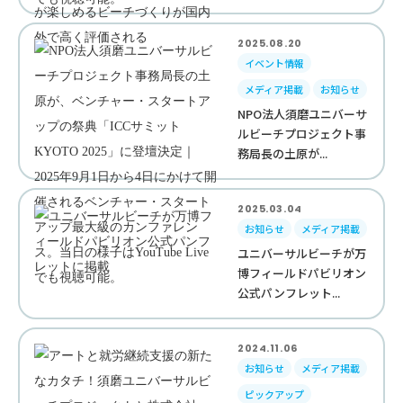
2025.08.20
イベント情報
メディア掲載
お知らせ
NPO法人須磨ユニバーサ
ルビーチプロジェクト事
務局長の土原が...
2025.03.04
お知らせ
メディア掲載
ユニバーサルビーチが万
博フィールドパビリオン
公式パンフレット...
2024.11.06
お知らせ
メディア掲載
ピックアップ