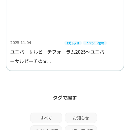
2025.11.04
お知らせ
イベント情報
ユニバーサルビーチフォーラム2025～ユニバ
ーサルビーチの文...
タグで探す
すべて
お知らせ