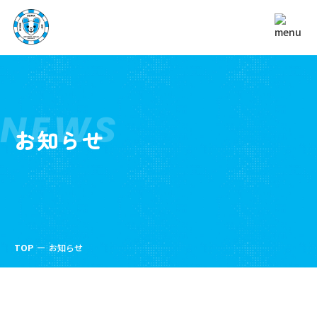
NEWS
お知らせ
TOP
お知らせ