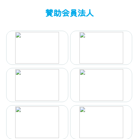
賛助会員法人