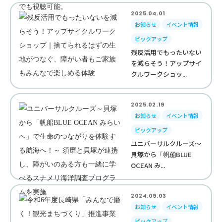
2025.04.01
お知らせ
イベント情報
ピックアップ
残反活用でもったいない
を減らそう！アップサイ
クルワークショッ...
2025.02.19
お知らせ
イベント情報
ピックアップ
ユニバーサルクルーズ～
貝塚から「帆船BLUE
OCEAN み...
2024.09.03
お知らせ
イベント情報
ピックアップ