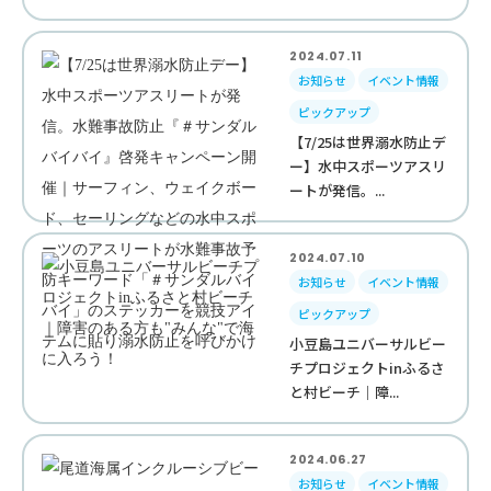
2024.07.11
お知らせ
イベント情報
ピックアップ
【7/25は世界溺水防止デ
ー】水中スポーツアスリ
ートが発信。...
2024.07.10
お知らせ
イベント情報
ピックアップ
小豆島ユニバーサルビー
チプロジェクトinふるさ
と村ビーチ｜障...
2024.06.27
お知らせ
イベント情報