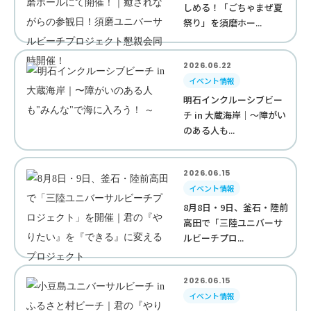
しめる！「ごちゃまぜ夏
祭り」を須磨ホー...
2026.06.22
イベント情報
明石インクルーシブビー
チ in 大蔵海岸｜〜障がい
のある人も...
2026.06.15
イベント情報
8月8日・9日、釜石・陸前
高田で「三陸ユニバーサ
ルビーチプロ...
2026.06.15
イベント情報