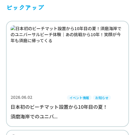
ピックアップ
2026.06.02
イベント情報
お知らせ
日本初のビーチマット設置から10年目の夏！
須磨海岸でのユニバ...