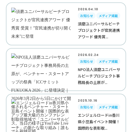
2026.04.10
お知らせ
メディア掲載
須磨ユニバーサルビーチ
プロジェクトが官民連携
アワード 優秀賞...
2026.02.24
お知らせ
メディア掲載
NPO法人須磨ユニバーサ
ルビーチプロジェクト事
務局長の土原が...
2025.10.16
お知らせ
メディア掲載
エンジェルロードin香川
県小豆島イベント開催！
国際的な表彰取...