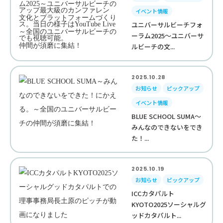
イベント情報
ユニバーサルビーチフォ
ーラム2025～ユニバーサ
ルビーチの文...
2025.10.28
お知らせ
ピックアップ
イベント情報
BLUE SCHOOL SUMA～
みんなのできないをでき
た！...
2025.10.19
お知らせ
ピックアップ
ICCカタパルト
KYOTO2025ソーシャルグ
ッドカタパルト...