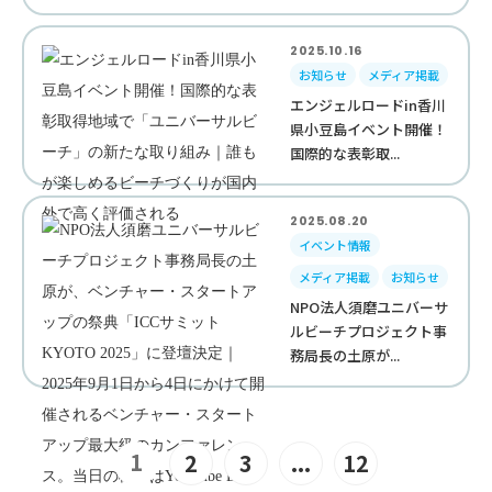
2025.10.16
お知らせ
メディア掲載
エンジェルロードin香川
県小豆島イベント開催！
国際的な表彰取...
2025.08.20
イベント情報
メディア掲載
お知らせ
NPO法人須磨ユニバーサ
ルビーチプロジェクト事
務局長の土原が...
1
2
3
...
12