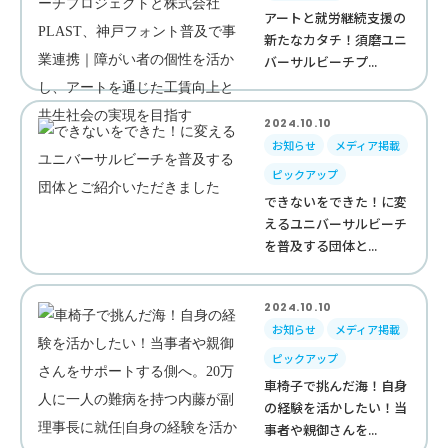
アートと就労継続支援の
新たなカタチ！須磨ユニ
バーサルビーチプ...
2024.10.10
お知らせ
メディア掲載
ピックアップ
できないをできた！に変
えるユニバーサルビーチ
を普及する団体と...
2024.10.10
お知らせ
メディア掲載
ピックアップ
車椅子で挑んだ海！自身
の経験を活かしたい！当
事者や親御さんを...