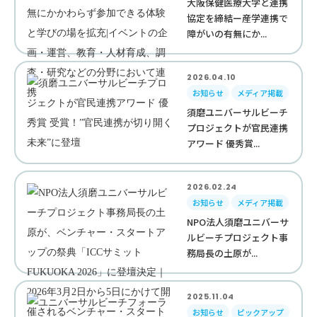
大阪保健医療大学と連携
協定を締結ー産学連携で
障がいの有無にか...
2026.04.10
お知らせ
メディア掲載
須磨ユニバーサルビーチ
プロジェクトが官民連携
アワード 優秀賞...
2026.02.24
お知らせ
メディア掲載
NPO法人須磨ユニバーサ
ルビーチプロジェクト事
務局長の土原が...
2025.11.04
お知らせ
ピックアップ