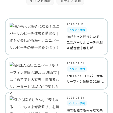
イベント情報
メディア掲載
2026.07.13
イベント情報
海がもっと好きになる！
ユニバーサルビーチ体験
＆講習会｜誰もが...
2026.07.01
イベント情報
ANELA KAI ユニバーサル
サーフィン体験会2026 i...
2026.06.24
イベント情報
海でも陸でもみんなで楽