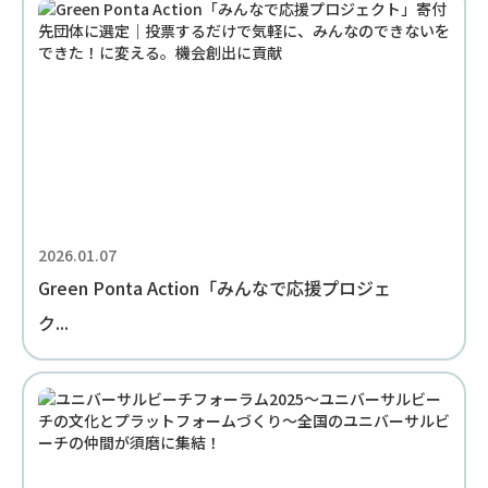
2026.01.07
Green Ponta Action「みんなで応援プロジェ
ク...