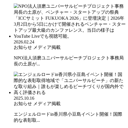
2026.02.24
お知らせ
メディア掲載
NPO法人須磨ユニバーサルビーチプロジェクト事務局
長の土原が...
2025.10.16
お知らせ
メディア掲載
エンジェルロードin香川県小豆島イベント開催！国際
的な表彰取...