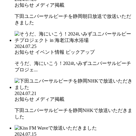
お知らせ
メディア掲載
下田ユニバーサルビーチを静岡朝日放送で放送いただ
きました
2024.07.25
お知らせ
イベント情報
ピックアップ
そうだ、海にいこう！2024いみずユニバーサルビーチ
プロジェ...
2024.07.21
お知らせ
メディア掲載
下田ユニバーサルビーチを静岡NHKで放送いただきま
した
2024.07.15