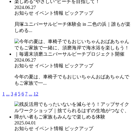
2024.06.27
お知らせ
イベント情報
ピックアップ
貝塚ユニバーサルビーチ体験会 in 二色の浜｜誰もが楽
しめる...
2024.06.27
お知らせ
イベント情報
ピックアップ
今年の夏は、車椅子でもおじいちゃんおばあちゃんで
もご家族で一...
1
...
3
4
5
6
7
...
12
2025.04.01
お知らせ
イベント情報
ピックアップ