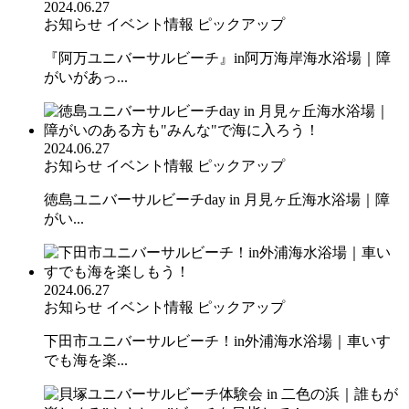
2024.06.27
お知らせ
イベント情報
ピックアップ
『阿万ユニバーサルビーチ』in阿万海岸海水浴場｜障
がいがあっ...
2024.06.27
お知らせ
イベント情報
ピックアップ
徳島ユニバーサルビーチday in 月見ヶ丘海水浴場｜障
がい...
2024.06.27
お知らせ
イベント情報
ピックアップ
下田市ユニバーサルビーチ！in外浦海水浴場｜車いす
でも海を楽...