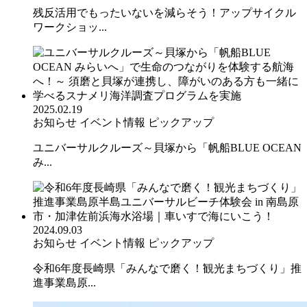
残反活用でもったいないを減らそう！アップサイクル
ワークショッ...
2025.02.19
お知らせ
イベント情報
ピックアップ
ユニバーサルクルーズ～貝塚から「帆船BLUE OCEAN
み...
2024.09.03
お知らせ
イベント情報
ピックアップ
令和6年度長崎県「みんなで磨く！観光まちづくり」推
進事業島原...