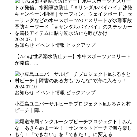
2024.07.11
お知らせ
イベント情報
ピックアップ
【7/25は世界溺水防止デー】水中スポーツアスリート
が発信。...
2024.07.10
お知らせ
イベント情報
ピックアップ
小豆島ユニバーサルビーチプロジェクトinふるさと村
ビーチ｜障...