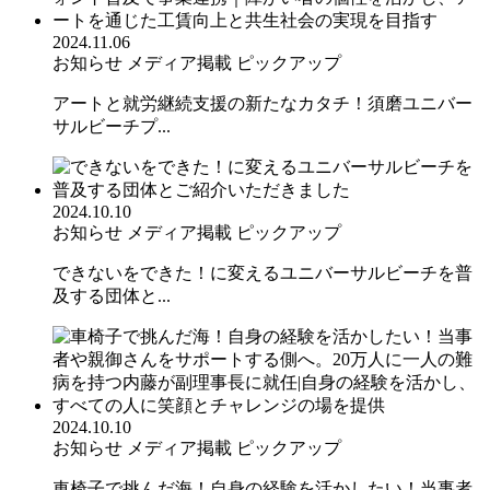
2024.11.06
お知らせ
メディア掲載
ピックアップ
アートと就労継続支援の新たなカタチ！須磨ユニバー
サルビーチプ...
2024.10.10
お知らせ
メディア掲載
ピックアップ
できないをできた！に変えるユニバーサルビーチを普
及する団体と...
2024.10.10
お知らせ
メディア掲載
ピックアップ
車椅子で挑んだ海！自身の経験を活かしたい！当事者