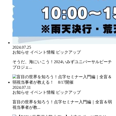
2024.07.25
お知らせ
イベント情報
ピックアップ
そうだ、海にいこう！2024いみずユニバーサルビーチ
プロジェ...
2024.07.11
お知らせ
イベント情報
ピックアップ
盲目の世界を知ろう！点字セミナー入門編｜全盲＆弱
視当事者が教...