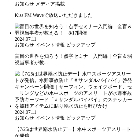
お知らせ
メディア掲載
Kiss FM Waveで放送いただきました
2024.07.11
お知らせ
イベント情報
ピックアップ
盲目の世界を知ろう！点字セミナー入門編｜全盲＆弱
視当事者が教...
2024.07.11
お知らせ
イベント情報
ピックアップ
【7/25は世界溺水防止デー】水中スポーツアスリート
が発信。...