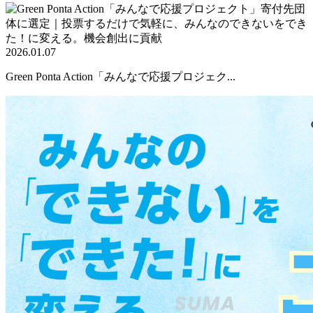
2026.01.07
Green Ponta Action「みんなで応援プロジェク...