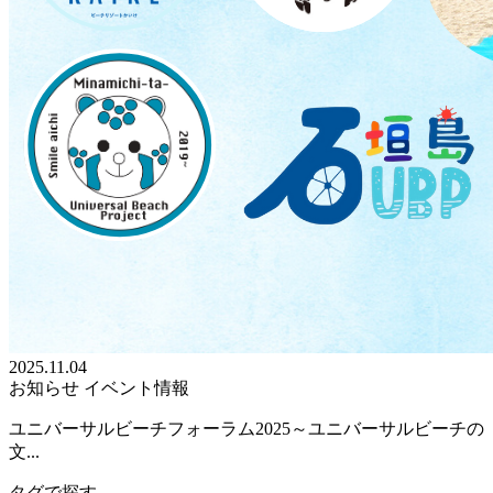
2025.11.04
お知らせ
イベント情報
ユニバーサルビーチフォーラム2025～ユニバーサルビーチの
文...
タグで探す