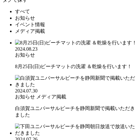
すべて
お知らせ
イベント情報
メディア掲載
2024.08.23
お知らせ
8月25日(日)ビーチマットの洗濯 ＆乾燥を行います！
2024.07.30
お知らせ
メディア掲載
白須賀ユニバーサルビーチを静岡新聞で掲載いただき
ました
2024.07.26