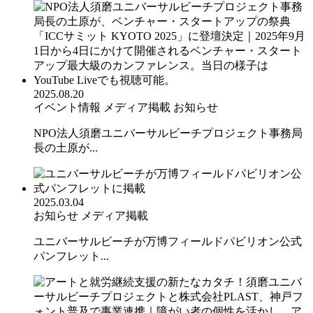
2025.08.20
イベント情報
メディア掲載
お知らせ
NPO法人須磨ユニバーサルビーチプロジェクト事務局
長の土原が...
2025.03.04
お知らせ
メディア掲載
ユニバーサルビーチが万博フィールドパビリオン公式
パンフレット...