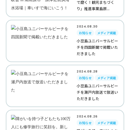
で磨く！観光まちづく
り」推進事業島原...
2024.08.30
お知らせ
メディア掲載
小豆島ユニバーサルビー
チを四国新聞で掲載いた
だきました
2024.08.28
お知らせ
メディア掲載
小豆島ユニバーサルビー
チを瀬戸内放送で放送い
ただきました
2024.08.26
お知らせ
メディア掲載