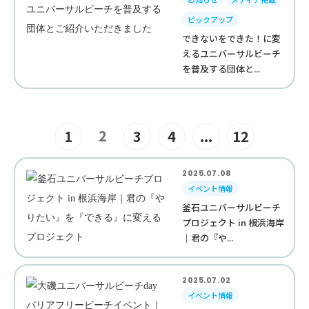
ピックアップ
できないをできた！に変
えるユニバーサルビーチ
を普及する団体と...
2
1
3
4
...
12
2025.07.08
イベント情報
釜石ユニバーサルビーチ
プロジェクト in 根浜海岸
｜君の『や...
2025.07.02
イベント情報