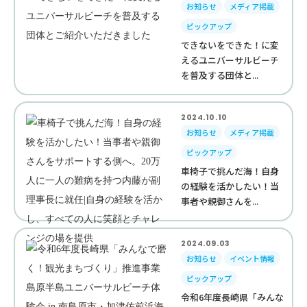
お知らせ
メディア掲載
ピックアップ
できないをできた！に変
えるユニバーサルビーチ
を普及する団体と...
2024.10.10
お知らせ
メディア掲載
ピックアップ
車椅子で挑んだ海！自身
の経験を活かしたい！当
事者や親御さんを...
2024.09.03
お知らせ
イベント情報
ピックアップ
令和6年度長崎県「みんな