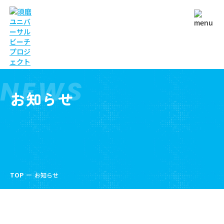
NEWS
お知らせ
TOP
お知らせ