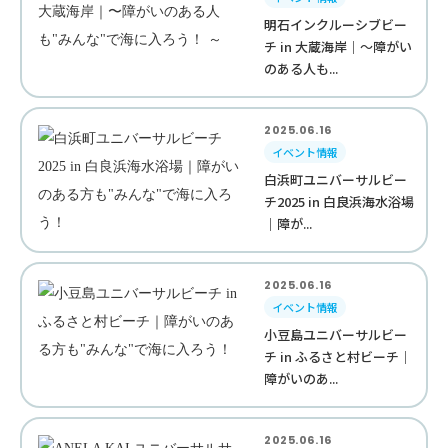
明石インクルーシブビー
チ in 大蔵海岸｜〜障がい
のある人も...
2025.06.16
イベント情報
白浜町ユニバーサルビー
チ2025 in 白良浜海水浴場
｜障が...
2025.06.16
イベント情報
小豆島ユニバーサルビー
チ in ふるさと村ビーチ｜
障がいのあ...
2025.06.16