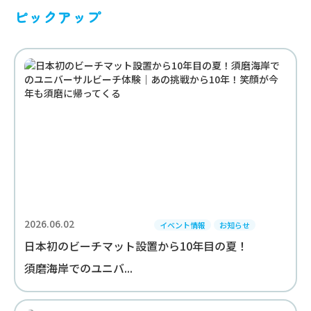
ピックアップ
2026.06.02
イベント情報
お知らせ
日本初のビーチマット設置から10年目の夏！
須磨海岸でのユニバ...