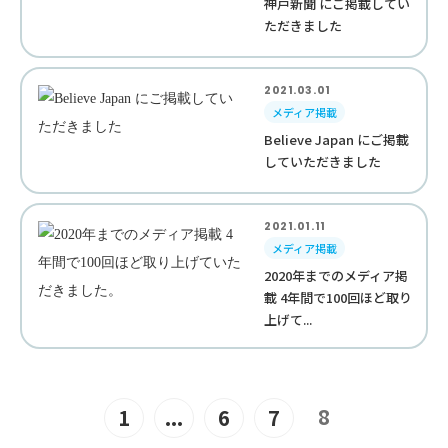
神戸新聞 にご掲載してい
ただきました
2021.03.01
メディア掲載
Believe Japan にご掲載
していただきました
2021.01.11
メディア掲載
2020年までのメディア掲
載 4年間で100回ほど取り
上げて...
8
1
...
6
7