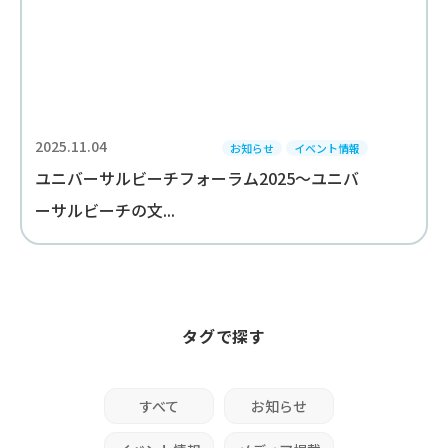
2025.11.04
お知らせ
イベント情報
ユニバーサルビーチフォーラム2025～ユニバ
ーサルビーチの文...
タグで探す
すべて
お知らせ