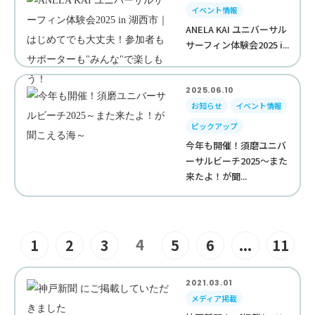
イベント情報
ANELA KAI ユニバーサル
サーフィン体験会2025 i...
2025.06.10
お知らせ
イベント情報
ピックアップ
今年も開催！須磨ユニバ
ーサルビーチ2025～また
来たよ！が聞...
4
1
2
3
5
6
...
11
2021.03.01
メディア掲載