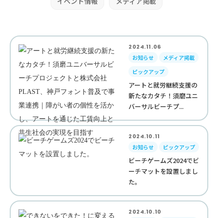
イベント情報
メディア掲載
2024.11.06
お知らせ
メディア掲載
ピックアップ
アートと就労継続支援の
新たなカタチ！須磨ユニ
バーサルビーチプ...
2024.10.11
お知らせ
ピックアップ
ビーチゲームズ2024でビ
ーチマットを設置しまし
た。
2024.10.10