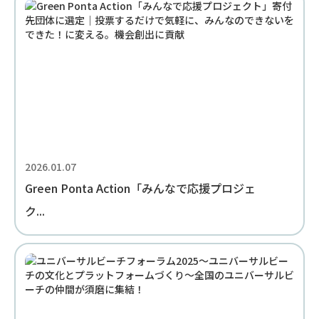
2026.01.07
Green Ponta Action「みんなで応援プロジェ
ク...