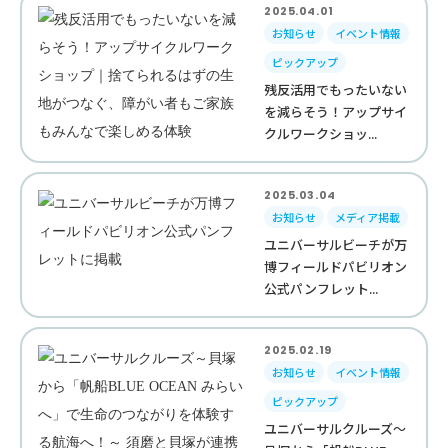
2025.04.01
お知らせ
イベント情報
ピックアップ
残反活用でもったいない
を減らそう！アップサイ
クルワークショッ...
2025.03.04
お知らせ
メディア掲載
ユニバーサルビーチが万
博フィールドパビリオン
公式パンフレット...
2025.02.19
お知らせ
イベント情報
ピックアップ
ユニバーサルクルーズ～