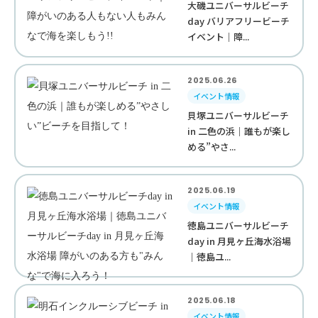
大磯ユニバーサルビーチ
day バリアフリービーチ
イベント｜障...
2025.06.26
イベント情報
貝塚ユニバーサルビーチ
in 二色の浜｜誰もが楽し
める”やさ...
2025.06.19
イベント情報
徳島ユニバーサルビーチ
day in 月見ヶ丘海水浴場
｜徳島ユ...
2025.06.18
イベント情報