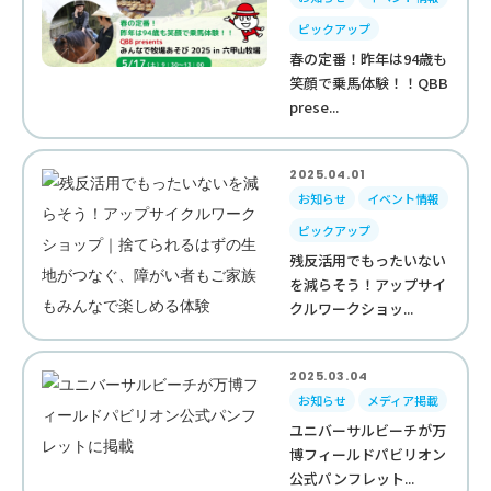
ピックアップ
春の定番！昨年は94歳も
笑顔で乗馬体験！！QBB
prese...
2025.04.01
お知らせ
イベント情報
ピックアップ
残反活用でもったいない
を減らそう！アップサイ
クルワークショッ...
2025.03.04
お知らせ
メディア掲載
ユニバーサルビーチが万
博フィールドパビリオン
公式パンフレット...