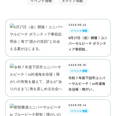
イベント情報
メディア掲載
2025.05.22
イベント情報
6月27日（金）開催！ユニ
バーサルビーチ ボランテ
ィア事前説...
2025.05.15
イベント情報
令和７年度下田市ユニバ
ーサルビーチ！in外浦海
水浴場｜障がい...
2025.05.14
イベント情報