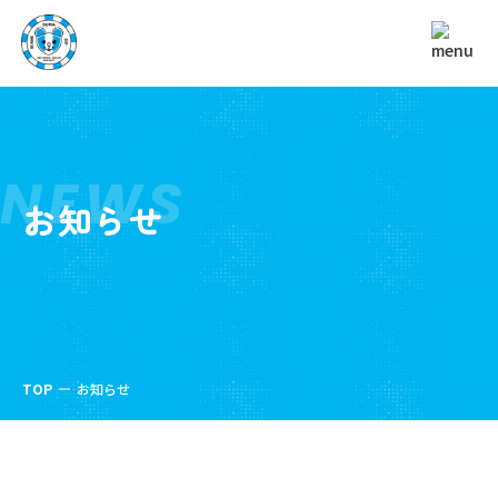
NEWS
お知らせ
TOP
お知らせ