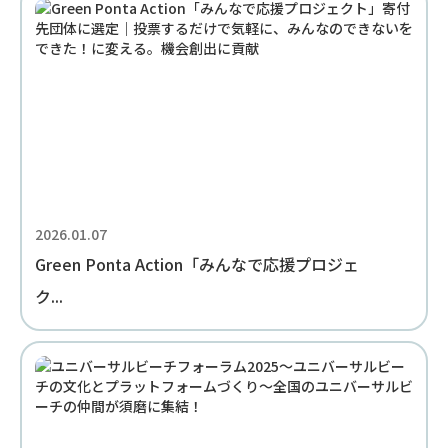
2026.01.07
Green Ponta Action「みんなで応援プロジェ
ク...