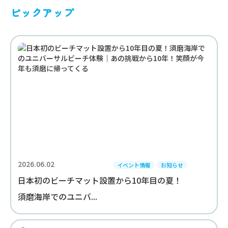
ピックアップ
2026.06.02
イベント情報
お知らせ
日本初のビーチマット設置から10年目の夏！
須磨海岸でのユニバ...