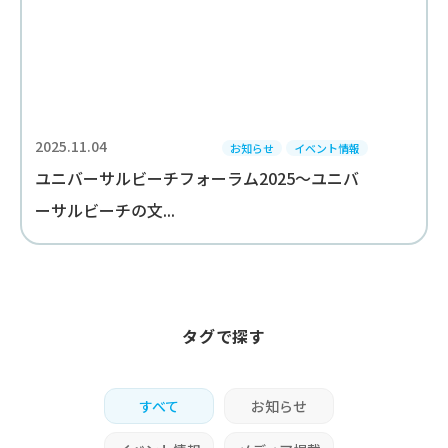
2025.11.04
お知らせ
イベント情報
ユニバーサルビーチフォーラム2025～ユニバ
ーサルビーチの文...
タグで探す
すべて
お知らせ