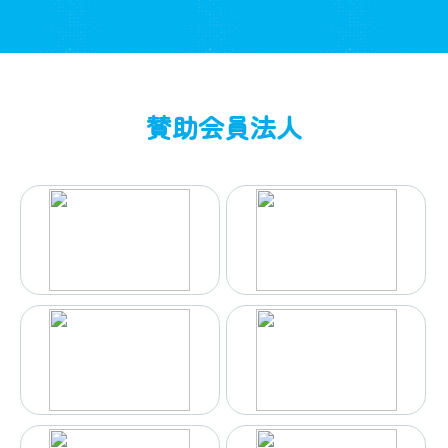
賛助会員法人