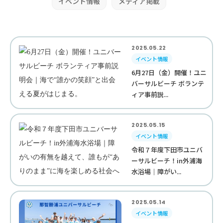
イベント情報
メディア掲載
2025.05.22
イベント情報
6月27日（金）開催！ユニ
バーサルビーチ ボランテ
ィア事前説...
2025.05.15
イベント情報
令和７年度下田市ユニバ
ーサルビーチ！in外浦海
水浴場｜障がい...
2025.05.14
イベント情報