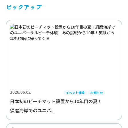
ピックアップ
2026.06.02
イベント情報
お知らせ
日本初のビーチマット設置から10年目の夏！
須磨海岸でのユニバ...