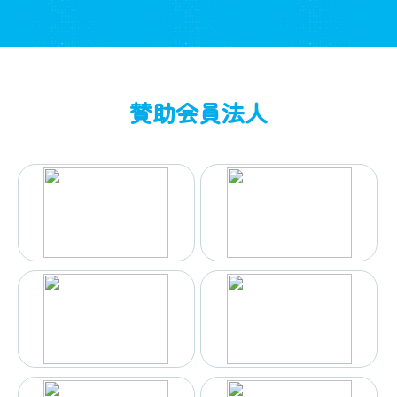
賛助会員法人