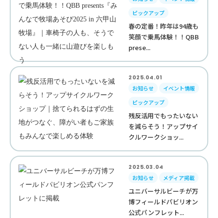
ピックアップ
春の定番！昨年は94歳も
笑顔で乗馬体験！！QBB
prese...
2025.04.01
お知らせ
イベント情報
ピックアップ
残反活用でもったいない
を減らそう！アップサイ
クルワークショッ...
2025.03.04
お知らせ
メディア掲載
ユニバーサルビーチが万
博フィールドパビリオン
公式パンフレット...