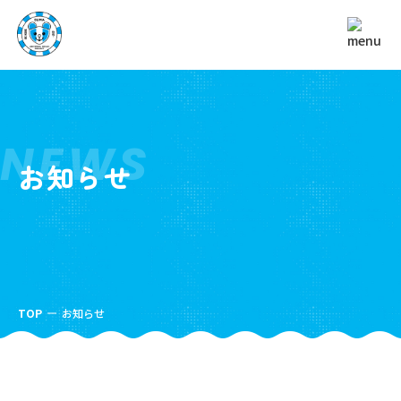
NEWS
お知らせ
TOP
お知らせ