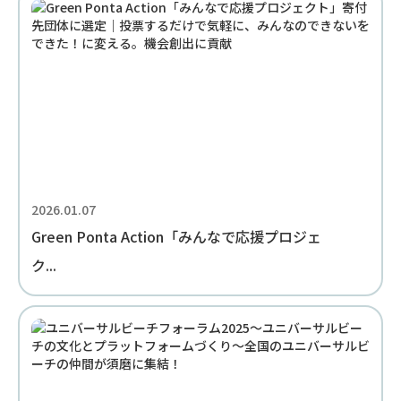
2026.01.07
Green Ponta Action「みんなで応援プロジェ
ク...