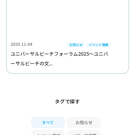
2025.11.04
お知らせ
イベント情報
ユニバーサルビーチフォーラム2025～ユニバ
ーサルビーチの文...
タグで探す
すべて
お知らせ