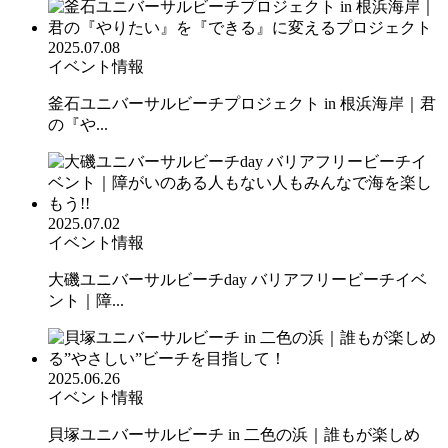
2025.07.08
イベント情報
釜石ユニバーサルビーチプロジェクト in 根浜海岸｜君
の『や...
2025.07.02
イベント情報
大磯ユニバーサルビーチday バリアフリービーチイベ
ント｜障...
2025.06.26
イベント情報
貝塚ユニバーサルビーチ in 二色の浜｜誰もが楽しめ