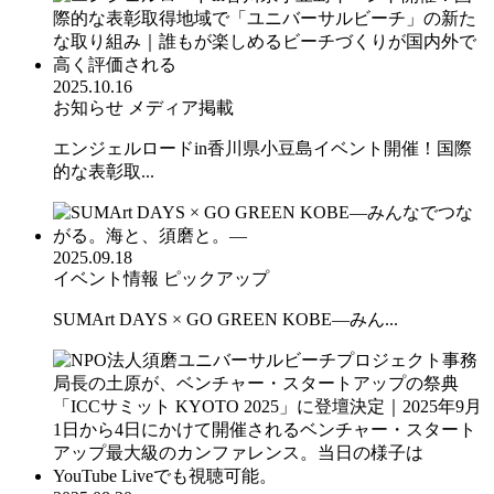
2025.10.16
お知らせ
メディア掲載
エンジェルロードin香川県小豆島イベント開催！国際
的な表彰取...
2025.09.18
イベント情報
ピックアップ
SUMArt DAYS × GO GREEN KOBE—みん...