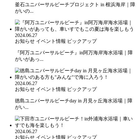
釜石ユニバーサルビーチプロジェクト in 根浜海岸｜障
がいの...
2024.06.27
お知らせ
イベント情報
ピックアップ
『阿万ユニバーサルビーチ』in阿万海岸海水浴場｜障
がいがあっ...
2024.06.27
お知らせ
イベント情報
ピックアップ
徳島ユニバーサルビーチday in 月見ヶ丘海水浴場｜障
がい...
2024.06.27
お知らせ
イベント情報
ピックアップ