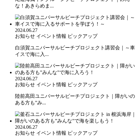
な！あきらめま...
2024.06.27
お知らせ
イベント情報
ピックアップ
白須賀ユニバーサルビーチプロジェクト講習会｜～車
イスで海に入...
2024.06.27
お知らせ
イベント情報
ピックアップ
陸前高田ユニバーサルビーチプロジェクト｜障がいの
ある方も”み...
2024.06.27
お知らせ
イベント情報
ピックアップ