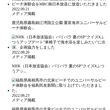
2022.09.21
メディア掲載
鹿児島県霧島錦江湾国立公園 重富海岸ユニバーサルビ
ーチ体験会...
2022.08.26
メディア掲載
NHK（日本放送協会）バリバラ 夏のSP”クイズ#ふつ
うアッ...
2022.08.23
メディア掲載
福島県南相馬市の北泉ビーチでのユニバーサルビーチ