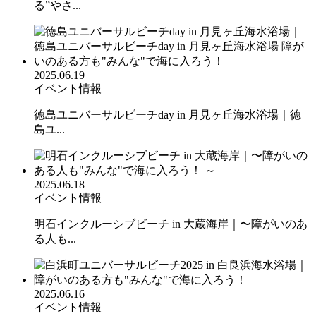
る”やさ...
2025.06.19
イベント情報
徳島ユニバーサルビーチday in 月見ヶ丘海水浴場｜徳
島ユ...
2025.06.18
イベント情報
明石インクルーシブビーチ in 大蔵海岸｜〜障がいのあ
る人も...
2025.06.16
イベント情報