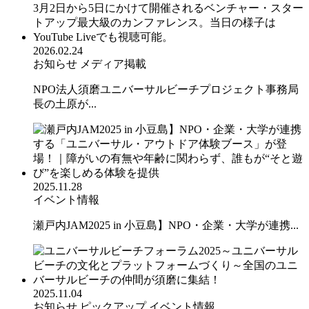
2026.02.24
お知らせ
メディア掲載
NPO法人須磨ユニバーサルビーチプロジェクト事務局
長の土原が...
2025.11.28
イベント情報
瀬戸内JAM2025 in 小豆島】NPO・企業・大学が連携...
2025.11.04
お知らせ
ピックアップ
イベント情報