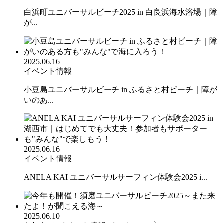
白浜町ユニバーサルビーチ2025 in 白良浜海水浴場｜障
が...
2025.06.16
イベント情報
小豆島ユニバーサルビーチ in ふるさと村ビーチ｜障が
いのあ...
2025.06.16
イベント情報
ANELA KAI ユニバーサルサーフィン体験会2025 i...
2025.06.10