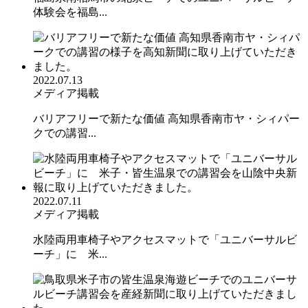
体験会を福島...
2022.07.13
メディア掲載
バリアフリーで新たな価値 高知県香南市ヤ・シィパー
クでの講習...
2022.07.11
メディア掲載
水陸両用車椅子やアクセスマットで「ユニバーサルビ
ーチ」に 米...