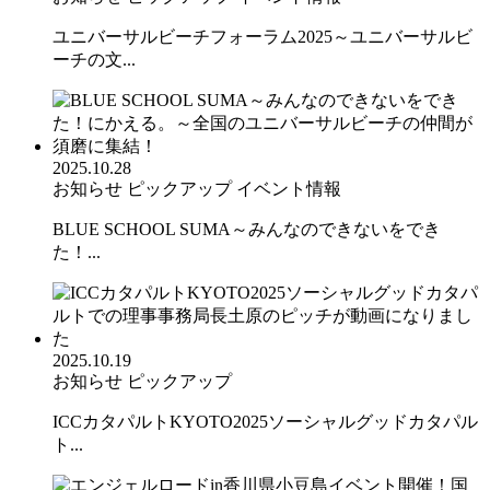
ユニバーサルビーチフォーラム2025～ユニバーサルビ
ーチの文...
2025.10.28
お知らせ
ピックアップ
イベント情報
BLUE SCHOOL SUMA～みんなのできないをでき
た！...
2025.10.19
お知らせ
ピックアップ
ICCカタパルトKYOTO2025ソーシャルグッドカタパル
ト...