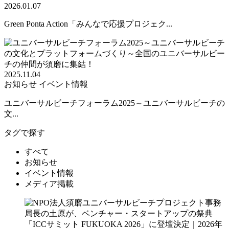
2026.01.07
Green Ponta Action「みんなで応援プロジェク...
2025.11.04
お知らせ
イベント情報
ユニバーサルビーチフォーラム2025～ユニバーサルビーチの
文...
タグで探す
すべて
お知らせ
イベント情報
メディア掲載