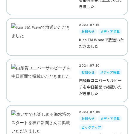
きました
2024.07.15
お知らせ
メディア掲載
Kiss FM Waveで放送いた
だきました
2024.07.10
お知らせ
メディア掲載
白須賀ユニバーサルビー
チを中日新聞で掲載いた
だきました
2024.07.09
お知らせ
メディア掲載
ピックアップ