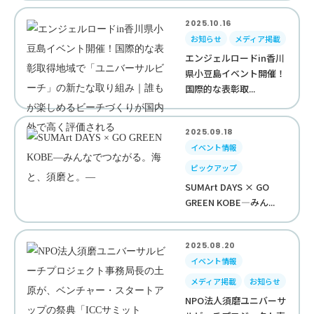
2025.10.16
お知らせ
メディア掲載
エンジェルロードin香川
県小豆島イベント開催！
国際的な表彰取...
2025.09.18
イベント情報
ピックアップ
SUMArt DAYS × GO
GREEN KOBE—みん...
2025.08.20
イベント情報
メディア掲載
お知らせ
NPO法人須磨ユニバーサ