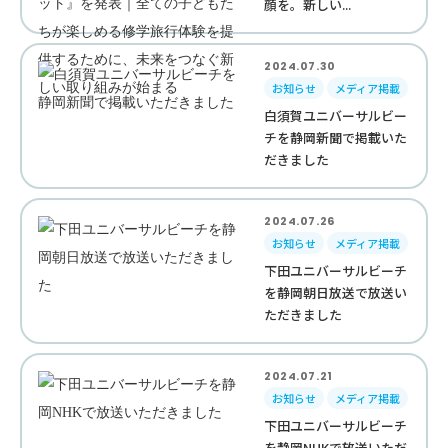
顔を。新しい...
2024.07.30
お知らせ
メディア掲載
白須賀ユニバーサルビー
チを静岡新聞で掲載いた
だきました
2024.07.26
お知らせ
メディア掲載
下田ユニバーサルビーチ
を静岡朝日放送で放送い
ただきました
2024.07.21
お知らせ
メディア掲載
下田ユニバーサルビーチ
を静岡NHKで放送いただ