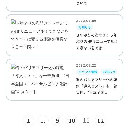
ついて
2022.07.06
お知らせ
３年ぶりの海開き！５年
ぶりのHPリニューアル！
できないをでき...
2022.06.22
イベント情報
お知らせ
海のバリアフリー化の課
題「導入コスト」を一部
負担。“日本全国...
11
1
...
9
10
12