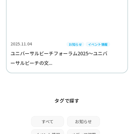
2025.11.04
お知らせ
イベント情報
ユニバーサルビーチフォーラム2025～ユニバ
ーサルビーチの文...
タグで探す
すべて
お知らせ