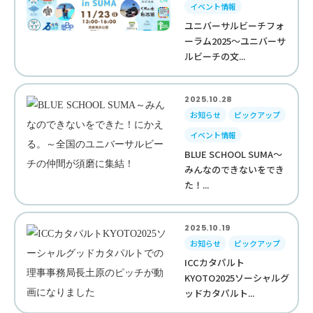
イベント情報
ユニバーサルビーチフォ
ーラム2025～ユニバーサ
ルビーチの文...
2025.10.28
お知らせ
ピックアップ
イベント情報
BLUE SCHOOL SUMA～
みんなのできないをでき
た！...
2025.10.19
お知らせ
ピックアップ
ICCカタパルト
KYOTO2025ソーシャルグ
ッドカタパルト...