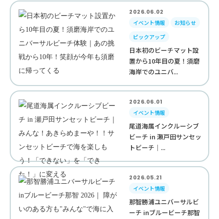
2026.06.02
イベント情報
お知らせ
ピックアップ
日本初のビーチマット設
置から10年目の夏！須磨
海岸でのユニバ...
2026.06.01
イベント情報
尾道海属インクルーシブ
ビーチ in 瀬戸田サンセッ
トビーチ｜...
2026.05.21
イベント情報
那智勝浦ユニバーサルビ
ーチ inブルービーチ那智