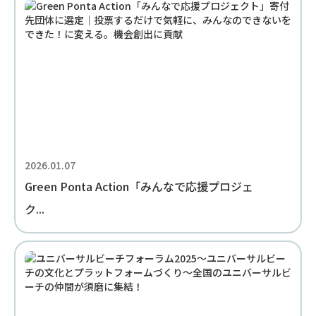
2026.01.07
Green Ponta Action「みんなで応援プロジェ
ク...