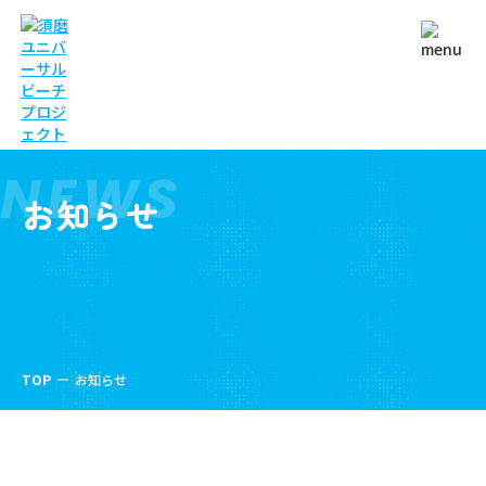
NEWS
お知らせ
TOP
お知らせ