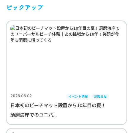
ピックアップ
2026.06.02
イベント情報
お知らせ
日本初のビーチマット設置から10年目の夏！
須磨海岸でのユニバ...