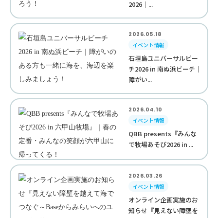
2026｜...
2026.05.18
イベント情報
石垣島ユニバーサルビー
チ2026 in 南ぬ浜ビーチ｜
障がい...
2026.04.10
イベント情報
QBB presents『みんな
で牧場あそび2026 in ...
2026.03.26
イベント情報
オンライン企画実施のお
知らせ『見えない障壁を