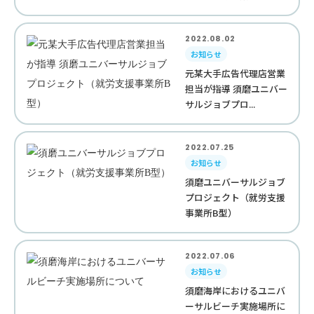
2022.08.02
お知らせ
元某大手広告代理店営業
担当が指導 須磨ユニバー
サルジョブプロ...
2022.07.25
お知らせ
須磨ユニバーサルジョブ
プロジェクト（就労支援
事業所B型）
2022.07.06
お知らせ
須磨海岸におけるユニバ
ーサルビーチ実施場所に