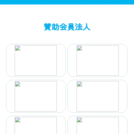
賛助会員法人