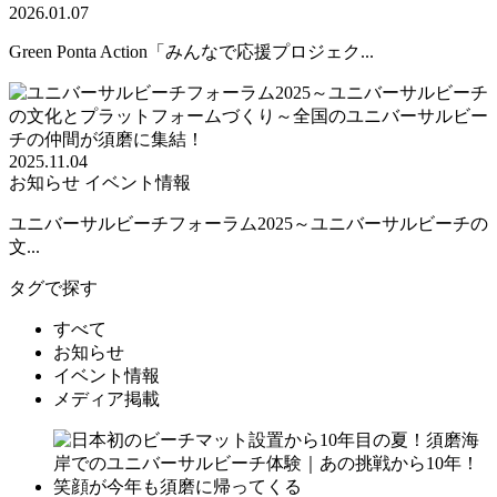
2026.01.07
Green Ponta Action「みんなで応援プロジェク...
2025.11.04
お知らせ
イベント情報
ユニバーサルビーチフォーラム2025～ユニバーサルビーチの
文...
タグで探す
すべて
お知らせ
イベント情報
メディア掲載