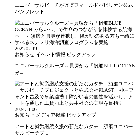
ユニバーサルビーチが万博フィールドパビリオン公式
パンフレット...
2025.02.19
お知らせ
イベント情報
ピックアップ
ユニバーサルクルーズ～貝塚から「帆船BLUE OCEAN
み...
2024.11.06
お知らせ
メディア掲載
ピックアップ
アートと就労継続支援の新たなカタチ！須磨ユニバー
サルビーチプ...