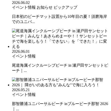
2026.06.02
イベント情報
お知らせ
ピックアップ
日本初のビーチマット設置から10年目の夏！須磨海岸
でのユニバ...
2026.06.01
イベント情報
尾道海属インクルーシブビーチ in 瀬戸田サンセットビ
ーチ｜...
2026.05.21
イベント情報
那智勝浦ユニバーサルビーチ inブルービーチ那智 2026
｜...