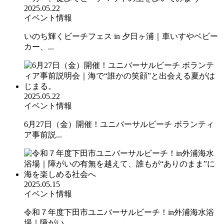
2025.05.22
イベント情報
いのち輝くビーチフェス in 夕日ヶ浦｜車いすやベビー
カー、...
2025.05.22
イベント情報
6月27日（金）開催！ユニバーサルビーチ ボランティ
ア事前説...
2025.05.15
イベント情報
令和７年度下田市ユニバーサルビーチ！in外浦海水浴
場｜障がい...