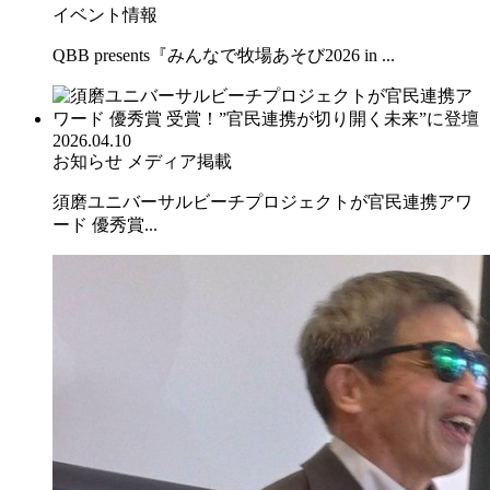
イベント情報
QBB presents『みんなで牧場あそび2026 in ...
2026.04.10
お知らせ
メディア掲載
須磨ユニバーサルビーチプロジェクトが官民連携アワ
ード 優秀賞...