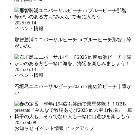
2025.05.14
イベント情報
那智勝浦ユニバーサルビーチ in ブルービーチ那智｜障
がいの...
2025.05.13
イベント情報
石垣島ユニバーサルビーチ2025 in 南ぬ浜ビーチ｜障が
い...
2025.04.08
お知らせ
イベント情報
ピックアップ