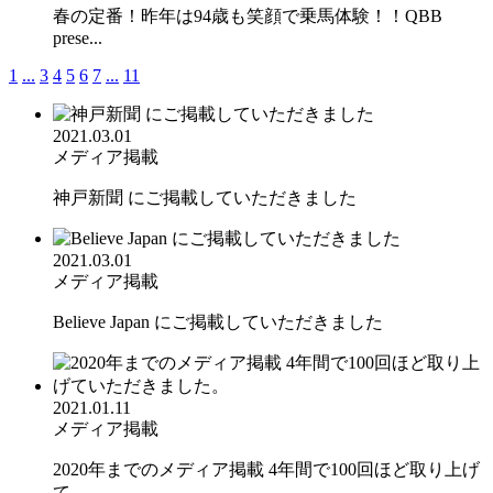
春の定番！昨年は94歳も笑顔で乗馬体験！！QBB
prese...
1
...
3
4
5
6
7
...
11
2021.03.01
メディア掲載
神戸新聞 にご掲載していただきました
2021.03.01
メディア掲載
Believe Japan にご掲載していただきました
2021.01.11
メディア掲載
2020年までのメディア掲載 4年間で100回ほど取り上げ
て...