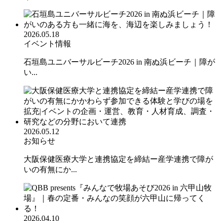
2026.05.18
イベント情報
石垣島ユニバーサルビーチ2026 in 南ぬ浜ビーチ｜障が
い...
2026.05.12
お知らせ
大阪保健医療大学と連携協定を締結ー産学連携で障が
いの有無にか...
2026.04.10