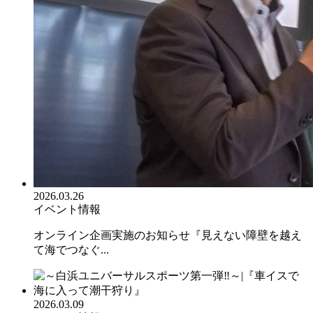
2026.03.26
イベント情報
オンライン企画実施のお知らせ『見えない障壁を越え
て海でつなぐ...
2026.03.09