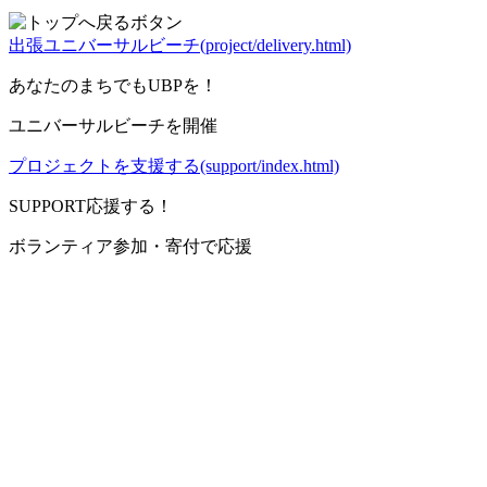
出張ユニバーサルビーチ(project/delivery.html)
あなたのまちでもUBPを！
ユニバーサルビーチを開催
プロジェクトを支援する(support/index.html)
SUPPORT
応援する！
ボランティア参加・寄付で応援