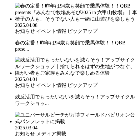
2025.04.08
お知らせ
イベント情報
ピックアップ
春の定番！昨年は94歳も笑顔で乗馬体験！！QBB
prese...
2025.04.01
お知らせ
イベント情報
ピックアップ
残反活用でもったいないを減らそう！アップサイクル
ワークショッ...
2025.03.04
お知らせ
メディア掲載