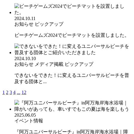
2024.10.11
お知らせ
ピックアップ
ビーチゲームズ2024でビーチマットを設置しました。
2024.10.10
お知らせ
メディア掲載
ピックアップ
できないをできた！に変えるユニバーサルビーチを普
及する団体と...
1
2
3
4
...
12
2025.06.05
イベント情報
『阿万ユニバーサルビーチ』in阿万海岸海水浴場｜障