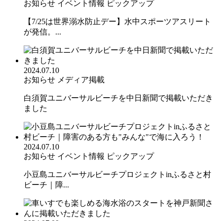
お知らせ
イベント情報
ピックアップ
【7/25は世界溺水防止デー】水中スポーツアスリート
が発信。...
2024.07.10
お知らせ
メディア掲載
白須賀ユニバーサルビーチを中日新聞で掲載いただき
ました
2024.07.10
お知らせ
イベント情報
ピックアップ
小豆島ユニバーサルビーチプロジェクトinふるさと村
ビーチ｜障...