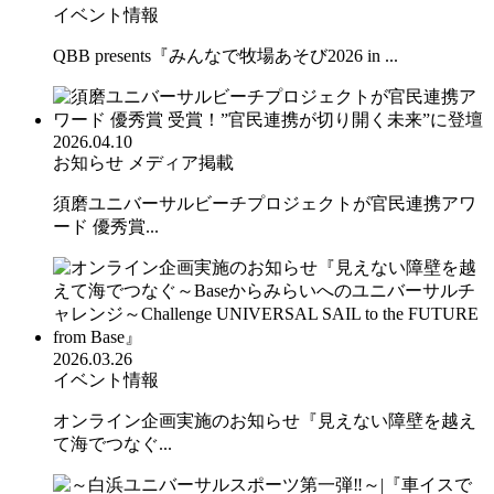
イベント情報
QBB presents『みんなで牧場あそび2026 in ...
2026.04.10
お知らせ
メディア掲載
須磨ユニバーサルビーチプロジェクトが官民連携アワ
ード 優秀賞...
2026.03.26
イベント情報
オンライン企画実施のお知らせ『見えない障壁を越え
て海でつなぐ...