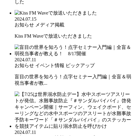
した
2024.07.15
お知らせ
メディア掲載
Kiss FM Waveで放送いただきました
2024.07.11
お知らせ
イベント情報
ピックアップ
盲目の世界を知ろう！点字セミナー入門編｜全盲＆弱
視当事者が教...
2024.07.11