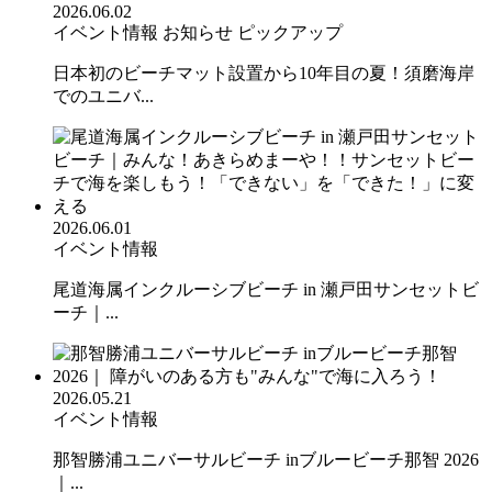
2026.06.02
イベント情報
お知らせ
ピックアップ
日本初のビーチマット設置から10年目の夏！須磨海岸
でのユニバ...
2026.06.01
イベント情報
尾道海属インクルーシブビーチ in 瀬戸田サンセットビ
ーチ｜...
2026.05.21
イベント情報
那智勝浦ユニバーサルビーチ inブルービーチ那智 2026
｜...