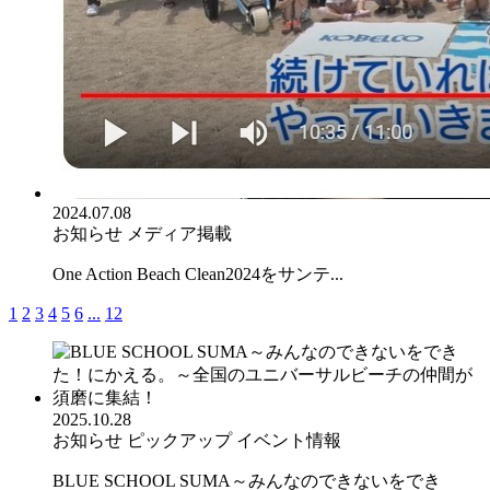
2024.07.08
お知らせ
メディア掲載
One Action Beach Clean2024をサンテ...
1
2
3
4
5
6
...
12
2025.10.28
お知らせ
ピックアップ
イベント情報
BLUE SCHOOL SUMA～みんなのできないをでき