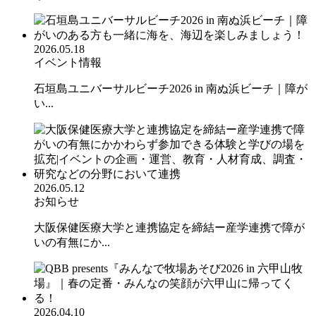
2026.05.18
イベント情報
石垣島ユニバーサルビーチ2026 in 南ぬ浜ビーチ｜障が
い...
2026.05.12
お知らせ
大阪保健医療大学と連携協定を締結ー産学連携で障が
いの有無にか...
2026.04.10