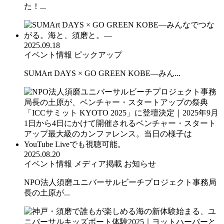
た！...
2025.09.18
イベント情報
ピックアップ
SUMArt DAYS × GO GREEN KOBE—みん...
2025.08.20
イベント情報
メディア掲載
お知らせ
NPO法人須磨ユニバーサルビーチプロジェクト事務局
長の土原が...