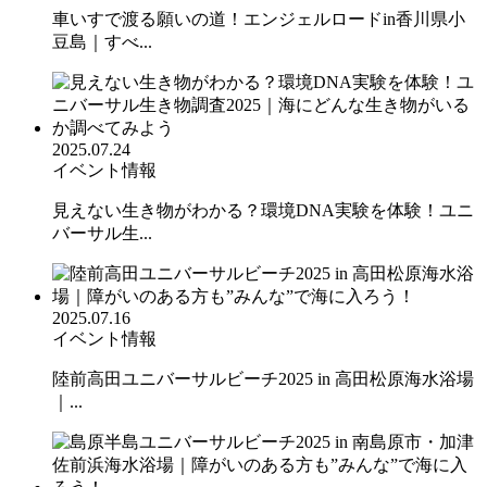
車いすで渡る願いの道！エンジェルロードin香川県小
豆島｜すべ...
2025.07.24
イベント情報
見えない生き物がわかる？環境DNA実験を体験！ユニ
バーサル生...
2025.07.16
イベント情報
陸前高田ユニバーサルビーチ2025 in 高田松原海水浴場
｜...