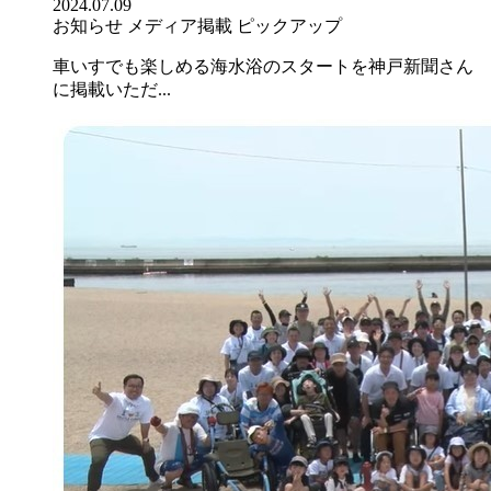
2024.07.09
お知らせ
メディア掲載
ピックアップ
車いすでも楽しめる海水浴のスタートを神戸新聞さん
に掲載いただ...