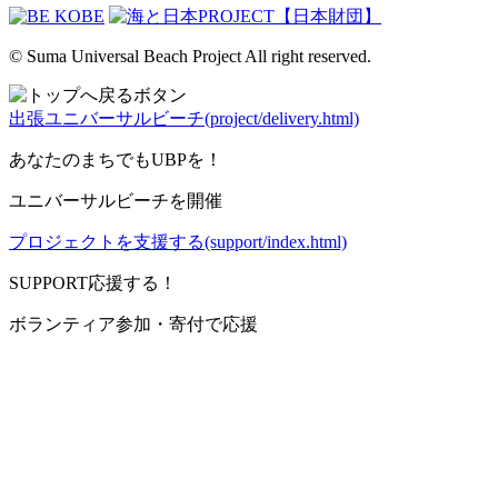
© Suma Universal Beach Project All right reserved.
出張ユニバーサルビーチ(project/delivery.html)
あなたのまちでもUBPを！
ユニバーサルビーチを開催
プロジェクトを支援する(support/index.html)
SUPPORT
応援する！
ボランティア参加・寄付で応援