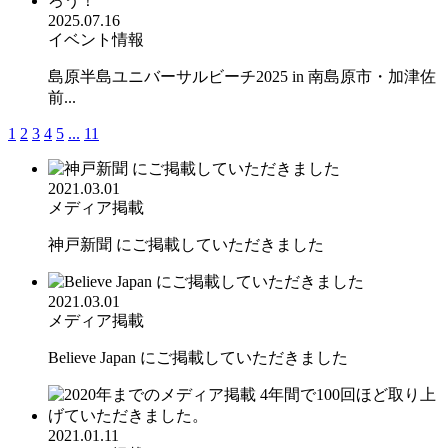
2025.07.16
イベント情報
島原半島ユニバーサルビーチ2025 in 南島原市・加津佐
前...
1
2
3
4
5
...
11
2021.03.01
メディア掲載
神戸新聞 にご掲載していただきました
2021.03.01
メディア掲載
Believe Japan にご掲載していただきました
2021.01.11