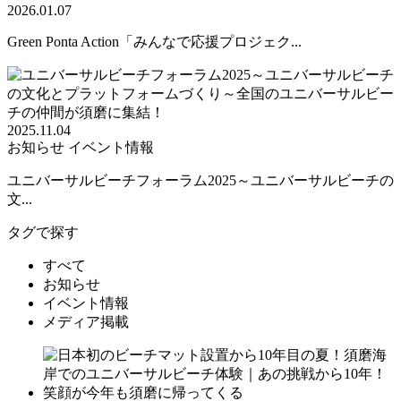
2026.01.07
Green Ponta Action「みんなで応援プロジェク...
2025.11.04
お知らせ
イベント情報
ユニバーサルビーチフォーラム2025～ユニバーサルビーチの
文...
タグで探す
すべて
お知らせ
イベント情報
メディア掲載