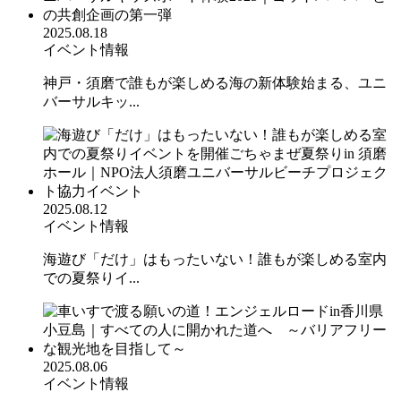
2025.08.18
イベント情報
神戸・須磨で誰もが楽しめる海の新体験始まる、ユニ
バーサルキッ...
2025.08.12
イベント情報
海遊び「だけ」はもったいない！誰もが楽しめる室内
での夏祭りイ...
2025.08.06
イベント情報