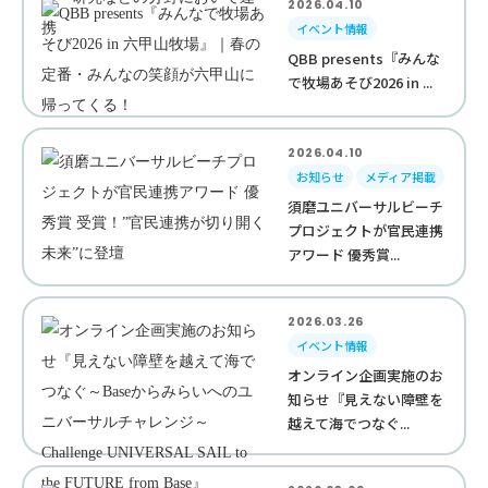
2026.04.10
イベント情報
QBB presents『みんな
で牧場あそび2026 in ...
2026.04.10
お知らせ
メディア掲載
須磨ユニバーサルビーチ
プロジェクトが官民連携
アワード 優秀賞...
2026.03.26
イベント情報
オンライン企画実施のお
知らせ『見えない障壁を
越えて海でつなぐ...