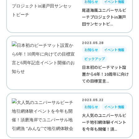
お知らせ
イベント情報
尾道海属ユニバーサルビ
ーチプロジェクトin瀬戸
田サンセットビ...
2023.05.28
お知らせ
イベント情報
ピックアップ
日本初のビーチマット設
置から6年！10周年に向け
ての目標宣言...
2023.05.22
お知らせ
イベント情報
大人気のユニバーサルビ
ーチ地引網体験イベント
を今年も開催！須...