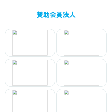
賛助会員法人