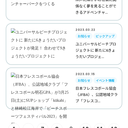
係なく夢を見ることがで
きるアドベンチャ...
2023.03.22
お知らせ
ピックアップ
ユニバーサルビーチプロ
ジェクトに 新たに6きょ
うだいプロジェ...
2023.03.15
お知らせ
イベント情報
日本フレスコボール協会
（JFBA）、公認地域クラ
ブ「フレスコ...