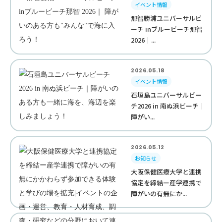
イベント情報
那智勝浦ユニバーサルビ
ーチ inブルービーチ那智
2026｜...
2026.05.18
イベント情報
石垣島ユニバーサルビー
チ2026 in 南ぬ浜ビーチ｜
障がい...
2026.05.12
お知らせ
大阪保健医療大学と連携
協定を締結ー産学連携で
障がいの有無にか...