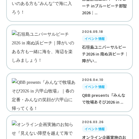
ーチ inブルービーチ那智
2026｜...
2026.05.18
イベント情報
石垣島ユニバーサルビー
チ2026 in 南ぬ浜ビーチ｜
障がい...
2026.04.10
イベント情報
QBB presents『みんな
で牧場あそび2026 in ...
2026.03.26
イベント情報
オンライン企画実施のお