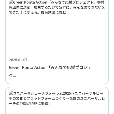
2026.01.07
Green Ponta Action「みんなで応援プロジェ
ク...