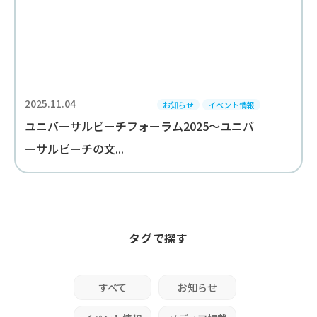
2025.11.04
お知らせ
イベント情報
ユニバーサルビーチフォーラム2025～ユニバ
ーサルビーチの文...
タグで探す
すべて
お知らせ