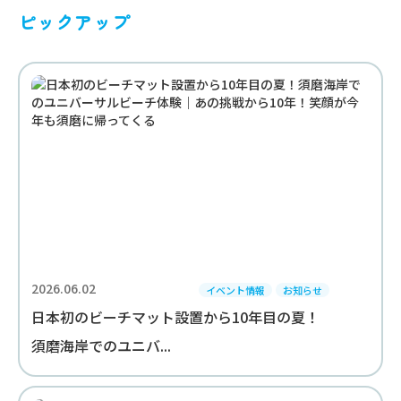
ピックアップ
2026.06.02
イベント情報
お知らせ
日本初のビーチマット設置から10年目の夏！
須磨海岸でのユニバ...