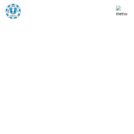
NEWS
お知らせ
TOP
お知らせ