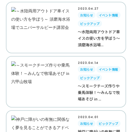
2023.04.27
お知らせ
イベント情報
ピックアップ
～水陸両用アウトドア車
イスの使い方を学ぼう～
須磨海水浴場...
2023.04.14
お知らせ
イベント情報
ピックアップ
～スモークチーズ作りや
乗馬体験！～みんなで牧
場あそび in ...
2023.04.01
お知らせ
ピックアップ
神戸に障がいの有無に関