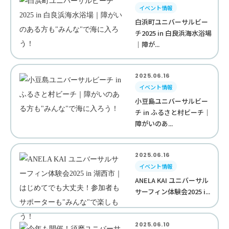
イベント情報
白浜町ユニバーサルビー
チ2025 in 白良浜海水浴場
｜障が...
2025.06.16
イベント情報
小豆島ユニバーサルビー
チ in ふるさと村ビーチ｜
障がいのあ...
2025.06.16
イベント情報
ANELA KAI ユニバーサル
サーフィン体験会2025 i...
2025.06.10