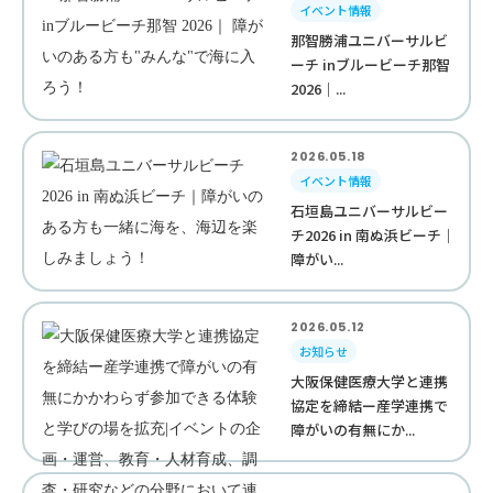
イベント情報
那智勝浦ユニバーサルビ
ーチ inブルービーチ那智
2026｜...
2026.05.18
イベント情報
石垣島ユニバーサルビー
チ2026 in 南ぬ浜ビーチ｜
障がい...
2026.05.12
お知らせ
大阪保健医療大学と連携
協定を締結ー産学連携で
障がいの有無にか...