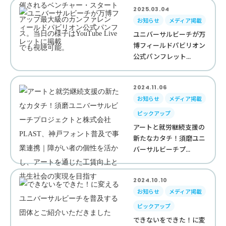
2025.03.04
お知らせ
メディア掲載
ユニバーサルビーチが万
博フィールドパビリオン
公式パンフレット...
2024.11.06
お知らせ
メディア掲載
ピックアップ
アートと就労継続支援の
新たなカタチ！須磨ユニ
バーサルビーチプ...
2024.10.10
お知らせ
メディア掲載
ピックアップ
できないをできた！に変