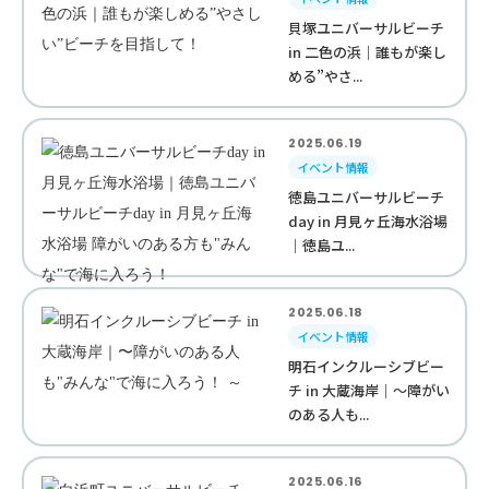
貝塚ユニバーサルビーチ
in 二色の浜｜誰もが楽し
める”やさ...
2025.06.19
イベント情報
徳島ユニバーサルビーチ
day in 月見ヶ丘海水浴場
｜徳島ユ...
2025.06.18
イベント情報
明石インクルーシブビー
チ in 大蔵海岸｜〜障がい
のある人も...
2025.06.16