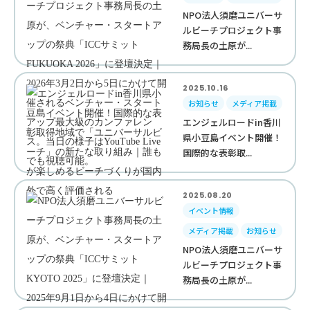
NPO法人須磨ユニバーサ
ルビーチプロジェクト事
務局長の土原が...
2025.10.16
お知らせ
メディア掲載
エンジェルロードin香川
県小豆島イベント開催！
国際的な表彰取...
2025.08.20
イベント情報
メディア掲載
お知らせ
NPO法人須磨ユニバーサ
ルビーチプロジェクト事
務局長の土原が...