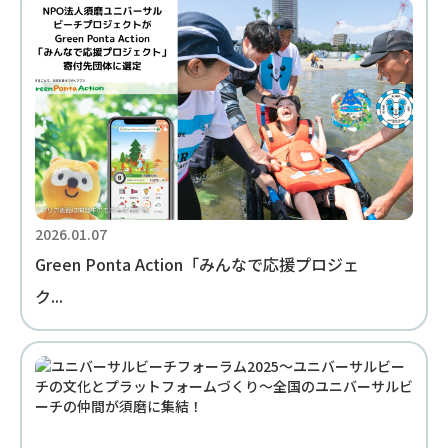
2026.01.07
Green Ponta Action「みんなで応援プロジェ
ク...