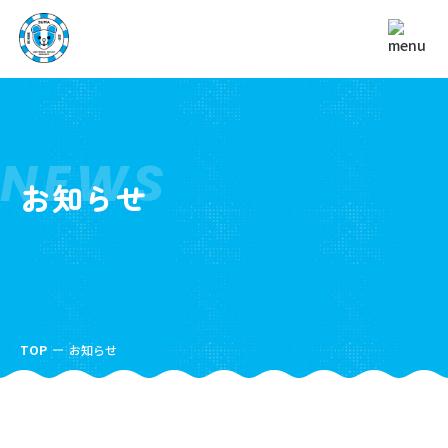
NEWS
お知らせ
TOP
お知らせ