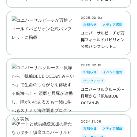
2025.03.04
お知らせ
メディア掲載
ユニバーサルビーチが万
博フィールドパビリオン
公式パンフレット...
2025.02.19
お知らせ
イベント情報
ピックアップ
ユニバーサルクルーズ～
貝塚から「帆船BLUE
OCEAN み...
2024.11.06
お知らせ
メディア掲載