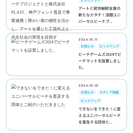
ピックアップ
アートと就労継続支援の
新たなカタチ！須磨ユニ
バーサルビーチプ...
2024.10.11
お知らせ
ピックアップ
ビーチゲームズ2024でビ
ーチマットを設置しまし
た。
2024.10.10
お知らせ
メディア掲載
ピックアップ
できないをできた！に変
えるユニバーサルビーチ
を普及する団体と...