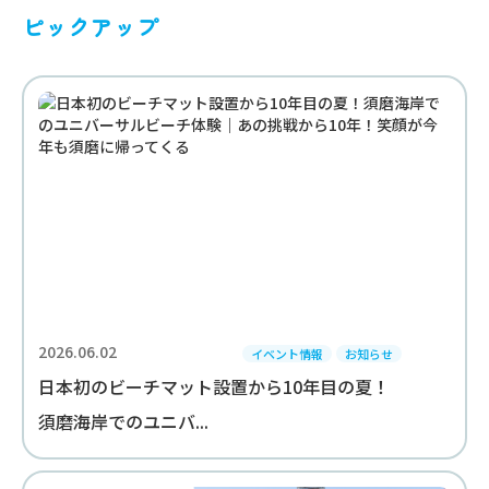
ピックアップ
2026.06.02
イベント情報
お知らせ
日本初のビーチマット設置から10年目の夏！
須磨海岸でのユニバ...