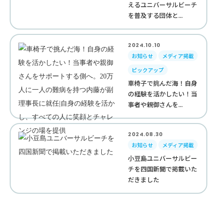
えるユニバーサルビーチ
を普及する団体と...
2024.10.10
お知らせ
メディア掲載
ピックアップ
車椅子で挑んだ海！自身
の経験を活かしたい！当
事者や親御さんを...
2024.08.30
お知らせ
メディア掲載
小豆島ユニバーサルビー
チを四国新聞で掲載いた
だきました