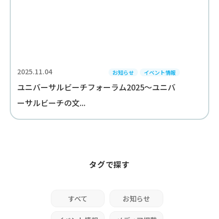
2025.11.04
お知らせ
イベント情報
ユニバーサルビーチフォーラム2025～ユニバ
ーサルビーチの文...
タグで探す
すべて
お知らせ