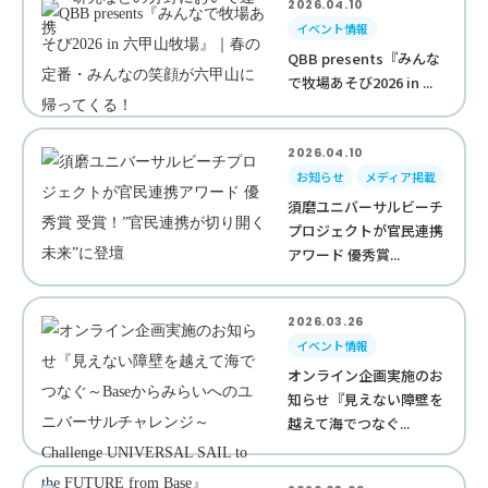
2026.04.10
イベント情報
QBB presents『みんな
で牧場あそび2026 in ...
2026.04.10
お知らせ
メディア掲載
須磨ユニバーサルビーチ
プロジェクトが官民連携
アワード 優秀賞...
2026.03.26
イベント情報
オンライン企画実施のお
知らせ『見えない障壁を
越えて海でつなぐ...