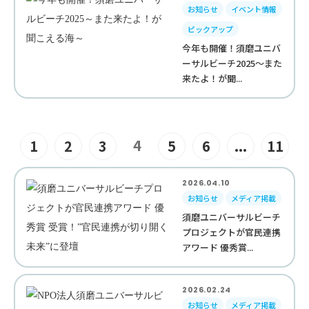
お知らせ
イベント情報
ピックアップ
今年も開催！須磨ユニバ
ーサルビーチ2025～また
来たよ！が聞...
4
1
2
3
5
6
...
11
2026.04.10
お知らせ
メディア掲載
須磨ユニバーサルビーチ
プロジェクトが官民連携
アワード 優秀賞...
2026.02.24
お知らせ
メディア掲載