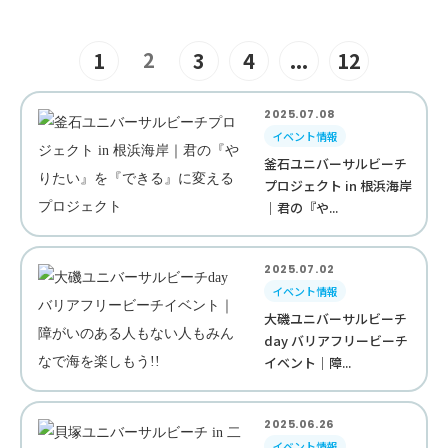
2
1
3
4
...
12
2025.07.08
イベント情報
釜石ユニバーサルビーチ
プロジェクト in 根浜海岸
｜君の『や...
2025.07.02
イベント情報
大磯ユニバーサルビーチ
day バリアフリービーチ
イベント｜障...
2025.06.26
イベント情報