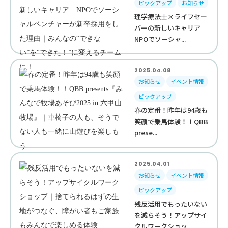
ピックアップ
お知らせ
理学療法士×ライフセー
バーの新しいキャリア
NPOでソーシャ...
2025.04.08
お知らせ
イベント情報
ピックアップ
春の定番！昨年は94歳も
笑顔で乗馬体験！！QBB
prese...
2025.04.01
お知らせ
イベント情報
ピックアップ
残反活用でもったいない
を減らそう！アップサイ
クルワークショッ...